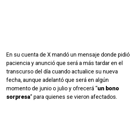
En su cuenta de X mandó un mensaje donde pidió
paciencia y anunció que será a más tardar en el
transcurso del día cuando actualice su nueva
fecha, aunque adelantó que será en algún
momento de junio o julio y ofrecerá “
un bono
sorpresa
” para quienes se vieron afectados.