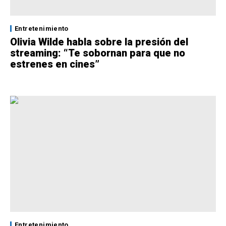
Entretenimiento
Olivia Wilde habla sobre la presión del
streaming: “Te sobornan para que no
estrenes en cines”
Entretenimiento