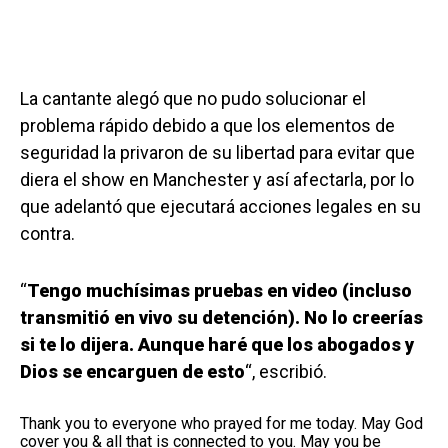
La cantante alegó que no pudo solucionar el
problema rápido debido a que los elementos de
seguridad la privaron de su libertad para evitar que
diera el show en Manchester y así afectarla, por lo
que adelantó que ejecutará acciones legales en su
contra.
“
Tengo muchísimas pruebas en video (incluso
transmitió en vivo su detención). No lo creerías
si te lo dijera. Aunque haré que los abogados y
Dios se encarguen de esto
“, escribió.
Thank you to everyone who prayed for me today. May God
cover you & all that is connected to you. May you be