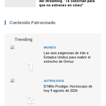
del streaming: “Te sobornan para
que no estrenes en cines”
Contenido Patrocinado
Trending
MUNDO
Las seis exigencias de Irán a
Estados Unidos para reabrir el
1
estrecho de Ormuz
ASTROLOGÍA
El Niño Prodigio: Horóscopo de
hoy 9 agosto de 2026
2