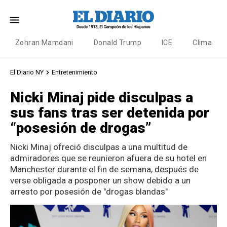
Zohran Mamdani
Donald Trump
ICE
Clima
El Diario NY
Entretenimiento
Nicki Minaj pide disculpas a
sus fans tras ser detenida por
“posesión de drogas”
Nicki Minaj ofreció disculpas a una multitud de
admiradores que se reunieron afuera de su hotel en
Manchester durante el fin de semana, después de
verse obligada a posponer un show debido a un
arresto por posesión de "drogas blandas"