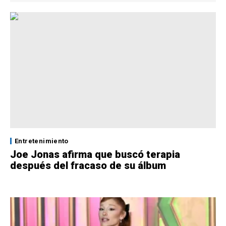
Entretenimiento
Joe Jonas afirma que buscó terapia
después del fracaso de su álbum