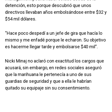
detención, esto porque descubrió que unos
directivos llevaban años embolsándose entre $32 y
$54 mil dólares.
“Hace poco despedí a un jefe de gira que hacía lo
mismo y me enfadé porque le echaron. Su objetivo
es hacerme llegar tarde y embolsarse $40 mil”.
Nicki Minaj no aclaró con exactitud los cargos que
acusará, sin embargo, en redes sociales aseguró
que la marihuana le pertenecía a uno de sus
guardias de seguridad y que a ella le habrían
quitado su equipaje sin su consentimiento.