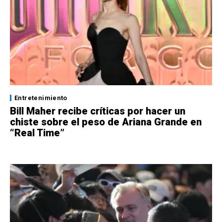
Entretenimiento
Bill Maher recibe críticas por hacer un
chiste sobre el peso de Ariana Grande en
“Real Time”