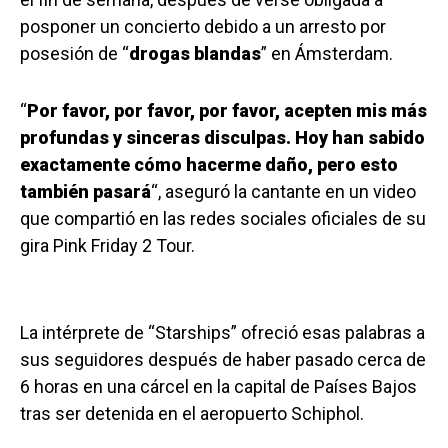
posponer un concierto debido a un arresto por
posesión de “
drogas blandas
” en Ámsterdam.
“
Por favor, por favor, por favor, acepten mis más
profundas y sinceras disculpas. Hoy han sabido
exactamente cómo hacerme daño, pero esto
también pasará
“, aseguró la cantante en un video
que compartió en las redes sociales oficiales de su
gira Pink Friday 2 Tour.
La intérprete de “Starships” ofreció esas palabras a
sus seguidores después de haber pasado cerca de
6 horas en una cárcel en la capital de Países Bajos
tras ser detenida en el aeropuerto Schiphol.