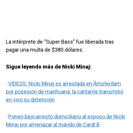
La intérprete de “Super Bass” fue liberada tras
pagar una multa de $380 dólares.
Sigue leyendo más de Nicki Minaj:
·
VIDEOS: Nicki Minaj es arrestada en Ámsterdam
por posesión de marihuana; la cantante transmitió
en vivo su detención
·
Ponen bajo arresto domiciliario al esposo de Nicki
Minaj por amenazar al marido de Cardi B