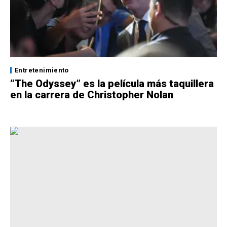
Entretenimiento
“The Odyssey” es la película más taquillera
en la carrera de Christopher Nolan