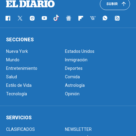
SUBIR
SECCIONES
Nueva York
Estados Unidos
Mundo
Inmigración
Entretenimiento
Deportes
Salud
Comida
Estilo de Vida
Astrología
Tecnología
Opinión
SERVICIOS
CLASIFICADOS
NEWSLETTER