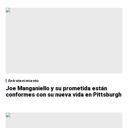
Entretenimiento
Joe Manganiello y su prometida están
conformes con su nueva vida en Pittsburgh