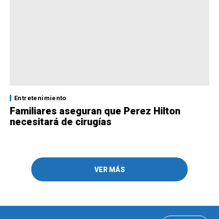
Entretenimiento
Familiares aseguran que Perez Hilton
necesitará de cirugías
VER MÁS