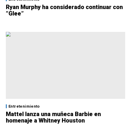
Ryan Murphy ha considerado continuar con
“Glee”
Entretenimiento
Mattel lanza una muñeca Barbie en
homenaje a Whitney Houston