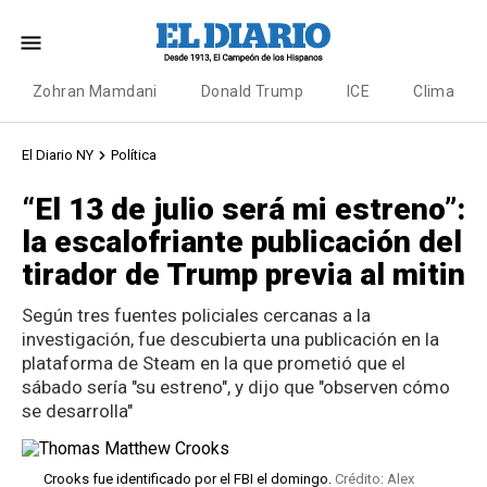
Zohran Mamdani
Donald Trump
ICE
Clima
El Diario NY
Política
“El 13 de julio será mi estreno”:
la escalofriante publicación del
tirador de Trump previa al mitin
Según tres fuentes policiales cercanas a la
investigación, fue descubierta una publicación en la
plataforma de Steam en la que prometió que el
sábado sería "su estreno", y dijo que "observen cómo
se desarrolla"
Crooks fue identificado por el FBI el domingo.
Crédito: Alex