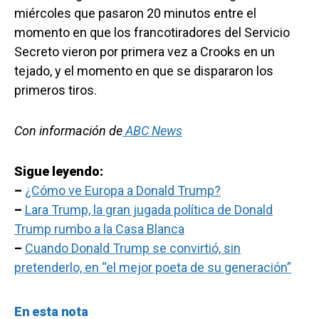
miércoles que pasaron 20 minutos entre el
momento en que los francotiradores del Servicio
Secreto vieron por primera vez a Crooks en un
tejado, y el momento en que se dispararon los
primeros tiros.
Con información de
ABC News
Sigue leyendo:
–
¿Cómo ve Europa a Donald Trump?
–
Lara Trump, la gran jugada política de Donald
Trump rumbo a la Casa Blanca
–
Cuando Donald Trump se convirtió, sin
pretenderlo, en “el mejor poeta de su generación”
En esta nota