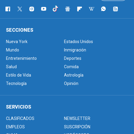
SECCIONES
Nueva York
Estados Unidos
Mundo
Inmigración
Entretenimiento
Deportes
Salud
Comida
Estilo de Vida
Astrología
Tecnología
Opinión
SERVICIOS
CLASIFICADOS
NEWSLETTER
EMPLEOS
SUSCRIPCIÓN