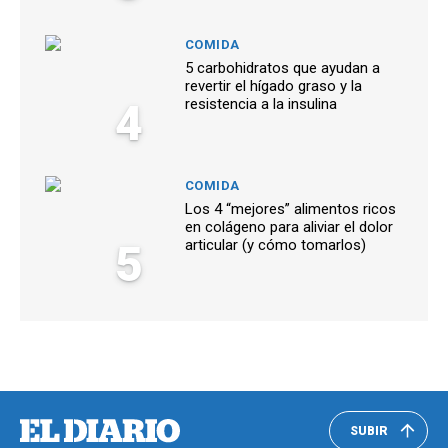
COMIDA
5 carbohidratos que ayudan a
revertir el hígado graso y la
4
resistencia a la insulina
COMIDA
Los 4 “mejores” alimentos ricos
en colágeno para aliviar el dolor
5
articular (y cómo tomarlos)
SUBIR