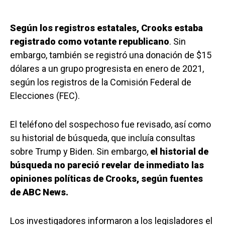
Según los registros estatales, Crooks estaba
registrado como votante republicano
. Sin
embargo, también se registró una donación de $15
dólares a un grupo progresista en enero de 2021,
según los registros de la Comisión Federal de
Elecciones (FEC).
El teléfono del sospechoso fue revisado, así como
su historial de búsqueda, que incluía consultas
sobre Trump y Biden. Sin embargo,
el historial de
búsqueda no pareció revelar de inmediato las
opiniones políticas de Crooks, según fuentes
de ABC News.
Los investigadores informaron a los legisladores el