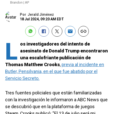
Brandon | AP
Por
Jerald Jiménez
18 Jul 2024, 09:20 AM EDT
L
os investigadores del intento de
asesinato de Donald Trump encontraron
una escalofriante publicación de
Thomas Matthew Crooks
,
previa al incidente en
Butler, Pensilvania, en el que fue abatido por el
Servicio Secreto.
Tres fuentes policiales que están familiarizadas
con la investigación le informaron a ABC News que
se descubrió que en la plataforma de juegos
Steam, Crooks publicó: “El 13 de julio será mi