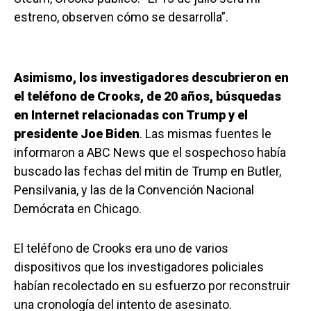
estreno, observen cómo se desarrolla”.
Asimismo, los investigadores descubrieron en
el teléfono de Crooks, de 20 años, búsquedas
en Internet relacionadas con Trump y el
presidente Joe Biden
. Las mismas fuentes le
informaron a ABC News que el sospechoso había
buscado las fechas del mitin de Trump en Butler,
Pensilvania, y las de la Convención Nacional
Demócrata en Chicago.
El teléfono de Crooks era uno de varios
dispositivos que los investigadores policiales
habían recolectado en su esfuerzo por reconstruir
una cronología del intento de asesinato.