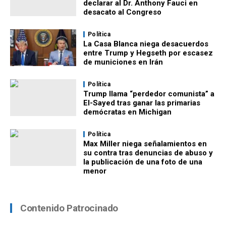
declarar al Dr. Anthony Fauci en
desacato al Congreso
Política
La Casa Blanca niega desacuerdos
entre Trump y Hegseth por escasez
de municiones en Irán
Política
Trump llama “perdedor comunista” a
El-Sayed tras ganar las primarias
demócratas en Michigan
Política
Max Miller niega señalamientos en
su contra tras denuncias de abuso y
la publicación de una foto de una
menor
Contenido Patrocinado