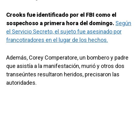
Crooks fue identificado por el FBI como el
sospechoso a primera hora del domingo.
Según
el Servicio Secreto, el sujeto fue asesinado por
francotiradores en el lugar de los hechos.
Además, Corey Comperatore, un bombero y padre
que asistía a la manifestación, murió y otros dos
transeúntes resultaron heridos, precisaron las
autoridades.