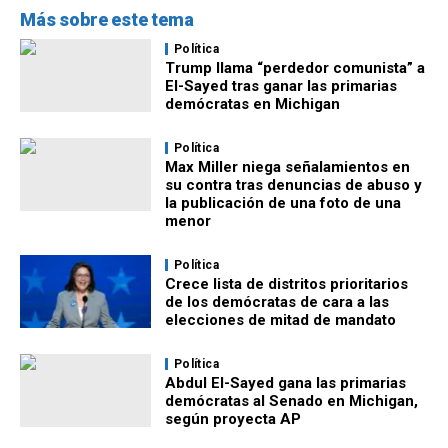
Más sobre este tema
Política
Trump llama “perdedor comunista” a
El-Sayed tras ganar las primarias
demócratas en Michigan
Política
Max Miller niega señalamientos en
su contra tras denuncias de abuso y
la publicación de una foto de una
menor
Política
Crece lista de distritos prioritarios
de los demócratas de cara a las
elecciones de mitad de mandato
Política
Abdul El-Sayed gana las primarias
demócratas al Senado en Michigan,
según proyecta AP