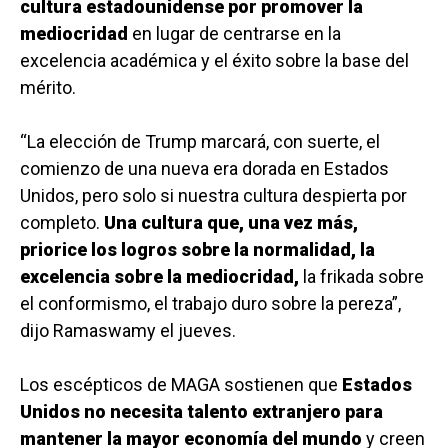
cultura estadounidense por promover la
mediocridad
en lugar de centrarse en la
excelencia académica y el éxito sobre la base del
mérito.
“La elección de Trump marcará, con suerte, el
comienzo de una nueva era dorada en Estados
Unidos, pero solo si nuestra cultura despierta por
completo.
Una cultura que, una vez más,
priorice los logros sobre la normalidad, la
excelencia sobre la mediocridad,
la frikada sobre
el conformismo, el trabajo duro sobre la pereza”,
dijo Ramaswamy el jueves.
Los escépticos de MAGA sostienen que
Estados
Unidos no necesita talento extranjero para
mantener la mayor economía del mundo
y creen