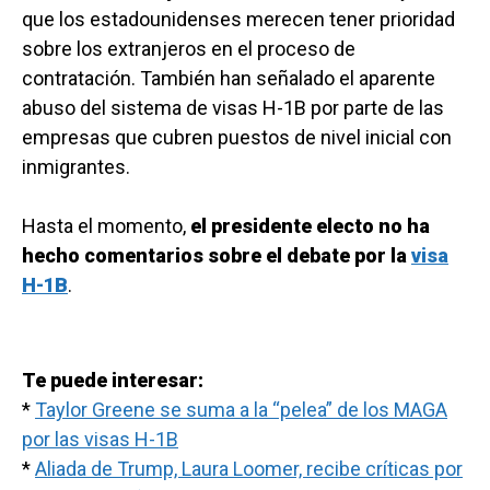
que los estadounidenses merecen tener prioridad
sobre los extranjeros en el proceso de
contratación. También han señalado el aparente
abuso del sistema de visas H-1B por parte de las
empresas que cubren puestos de nivel inicial con
inmigrantes.
Hasta el momento,
el presidente electo no ha
hecho comentarios sobre el debate por la
visa
H-1B
.
Te puede interesar:
*
Taylor Greene se suma a la “pelea” de los MAGA
por las visas H-1B
*
Aliada de Trump, Laura Loomer, recibe críticas por