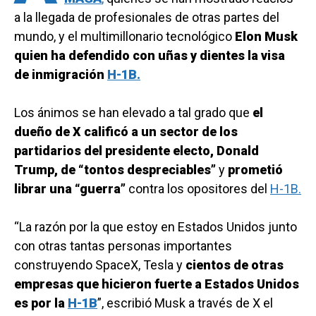
a la llegada de profesionales de otras partes del
mundo, y el multimillonario tecnológico
Elon Musk
quien ha defendido con uñas y dientes la visa
de inmigración
H-1B.
Los ánimos se han elevado a tal grado que
el
dueño de X calificó a un sector de los
partidarios del presidente electo, Donald
Trump, de “tontos despreciables”
y
prometió
librar una “guerra”
contra los opositores del
H-1B.
“La razón por la que estoy en Estados Unidos junto
con otras tantas personas importantes
construyendo SpaceX, Tesla y
cientos de otras
empresas que hicieron fuerte a Estados Unidos
es por la
H-1B
”, escribió Musk a través de X el