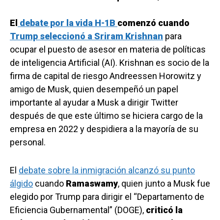
El
debate por la vida H-1B
comenzó cuando
Trump seleccionó a Sriram Krishnan
para
ocupar el puesto de asesor en materia de políticas
de inteligencia Artificial (AI). Krishnan es socio de la
firma de capital de riesgo Andreessen Horowitz y
amigo de Musk, quien desempeñó un papel
importante al ayudar a Musk a dirigir Twitter
después de que este último se hiciera cargo de la
empresa en 2022 y despidiera a la mayoría de su
personal.
El
debate sobre la inmigración alcanzó su punto
álgido
cuando
Ramaswamy
, quien junto a Musk fue
elegido por Trump para dirigir el “Departamento de
Eficiencia Gubernamental” (DOGE),
criticó la