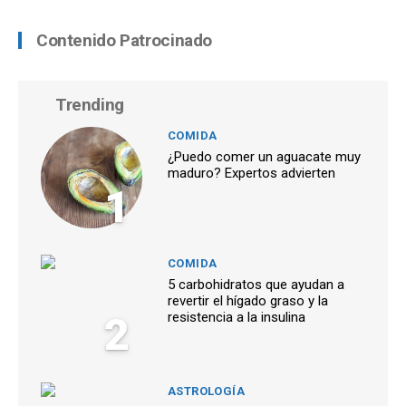
Contenido Patrocinado
Trending
COMIDA
¿Puedo comer un aguacate muy
maduro? Expertos advierten
1
COMIDA
5 carbohidratos que ayudan a
revertir el hígado graso y la
2
resistencia a la insulina
ASTROLOGÍA