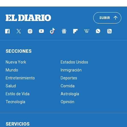
SUBIR
SECCIONES
Nueva York
Estados Unidos
Mundo
Inmigración
Entretenimiento
Deportes
Salud
Comida
Estilo de Vida
Astrología
Tecnología
Opinión
SERVICIOS