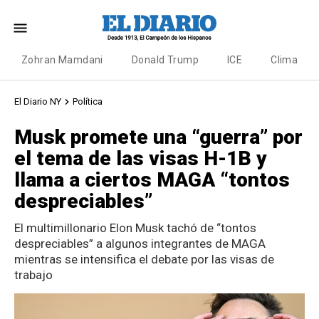
Zohran Mamdani
Donald Trump
ICE
Clima
El Diario NY
Política
Musk promete una “guerra” por
el tema de las visas H-1B y
llama a ciertos MAGA “tontos
despreciables”
El multimillonario Elon Musk tachó de “tontos
despreciables” a algunos integrantes de MAGA
mientras se intensifica el debate por las visas de
trabajo