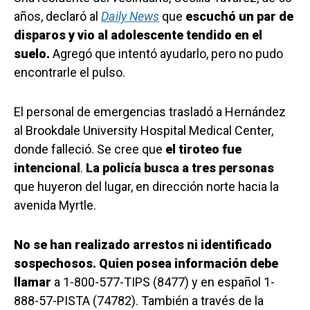
años, declaró al
Daily News
que
escuchó un par de
disparos y vio al adolescente tendido en el
suelo.
Agregó que intentó ayudarlo, pero no pudo
encontrarle el pulso.
El personal de emergencias trasladó a Hernández
al Brookdale University Hospital Medical Center,
donde falleció. Se cree que
el tiroteo fue
intencional
.
La policía busca a tres personas
que huyeron del lugar, en dirección norte hacia la
avenida Myrtle.
No se han realizado arrestos ni identificado
sospechosos. Quien posea información debe
llamar
a 1-800-577-TIPS (8477) y en español 1-
888-57-PISTA (74782). También a través de la