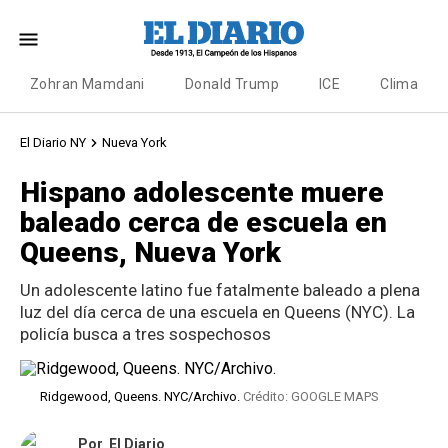
Zohran Mamdani
Donald Trump
ICE
Clima
El Diario NY
Nueva York
Hispano adolescente muere
baleado cerca de escuela en
Queens, Nueva York
Un adolescente latino fue fatalmente baleado a plena
luz del día cerca de una escuela en Queens (NYC). La
policía busca a tres sospechosos
Ridgewood, Queens. NYC/Archivo.
Crédito: GOOGLE MAPS
Por
El Diario