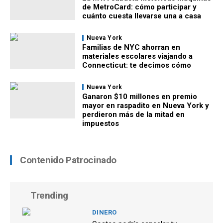
de MetroCard: cómo participar y
cuánto cuesta llevarse una a casa
Nueva York
Familias de NYC ahorran en
materiales escolares viajando a
Connecticut: te decimos cómo
Nueva York
Ganaron $10 millones en premio
mayor en raspadito en Nueva York y
perdieron más de la mitad en
impuestos
Contenido Patrocinado
Trending
DINERO