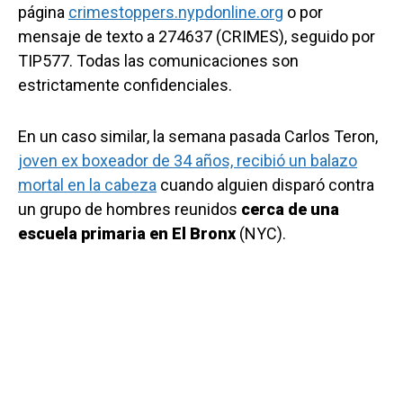
página
crimestoppers.nypdonline.org
o por
mensaje de texto a 274637 (CRIMES), seguido por
TIP577. Todas las comunicaciones son
estrictamente confidenciales.
En un caso similar, la semana pasada Carlos Teron,
joven ex boxeador de 34 años, recibió un balazo
mortal en la cabeza
cuando alguien disparó contra
un grupo de hombres reunidos
cerca de una
escuela primaria en El Bronx
(NYC).