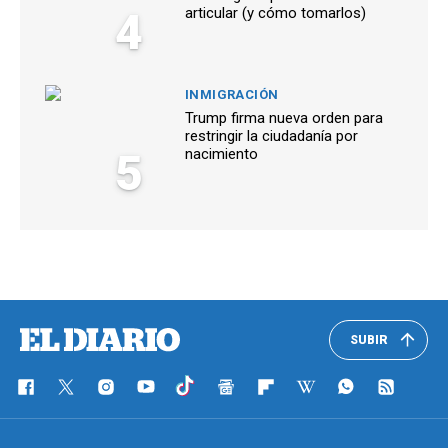
4
articular (y cómo tomarlos)
INMIGRACIÓN
Trump firma nueva orden para
restringir la ciudadanía por
5
nacimiento
SUBIR