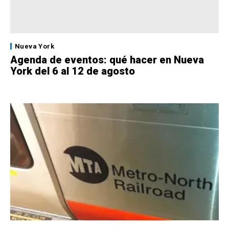
Nueva York
Agenda de eventos: qué hacer en Nueva
York del 6 al 12 de agosto