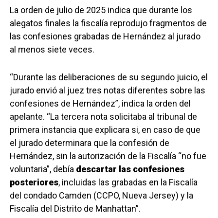
La orden de julio de 2025 indica que durante los
alegatos finales la fiscalía reprodujo fragmentos de
las confesiones grabadas de Hernández al jurado
al menos siete veces.
“Durante las deliberaciones de su segundo juicio, el
jurado envió al juez tres notas diferentes sobre las
confesiones de Hernández”, indica la orden del
apelante. “La tercera nota solicitaba al tribunal de
primera instancia que explicara si, en caso de que
el jurado determinara que la confesión de
Hernández, sin la autorización de la Fiscalía “no fue
voluntaria”, debía
descartar las confesiones
posteriores
, incluidas las grabadas en la Fiscalía
del condado Camden (CCPO, Nueva Jersey) y la
Fiscalía del Distrito de Manhattan”.