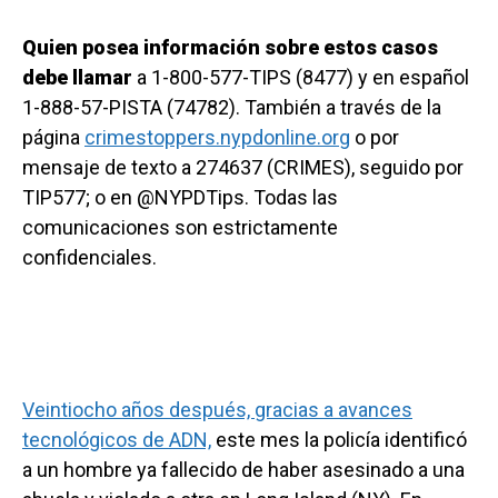
Quien posea información sobre estos casos
debe llamar
a 1-800-577-TIPS (8477) y en español
1-888-57-PISTA (74782). También a través de la
página
crimestoppers.nypdonline.org
o por
mensaje de texto a 274637 (CRIMES), seguido por
TIP577; o en @NYPDTips. Todas las
comunicaciones son estrictamente
confidenciales.
Veintiocho años después, gracias a avances
tecnológicos de ADN,
este mes la policía identificó
a un hombre ya fallecido de haber asesinado a una