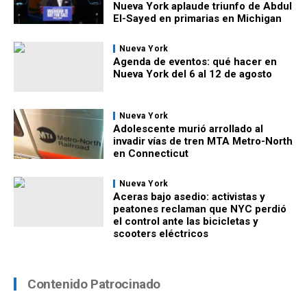
Nueva York aplaude triunfo de Abdul
El-Sayed en primarias en Michigan
Nueva York
Agenda de eventos: qué hacer en
Nueva York del 6 al 12 de agosto
Nueva York
Adolescente murió arrollado al
invadir vías de tren MTA Metro-North
en Connecticut
Nueva York
Aceras bajo asedio: activistas y
peatones reclaman que NYC perdió
el control ante las bicicletas y
scooters eléctricos
Contenido Patrocinado