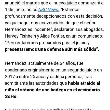
anunció el martes que el nuevo juicio comenzará el
1 de junio, indicó
NBC News.
“Estamos
profundamente decepcionados con esta decisión,
ya que seguimos convencidos de que el señor
Hernández es inocente”, declararon sus abogados,
Harvey Fishbein y Alice Fontier, en un comunicado.
“Pero estaremos preparados para el juicio y
presentaremos una defensa aún más sólida”.
Hernández, actualmente de 64 años, fue
condenado originalmente en un segundo juicio en
2017 a entre 25 años y cadena perpetua, tras
admitir ante las autoridades que
había atraído al
niño al sótano de una bodega en el vecindario
SoHo.