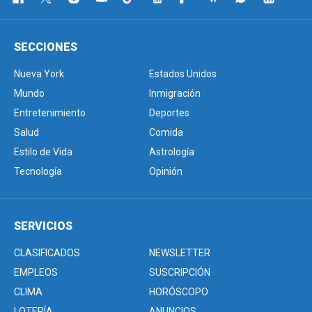
SECCIONES
Nueva York
Estados Unidos
Mundo
Inmigración
Entretenimiento
Deportes
Salud
Comida
Estilo de Vida
Astrología
Tecnología
Opinión
SERVICIOS
CLASIFICADOS
NEWSLETTER
EMPLEOS
SUSCRIPCIÓN
CLIMA
HORÓSCOPO
LOTERÍA
ANUNCIOS