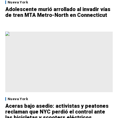
Nueva York
Adolescente murió arrollado al invadir vías
de tren MTA Metro-North en Connecticut
Nueva York
Aceras bajo asedio: activistas y peatones
reclaman que NYC perdió el control ante
las bicicletas y scooters eléctricos