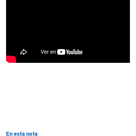
En esta nota