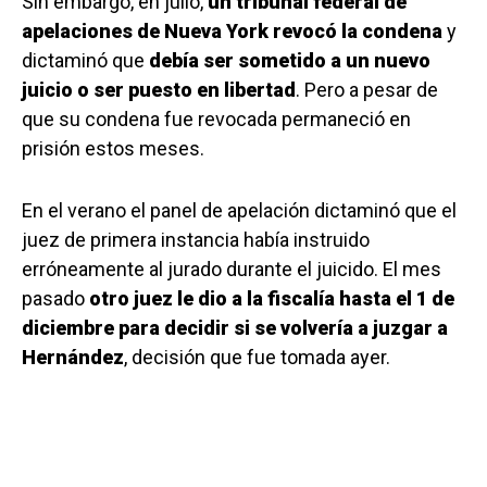
Sin embargo, en julio,
un tribunal federal de
apelaciones de Nueva York revocó la condena
y
dictaminó que
debía ser sometido a un nuevo
juicio o ser puesto en libertad
. Pero a pesar de
que su condena fue revocada permaneció en
prisión estos meses.
En el verano el panel de apelación dictaminó que el
juez de primera instancia había instruido
erróneamente al jurado durante el juicido. El mes
pasado
otro juez le dio a la fiscalía hasta el 1 de
diciembre para decidir si se volvería a juzgar a
Hernández
, decisión que fue tomada ayer.