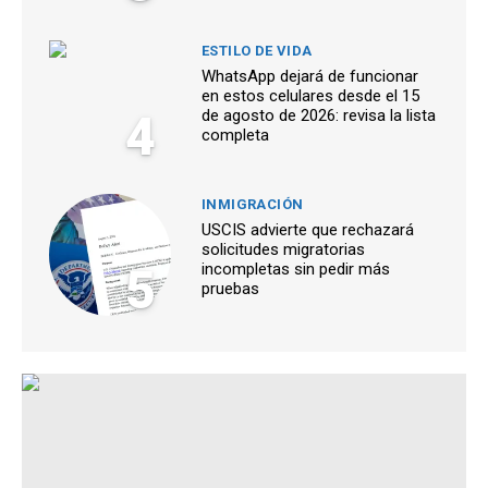
ESTILO DE VIDA
WhatsApp dejará de funcionar
en estos celulares desde el 15
4
de agosto de 2026: revisa la lista
completa
INMIGRACIÓN
USCIS advierte que rechazará
solicitudes migratorias
5
incompletas sin pedir más
pruebas