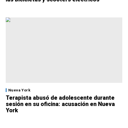
Nueva York
Terapista abusó de adolescente durante
sesión en su oficina: acusación en Nueva
York