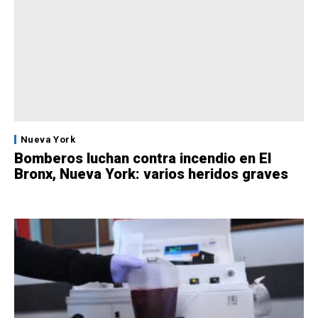
Nueva York
Bomberos luchan contra incendio en El
Bronx, Nueva York: varios heridos graves