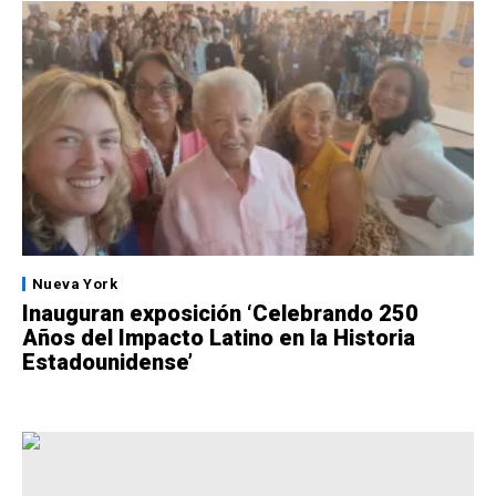
Nueva York
Inauguran exposición ‘Celebrando 250
Años del Impacto Latino en la Historia
Estadounidense’