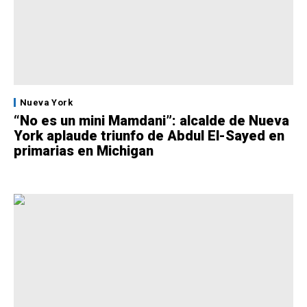
Nueva York
“No es un mini Mamdani”: alcalde de Nueva
York aplaude triunfo de Abdul El-Sayed en
primarias en Michigan