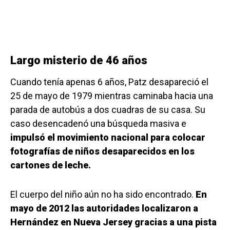
Largo misterio de 46 años
Cuando tenía apenas 6 años, Patz desapareció el
25 de mayo de 1979 mientras caminaba hacia una
parada de autobús a dos cuadras de su casa. Su
caso desencadenó una búsqueda masiva e
impulsó el movimiento nacional para colocar
fotografías de niños desaparecidos en los
cartones de leche.
El cuerpo del niño aún no ha sido encontrado.
En
mayo de 2012 las autoridades localizaron a
Hernández en Nueva Jersey gracias a una pista