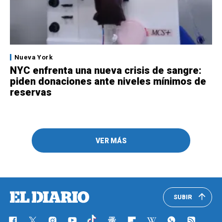
Nueva York
NYC enfrenta una nueva crisis de sangre:
piden donaciones ante niveles mínimos de
reservas
VER MÁS
SUBIR