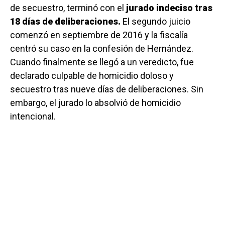
de secuestro, terminó con el
jurado indeciso tras
18 días de deliberaciones.
El segundo juicio
comenzó en septiembre de 2016 y la fiscalía
centró su caso en la confesión de Hernández.
Cuando finalmente se llegó a un veredicto, fue
declarado culpable de homicidio doloso y
secuestro tras nueve días de deliberaciones. Sin
embargo, el jurado lo absolvió de homicidio
intencional.