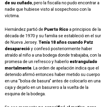
de su cuñado
, pero la fiscalía no pudo encontrar a
nadie que hubiese visto al sospechoso con la
víctima.
Hernández partió de
Puerto Rico
a principios de la
década de 1970 y su familia se estableció en el sur
de Nueva Jersey.
Tenía 18 años cuando Patz
desapareció
y confesó posteriormente haber
atraído al niño a una bodega donde trabajaba, con la
promesa de un refresco y haberlo
estrangulado
mortalmente
. La orden de apelación indica que el
detenido afirmó entonces haber metido su cuerpo
en una “bolsa de basura” antes de colocarlo en una
caja y dejarlo en un basurero a la vuelta de la
esquina de la bodega.