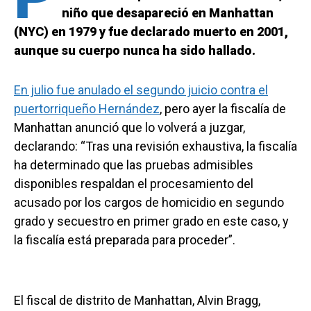
niño que desapareció en Manhattan
(NYC) en 1979 y fue declarado muerto en 2001,
aunque su cuerpo nunca ha sido hallado.
En julio fue anulado el segundo juicio contra el
puertorriqueño Hernández
, pero ayer la fiscalía de
Manhattan anunció que lo volverá a juzgar,
declarando: “Tras una revisión exhaustiva, la fiscalía
ha determinado que las pruebas admisibles
disponibles respaldan el procesamiento del
acusado por los cargos de homicidio en segundo
grado y secuestro en primer grado en este caso, y
la fiscalía está preparada para proceder”.
El fiscal de distrito de Manhattan, Alvin Bragg,