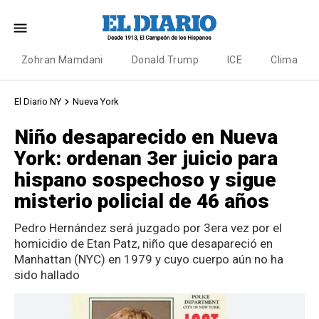
Zohran Mamdani
Donald Trump
ICE
Clima
El Diario NY
Nueva York
Niño desaparecido en Nueva
York: ordenan 3er juicio para
hispano sospechoso y sigue
misterio policial de 46 años
Pedro Hernández será juzgado por 3era vez por el
homicidio de Etan Patz, niño que desapareció en
Manhattan (NYC) en 1979 y cuyo cuerpo aún no ha
sido hallado