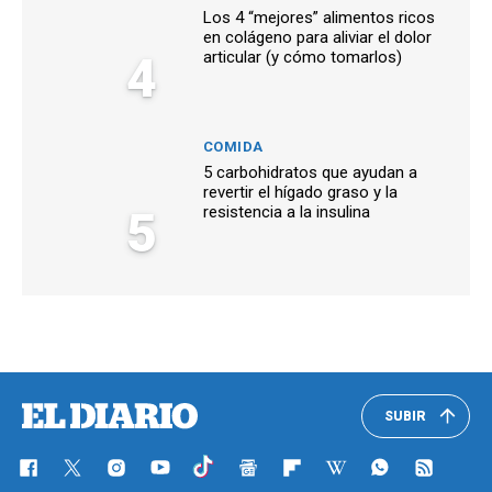
Los 4 “mejores” alimentos ricos
en colágeno para aliviar el dolor
4
articular (y cómo tomarlos)
COMIDA
5 carbohidratos que ayudan a
revertir el hígado graso y la
5
resistencia a la insulina
SUBIR