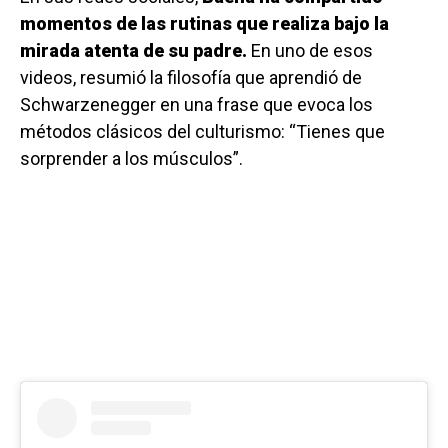
momentos de las rutinas que realiza bajo la
mirada atenta de su padre.
En uno de esos
videos, resumió la filosofía que aprendió de
Schwarzenegger en una frase que evoca los
métodos clásicos del culturismo: “Tienes que
sorprender a los músculos”.