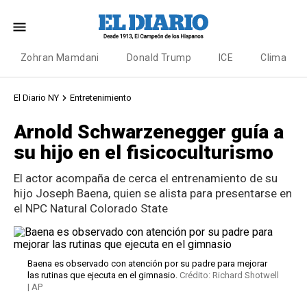
Zohran Mamdani
Donald Trump
ICE
Clima
El Diario NY
Entretenimiento
Arnold Schwarzenegger guía a
su hijo en el fisicoculturismo
El actor acompaña de cerca el entrenamiento de su
hijo Joseph Baena, quien se alista para presentarse en
el NPC Natural Colorado State
Baena es observado con atención por su padre para mejorar
las rutinas que ejecuta en el gimnasio.
Crédito: Richard Shotwell
| AP