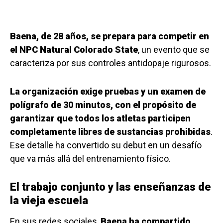
Baena, de 28 años, se prepara para competir en
el NPC Natural Colorado State
, un evento que se
caracteriza por sus controles antidopaje rigurosos.
La organización exige pruebas y un examen de
polígrafo de 30 minutos, con el propósito de
garantizar que todos los atletas participen
completamente libres de sustancias prohibidas
.
Ese detalle ha convertido su debut en un desafío
que va más allá del entrenamiento físico.
El trabajo conjunto y las enseñanzas de
la vieja escuela
En sus redes sociales,
Baena ha compartido