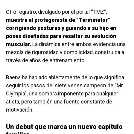
Otro registro, divulgado por el portal “TMZ”,
muestra al protagonista de “Terminator”
corrigiendo posturas y guiando a su hijo en
poses diseñadas para resaltar su evolución
muscular.
La dinámica entre ambos evidencia una
mezcla de rigurosidad y complicidad, construida a
través de años de entrenamiento.
Baena ha hablado abiertamente de lo que significa
seguir los pasos del siete veces campeón de “Mr.
Olympia”, una sombra imponente para cualquier
atleta, pero también una fuente constante de
motivación.
Un debut que marca un nuevo capítulo