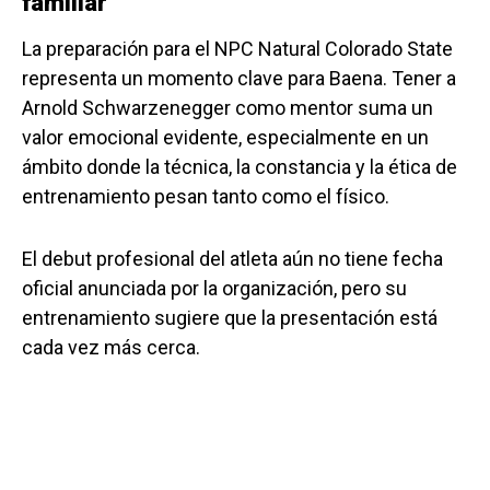
familiar
La preparación para el NPC Natural Colorado State
representa un momento clave para Baena. Tener a
Arnold Schwarzenegger como mentor suma un
valor emocional evidente, especialmente en un
ámbito donde la técnica, la constancia y la ética de
entrenamiento pesan tanto como el físico.
El debut profesional del atleta aún no tiene fecha
oficial anunciada por la organización, pero su
entrenamiento sugiere que la presentación está
cada vez más cerca.