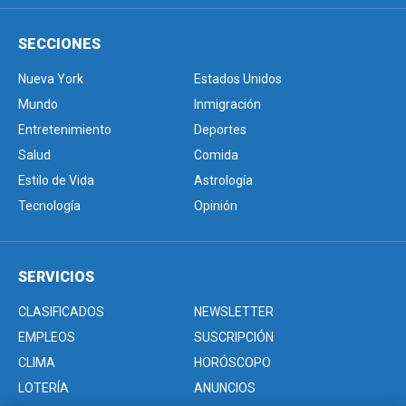
SECCIONES
Nueva York
Estados Unidos
Mundo
Inmigración
Entretenimiento
Deportes
Salud
Comida
Estilo de Vida
Astrología
Tecnología
Opinión
SERVICIOS
CLASIFICADOS
NEWSLETTER
EMPLEOS
SUSCRIPCIÓN
CLIMA
HORÓSCOPO
LOTERÍA
ANUNCIOS