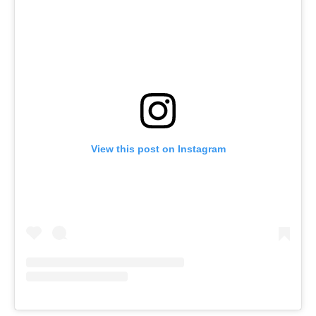
View this post on Instagram