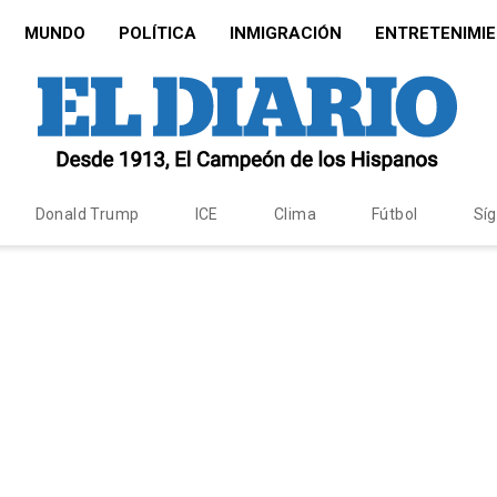
MUNDO
POLÍTICA
INMIGRACIÓN
ENTRETENIMI
Donald Trump
ICE
Clima
Fútbol
Sí