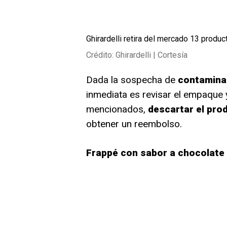
Ghirardelli retira del mercado 13 prod
Crédito: Ghirardelli | Cortesía
Dada la sospecha de
contamina
inmediata es revisar el empaque y
mencionados,
descartar el pro
obtener un reembolso.
Frappé con sabor a chocolate (