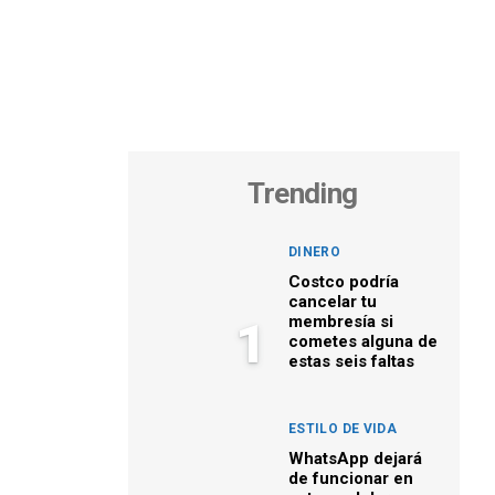
Trending
DINERO
Costco podría
cancelar tu
membresía si
1
cometes alguna de
estas seis faltas
ESTILO DE VIDA
WhatsApp dejará
de funcionar en