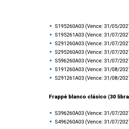
S195260A03 (Vence: 31/05/202
S195261A03 (Vence: 31/07/202
S291260A03 (Vence: 31/07/202
S295260A03 (Vence: 31/07/202
S596260A03 (Vence: 31/07/202
S191260A03 (Vence: 31/08/202
S291261A03 (Vence: 31/08/202
Frappé blanco clásico (30 libra
S396260A03 (Vence: 31/07/202
S496260A03 (Vence: 31/07/202