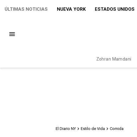
ÚLTIMAS NOTICIAS
NUEVA YORK
ESTADOS UNIDOS
Zohran Mamdani
El Diario NY
Estilo de Vida
Comida