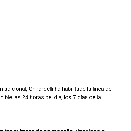
adicional, Ghirardelli ha habilitado la línea de
onible las 24 horas del día, los 7 días de la