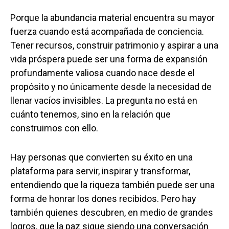
Porque la abundancia material encuentra su mayor
fuerza cuando está acompañada de conciencia.
Tener recursos, construir patrimonio y aspirar a una
vida próspera puede ser una forma de expansión
profundamente valiosa cuando nace desde el
propósito y no únicamente desde la necesidad de
llenar vacíos invisibles. La pregunta no está en
cuánto tenemos, sino en la relación que
construimos con ello.
Hay personas que convierten su éxito en una
plataforma para servir, inspirar y transformar,
entendiendo que la riqueza también puede ser una
forma de honrar los dones recibidos. Pero hay
también quienes descubren, en medio de grandes
logros, que la paz sigue siendo una conversación