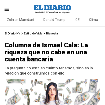
Zohran Mamdani
Donald Trump
ICE
Clima
El Diario NY
Estilo de Vida
Bienestar
Columna de Ismael Cala: La
riqueza que no cabe en una
cuenta bancaria
La pregunta no está en cuánto tenemos, sino en la
relación que construimos con ello