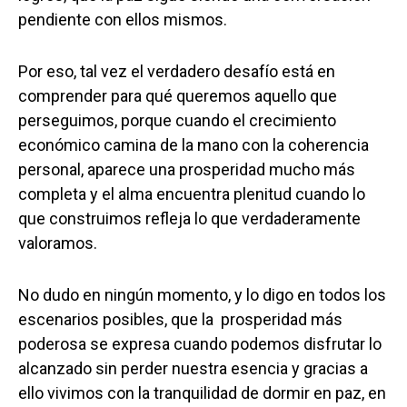
pendiente con ellos mismos.
Por eso, tal vez el verdadero desafío está en
comprender para qué queremos aquello que
perseguimos, porque cuando el crecimiento
económico camina de la mano con la coherencia
personal, aparece una prosperidad mucho más
completa y el alma encuentra plenitud cuando lo
que construimos refleja lo que verdaderamente
valoramos.
No dudo en ningún momento, y lo digo en todos los
escenarios posibles, que la prosperidad más
poderosa se expresa cuando podemos disfrutar lo
alcanzado sin perder nuestra esencia y gracias a
ello vivimos con la tranquilidad de dormir en paz, en