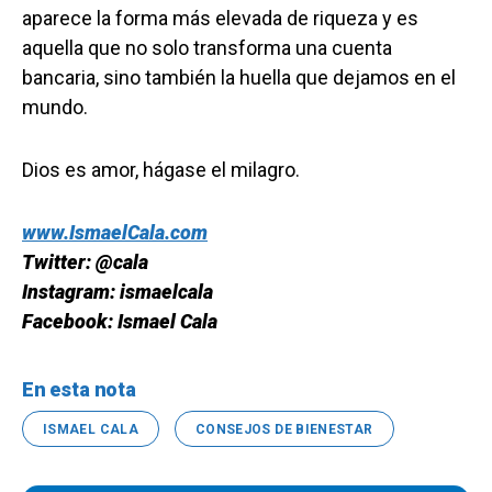
aparece la forma más elevada de riqueza y es
aquella que no solo transforma una cuenta
bancaria, sino también la huella que dejamos en el
mundo.
Dios es amor, hágase el milagro.
www.IsmaelCala.com
Twitter: @cala
Instagram: ismaelcala
Facebook: Ismael Cala
En esta nota
ISMAEL CALA
CONSEJOS DE BIENESTAR