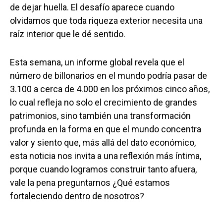
de dejar huella. El desafío aparece cuando
olvidamos que toda riqueza exterior necesita una
raíz interior que le dé sentido.
Esta semana, un informe global revela que el
número de billonarios en el mundo podría pasar de
3.100 a cerca de 4.000 en los próximos cinco años,
lo cual refleja no solo el crecimiento de grandes
patrimonios, sino también una transformación
profunda en la forma en que el mundo concentra
valor y siento que, más allá del dato económico,
esta noticia nos invita a una reflexión más íntima,
porque cuando logramos construir tanto afuera,
vale la pena preguntarnos ¿Qué estamos
fortaleciendo dentro de nosotros?