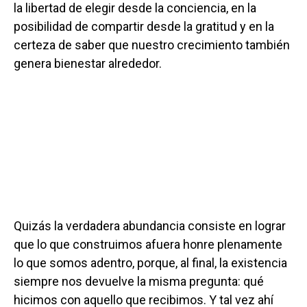
la libertad de elegir desde la conciencia, en la
posibilidad de compartir desde la gratitud y en la
certeza de saber que nuestro crecimiento también
genera bienestar alrededor.
Quizás la verdadera abundancia consiste en lograr
que lo que construimos afuera honre plenamente
lo que somos adentro, porque, al final, la existencia
siempre nos devuelve la misma pregunta: qué
hicimos con aquello que recibimos. Y tal vez ahí