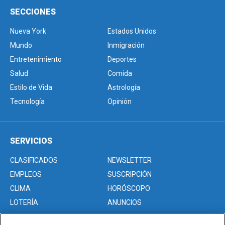
SECCIONES
Nueva York
Estados Unidos
Mundo
Inmigración
Entretenimiento
Deportes
Salud
Comida
Estilo de Vida
Astrología
Tecnología
Opinión
SERVICIOS
CLASIFICADOS
NEWSLETTER
EMPLEOS
SUSCRIPCIÓN
CLIMA
HORÓSCOPO
LOTERÍA
ANUNCIOS