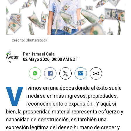
Crédito: Shutterstock
Por
Ismael Cala
02 Mayo 2026, 09:00 AM EDT
V
ivimos en una época donde el éxito suele
medirse en más ingresos, propiedades,
reconocimiento o expansión.. Y aquí, si
bien, la prosperidad material representa esfuerzo y
capacidad de construcción, es también una
expresión legítima del deseo humano de crecer y