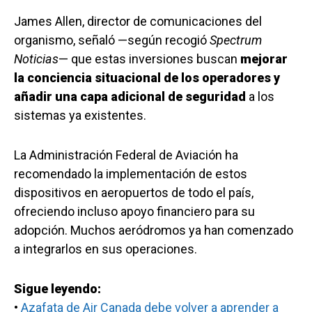
James Allen, director de comunicaciones del
organismo, señaló —según recogió
Spectrum
Noticias
— que estas inversiones buscan
mejorar
la conciencia situacional de los operadores y
añadir una capa adicional de seguridad
a los
sistemas ya existentes.
La Administración Federal de Aviación ha
recomendado la implementación de estos
dispositivos en aeropuertos de todo el país,
ofreciendo incluso apoyo financiero para su
adopción. Muchos aeródromos ya han comenzado
a integrarlos en sus operaciones.
Sigue leyendo:
•
Azafata de Air Canada debe volver a aprender a