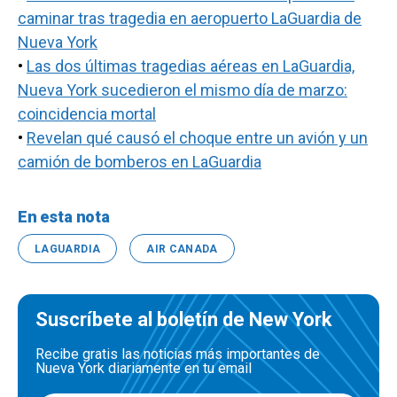
caminar tras tragedia en aeropuerto LaGuardia de
Nueva York
•
Las dos últimas tragedias aéreas en LaGuardia,
Nueva York sucedieron el mismo día de marzo:
coincidencia mortal
•
Revelan qué causó el choque entre un avión y un
camión de bomberos en LaGuardia
En esta nota
LAGUARDIA
AIR CANADA
Suscríbete al boletín de New York
Recibe gratis las noticias más importantes de
Nueva York diariamente en tu email