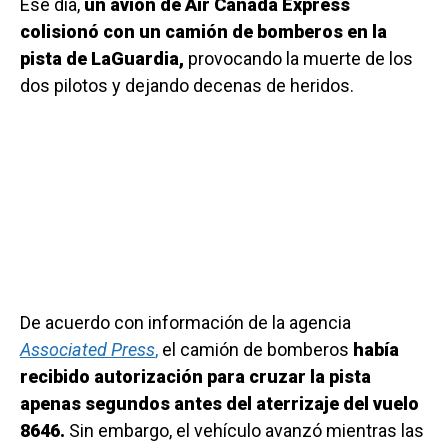
Ese día,
un avión de Air Canada Express
colisionó con un camión de bomberos en la
pista de LaGuardia,
provocando la muerte de los
dos pilotos y dejando decenas de heridos.
De acuerdo con información de la agencia
Associated Press
,
el camión de bomberos
había
recibido autorización para cruzar la pista
apenas segundos antes del aterrizaje del vuelo
8646.
Sin embargo, el vehículo avanzó mientras las