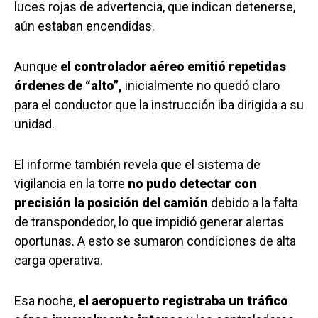
luces rojas de advertencia, que indican detenerse,
aún estaban encendidas.
Aunque
el controlador aéreo emitió repetidas
órdenes de “alto”,
inicialmente no quedó claro
para el conductor que la instrucción iba dirigida a su
unidad.
El informe también revela que el sistema de
vigilancia en la torre
no pudo detectar con
precisión la posición del camión
debido a la falta
de transpondedor, lo que impidió generar alertas
oportunas. A esto se sumaron condiciones de alta
carga operativa.
Esa noche,
el aeropuerto registraba un tráfico