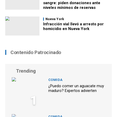
sangre: piden donaciones ante
niveles mínimos de reservas
Nueva York
Infracción vial llevó a arresto por
homicidio en Nueva York
Contenido Patrocinado
Trending
COMIDA
¿Puedo comer un aguacate muy
maduro? Expertos advierten
1
COMIDA