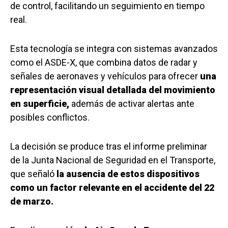
de control, facilitando un seguimiento en tiempo
real.
Esta tecnología se integra con sistemas avanzados
como el ASDE-X, que combina datos de radar y
señales de aeronaves y vehículos para ofrecer
una
representación visual detallada del movimiento
en superficie,
además de activar alertas ante
posibles conflictos.
La decisión se produce tras el informe preliminar
de la Junta Nacional de Seguridad en el Transporte,
que señaló
la ausencia de estos dispositivos
como un factor relevante en el accidente del 22
de marzo.