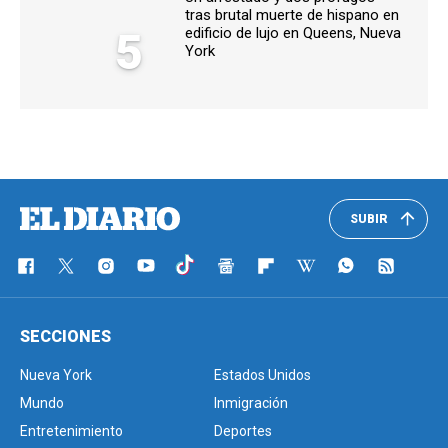
tras brutal muerte de hispano en
5
edificio de lujo en Queens, Nueva
York
SUBIR
SECCIONES
Nueva York
Estados Unidos
Mundo
Inmigración
Entretenimiento
Deportes