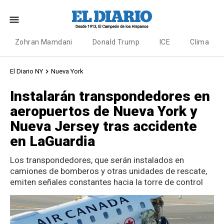
Zohran Mamdani
Donald Trump
ICE
Clima
El Diario NY
Nueva York
Instalarán transpondedores en
aeropuertos de Nueva York y
Nueva Jersey tras accidente
en LaGuardia
Los transpondedores, que serán instalados en
camiones de bomberos y otras unidades de rescate,
emiten señales constantes hacia la torre de control