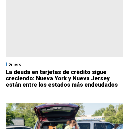
Dinero
La deuda en tarjetas de crédito sigue
creciendo: Nueva York y Nueva Jersey
están entre los estados más endeudados