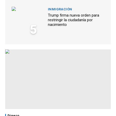
INMIGRACIÓN
Trump firma nueva orden para
restringir la ciudadanía por
5
nacimiento
Dinero