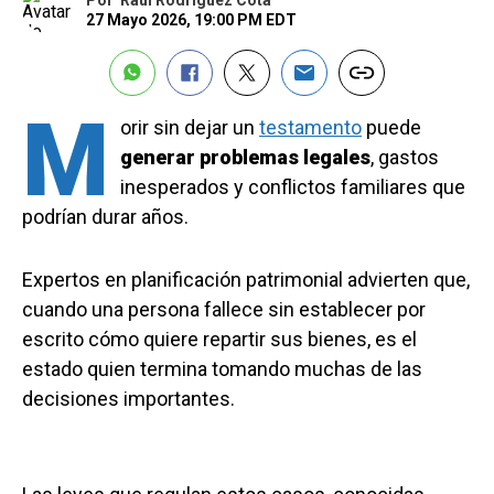
Por
Raúl Rodríguez Cota
27 Mayo 2026, 19:00 PM EDT
M
orir sin dejar un
testamento
puede
generar problemas legales
, gastos
inesperados y conflictos familiares que
podrían durar años.
Expertos en planificación patrimonial advierten que,
cuando una persona fallece sin establecer por
escrito cómo quiere repartir sus bienes, es el
estado quien termina tomando muchas de las
decisiones importantes.