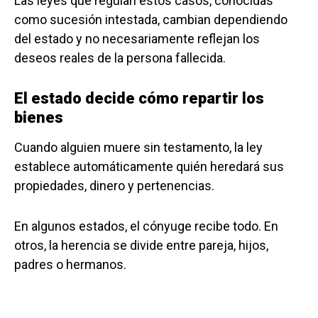
Las leyes que regulan estos casos, conocidas
como sucesión intestada, cambian dependiendo
del estado y no necesariamente reflejan los
deseos reales de la persona fallecida.
El estado decide cómo repartir los
bienes
Cuando alguien muere sin testamento, la ley
establece automáticamente quién heredará sus
propiedades, dinero y pertenencias.
En algunos estados, el cónyuge recibe todo. En
otros, la herencia se divide entre pareja, hijos,
padres o hermanos.