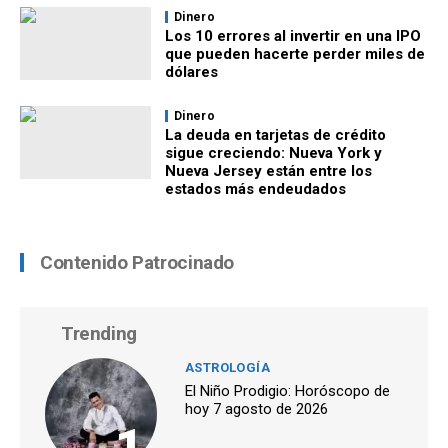
Dinero
Los 10 errores al invertir en una IPO
que pueden hacerte perder miles de
dólares
Dinero
La deuda en tarjetas de crédito
sigue creciendo: Nueva York y
Nueva Jersey están entre los
estados más endeudados
Contenido Patrocinado
Trending
ASTROLOGÍA
El Niño Prodigio: Horóscopo de
hoy 7 agosto de 2026
1