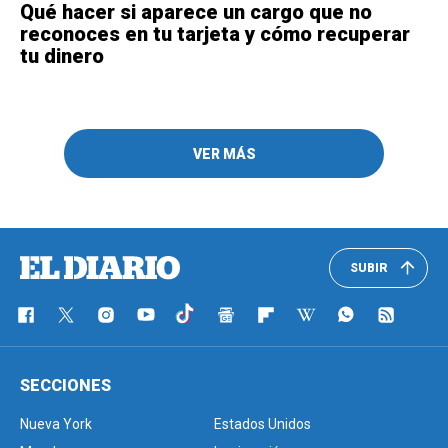
Qué hacer si aparece un cargo que no
reconoces en tu tarjeta y cómo recuperar
tu dinero
VER MÁS
SUBIR
SECCIONES
Nueva York
Estados Unidos