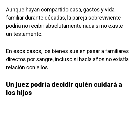
Aunque hayan compartido casa, gastos y vida
familiar durante décadas, la pareja sobreviviente
podría no recibir absolutamente nada si no existe
un testamento.
En esos casos, los bienes suelen pasar a familiares
directos por sangre, incluso si hacía años no existía
relación con ellos.
Un juez podría decidir quién cuidará a
los hijos