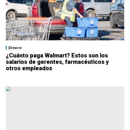
Dinero
¿Cuánto paga Walmart? Estos son los
salarios de gerentes, farmacéuticos y
otros empleados