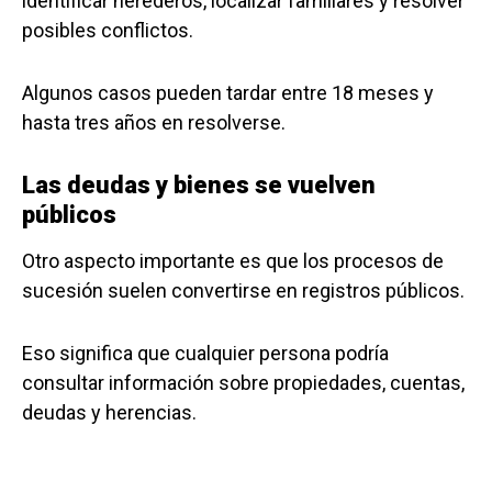
identificar herederos, localizar familiares y resolver
posibles conflictos.
Algunos casos pueden tardar entre 18 meses y
hasta tres años en resolverse.
Las deudas y bienes se vuelven
públicos
Otro aspecto importante es que los procesos de
sucesión suelen convertirse en registros públicos.
Eso significa que cualquier persona podría
consultar información sobre propiedades, cuentas,
deudas y herencias.