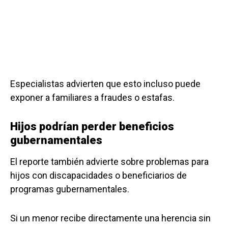
Especialistas advierten que esto incluso puede
exponer a familiares a fraudes o estafas.
Hijos podrían perder beneficios
gubernamentales
El reporte también advierte sobre problemas para
hijos con discapacidades o beneficiarios de
programas gubernamentales.
Si un menor recibe directamente una herencia sin