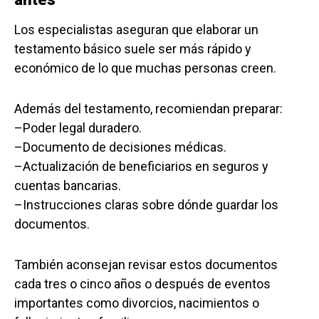
Los especialistas aseguran que elaborar un
testamento básico suele ser más rápido y
económico de lo que muchas personas creen.
Además del testamento, recomiendan preparar:
–Poder legal duradero.
–Documento de decisiones médicas.
–Actualización de beneficiarios en seguros y
cuentas bancarias.
–Instrucciones claras sobre dónde guardar los
documentos.
También aconsejan revisar estos documentos
cada tres o cinco años o después de eventos
importantes como divorcios, nacimientos o