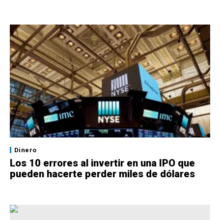
Dinero
Los 10 errores al invertir en una IPO que
pueden hacerte perder miles de dólares