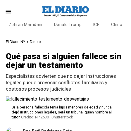
Zohran Mamdani
Donald Trump
ICE
Clima
El Diario NY
Dinero
Qué pasa si alguien fallece sin
dejar un testamento
Especialistas advierten que no dejar instrucciones
legales puede provocar conflictos familiares y
costosos procesos judiciales
Si la persona fallecida tenía hijos menores de edad y nunca
dejó instrucciones legales, será un tribunal quien nombre al
tutor.
Crédito: Nin2530 | Shutterstock