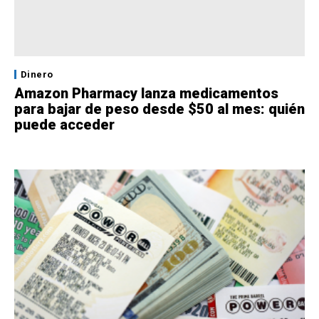
Dinero
Amazon Pharmacy lanza medicamentos
para bajar de peso desde $50 al mes: quién
puede acceder