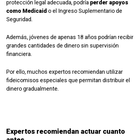
protección legal adecuada, podría
perder apoyos
como Medicaid
o el Ingreso Suplementario de
Seguridad.
Además, jóvenes de apenas 18 años podrían recibir
grandes cantidades de dinero sin supervisión
financiera.
Por ello, muchos expertos recomiendan utilizar
fideicomisos especiales que permitan distribuir el
dinero gradualmente.
Expertos recomiendan actuar cuanto
antes