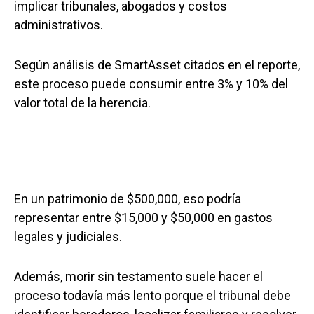
implicar tribunales, abogados y costos
administrativos.
Según análisis de SmartAsset citados en el reporte,
este proceso puede consumir entre 3% y 10% del
valor total de la herencia.
En un patrimonio de $500,000, eso podría
representar entre $15,000 y $50,000 en gastos
legales y judiciales.
Además, morir sin testamento suele hacer el
proceso todavía más lento porque el tribunal debe