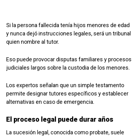
Si la persona fallecida tenía hijos menores de edad
y nunca dejó instrucciones legales, será un tribunal
quien nombre al tutor.
Eso puede provocar disputas familiares y procesos
judiciales largos sobre la custodia de los menores.
Los expertos señalan que un simple testamento
permite designar tutores específicos y establecer
alternativas en caso de emergencia.
El proceso legal puede durar años
La sucesión legal, conocida como probate, suele