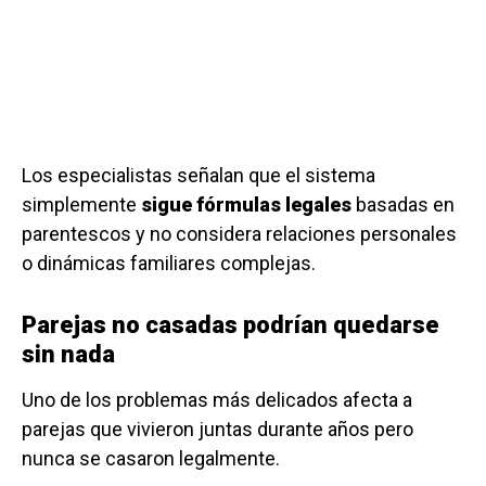
Los especialistas señalan que el sistema
simplemente
sigue fórmulas legales
basadas en
parentescos y no considera relaciones personales
o dinámicas familiares complejas.
Parejas no casadas podrían quedarse
sin nada
Uno de los problemas más delicados afecta a
parejas que vivieron juntas durante años pero
nunca se casaron legalmente.