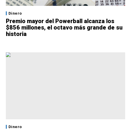
Dinero
Premio mayor del Powerball alcanza los
$856 millones, el octavo más grande de su
historia
Dinero