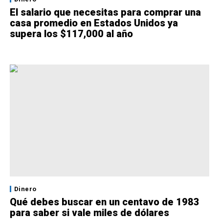
El salario que necesitas para comprar una
casa promedio en Estados Unidos ya
supera los $117,000 al año
Dinero
Qué debes buscar en un centavo de 1983
para saber si vale miles de dólares