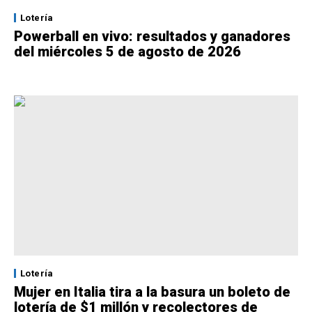
Lotería
Powerball en vivo: resultados y ganadores
del miércoles 5 de agosto de 2026
Lotería
Mujer en Italia tira a la basura un boleto de
lotería de $1 millón y recolectores de