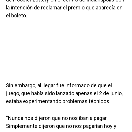
la intención de reclamar el premio que aparecía en
el boleto.
Sin embargo, al llegar fue informado de que el
juego, que había sido lanzado apenas el 2 de junio,
estaba experimentando problemas técnicos.
“Nunca nos dijeron que no nos iban a pagar.
Simplemente dijeron que no nos pagarían hoy y