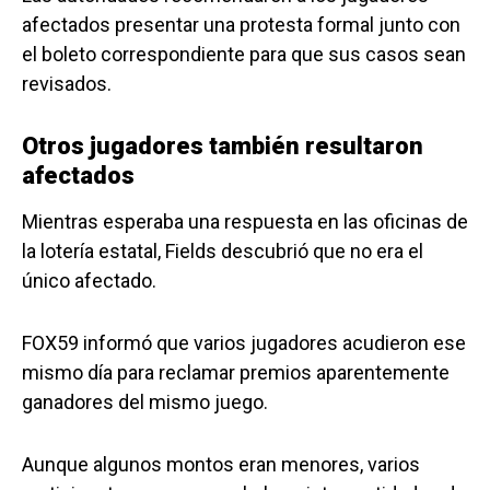
afectados presentar una protesta formal junto con
el boleto correspondiente para que sus casos sean
revisados.
Otros jugadores también resultaron
afectados
Mientras esperaba una respuesta en las oficinas de
la lotería estatal, Fields descubrió que no era el
único afectado.
FOX59 informó que varios jugadores acudieron ese
mismo día para reclamar premios aparentemente
ganadores del mismo juego.
Aunque algunos montos eran menores, varios