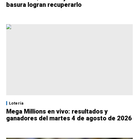
basura logran recuperarlo
Lotería
Mega Millions en vivo: resultados y
ganadores del martes 4 de agosto de 2026