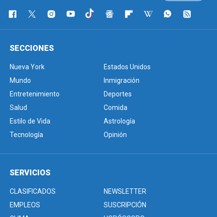
SECCIONES
Nueva York
Estados Unidos
Mundo
Inmigración
Entretenimiento
Deportes
Salud
Comida
Estilo de Vida
Astrología
Tecnología
Opinión
SERVICIOS
CLASIFICADOS
NEWSLETTER
EMPLEOS
SUSCRIPCIÓN