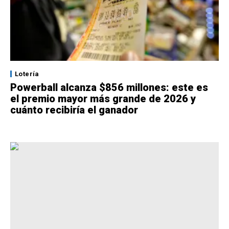
Lotería
Powerball alcanza $856 millones: este es
el premio mayor más grande de 2026 y
cuánto recibiría el ganador