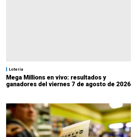
Lotería
Mega Millions en vivo: resultados y
ganadores del viernes 7 de agosto de 2026