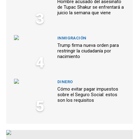
Hombre acusado del asesinato
de Tupac Shakur se enfrentará a
3
juicio la semana que viene
INMIGRACIÓN
Trump firma nueva orden para
restringir la ciudadanía por
4
nacimiento
DINERO
Cómo evitar pagar impuestos
sobre el Seguro Social: estos
5
son los requisitos