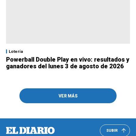
Lotería
Powerball Double Play en vivo: resultados y
ganadores del lunes 3 de agosto de 2026
VER MÁS
SUBIR