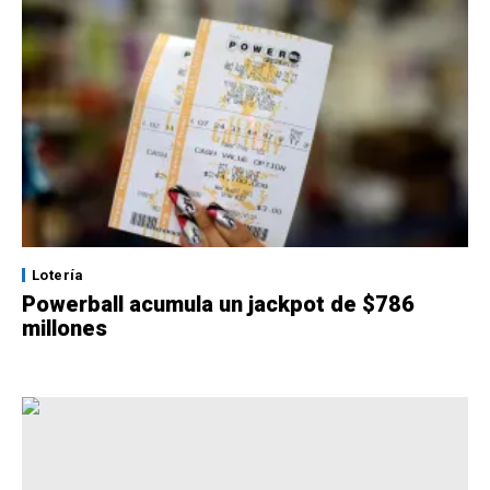
Lotería
Powerball acumula un jackpot de $786
millones