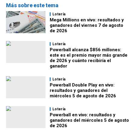
Más sobre este tema
Lotería
Mega Millions en vivo: resultados y
ganadores del viernes 7 de agosto
de 2026
Lotería
Powerball alcanza $856 millones:
este es el premio mayor más grande
de 2026 y cuánto recibiría el
ganador
Lotería
Powerball Double Play en vivo:
resultados y ganadores del
miércoles 5 de agosto de 2026
Lotería
Powerball en vivo: resultados y
ganadores del miércoles 5 de agosto
de 2026