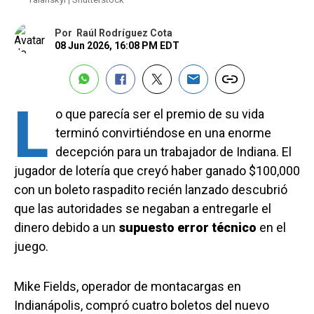
Por
Raúl Rodríguez Cota
08 Jun 2026, 16:08 PM EDT
L
o que parecía ser el premio de su vida
terminó convirtiéndose en una enorme
decepción para un trabajador de Indiana. El
jugador de lotería que creyó haber ganado $100,000
con un boleto raspadito recién lanzado descubrió
que las autoridades se negaban a entregarle el
dinero debido a un
supuesto error técnico
en el
juego.
Mike Fields, operador de montacargas en
Indianápolis, compró cuatro boletos del nuevo