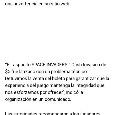
una advertencia en su sitio web.
“El raspadito SPACE INVADERS™ Cash Invasion de
$5 fue lanzado con un problema técnico.
Detuvimos la venta del boleto para garantizar que la
experiencia del juego mantenga la integridad que
nos esforzamos por ofrecer”, indicó la
organización en un comunicado.
Las autoridades recomendaron a los jugadores