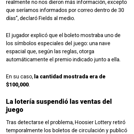
realmente no nos dieron más información, excepto
que seríamos informados por correo dentro de 30
días”, declaró Fields al medio.
El jugador explicó que el boleto mostraba uno de
los símbolos especiales del juego: una nave
espacial que, según las reglas, otorga
automáticamente el premio indicado junto a ella.
En su caso,
la cantidad mostrada era de
$100,000
.
La lotería suspendió las ventas del
juego
Tras detectarse el problema, Hoosier Lottery retiró
temporalmente los boletos de circulación y publicó