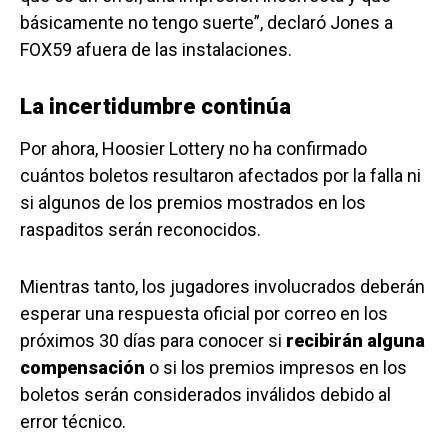
básicamente no tengo suerte”, declaró Jones a
FOX59 afuera de las instalaciones.
La incertidumbre continúa
Por ahora, Hoosier Lottery no ha confirmado
cuántos boletos resultaron afectados por la falla ni
si algunos de los premios mostrados en los
raspaditos serán reconocidos.
Mientras tanto, los jugadores involucrados deberán
esperar una respuesta oficial por correo en los
próximos 30 días para conocer si
recibirán alguna
compensación
o si los premios impresos en los
boletos serán considerados inválidos debido al
error técnico.