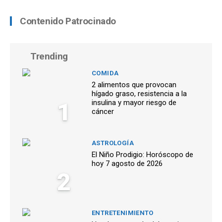
Contenido Patrocinado
Trending
COMIDA
2 alimentos que provocan
hígado graso, resistencia a la
1
insulina y mayor riesgo de
cáncer
ASTROLOGÍA
El Niño Prodigio: Horóscopo de
hoy 7 agosto de 2026
2
ENTRETENIMIENTO