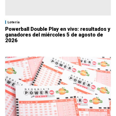
Lotería
Powerball Double Play en vivo: resultados y
ganadores del miércoles 5 de agosto de
2026