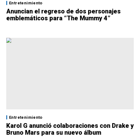
Entretenimiento
Anuncian el regreso de dos personajes
emblemáticos para “The Mummy 4”
Entretenimiento
Karol G anunció colaboraciones con Drake y
Bruno Mars para su nuevo álbum