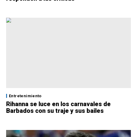
Entretenimiento
Rihanna se luce en los carnavales de
Barbados con su traje y sus bailes