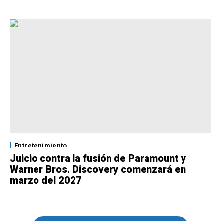
Entretenimiento
Juicio contra la fusión de Paramount y
Warner Bros. Discovery comenzará en
marzo del 2027