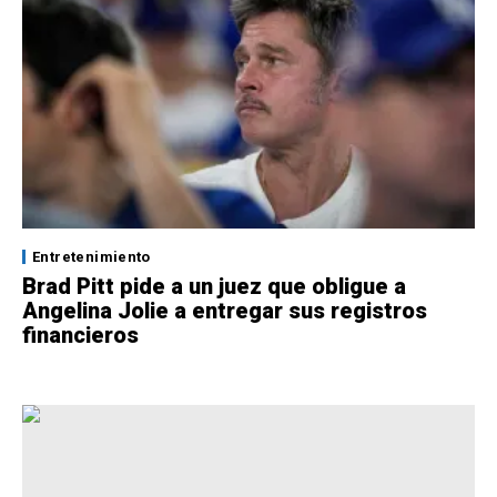
Entretenimiento
Brad Pitt pide a un juez que obligue a
Angelina Jolie a entregar sus registros
financieros