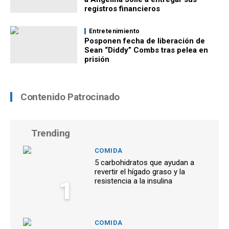
registros financieros
Entretenimiento
Posponen fecha de liberación de
Sean “Diddy” Combs tras pelea en
prisión
Contenido Patrocinado
Trending
COMIDA
5 carbohidratos que ayudan a
revertir el hígado graso y la
1
resistencia a la insulina
COMIDA