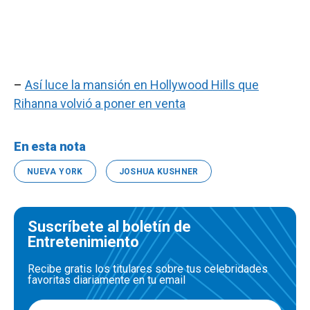
–
Así luce la mansión en Hollywood Hills que
Rihanna volvió a poner en venta
En esta nota
NUEVA YORK
JOSHUA KUSHNER
Suscríbete al boletín de
Entretenimiento
Recibe gratis los titulares sobre tus celebridades
favoritas diariamente en tu email