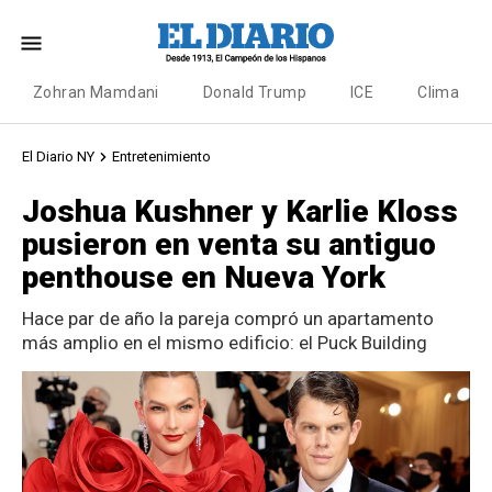
Zohran Mamdani
Donald Trump
ICE
Clima
El Diario NY
Entretenimiento
Joshua Kushner y Karlie Kloss
pusieron en venta su antiguo
penthouse en Nueva York
Hace par de año la pareja compró un apartamento
más amplio en el mismo edificio: el Puck Building