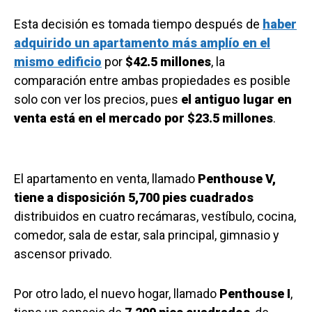
Esta decisión es tomada tiempo después de
haber
adquirido un apartamento más amplío en el
mismo edificio
por
$42.5 millones
, la
comparación entre ambas propiedades es posible
solo con ver los precios, pues
el antiguo lugar en
venta está en el mercado por $23.5 millones
.
El apartamento en venta, llamado
Penthouse V,
tiene a disposición 5,700 pies cuadrados
distribuidos en cuatro recámaras, vestíbulo, cocina,
comedor, sala de estar, sala principal, gimnasio y
ascensor privado.
Por otro lado, el nuevo hogar, llamado
Penthouse I
,