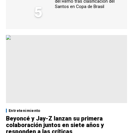
del Remo tras clasificación del
5
Santos en Copa de Brasil
Entretenimiento
Beyoncé y Jay-Z lanzan su primera
colaboración juntos en siete años y
responden a las críticas