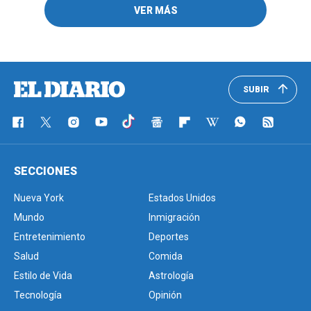
VER MÁS
SUBIR
SECCIONES
Nueva York
Estados Unidos
Mundo
Inmigración
Entretenimiento
Deportes
Salud
Comida
Estilo de Vida
Astrología
Tecnología
Opinión