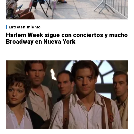
Entretenimiento
Harlem Week sigue con conciertos y mucho
Broadway en Nueva York