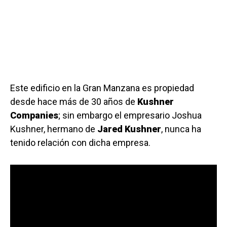
Este edificio en la Gran Manzana es propiedad
desde hace más de 30 años de
Kushner
Companies
; sin embargo el empresario Joshua
Kushner, hermano de
Jared Kushner
, nunca ha
tenido relación con dicha empresa.