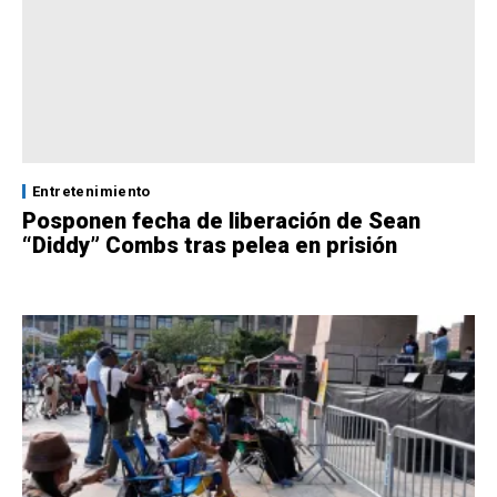
Entretenimiento
Posponen fecha de liberación de Sean
“Diddy” Combs tras pelea en prisión