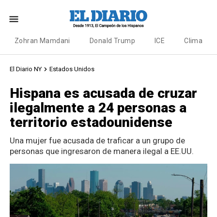
Zohran Mamdani
Donald Trump
ICE
Clima
El Diario NY
Estados Unidos
Hispana es acusada de cruzar
ilegalmente a 24 personas a
territorio estadounidense
Una mujer fue acusada de traficar a un grupo de
personas que ingresaron de manera ilegal a EE.UU.