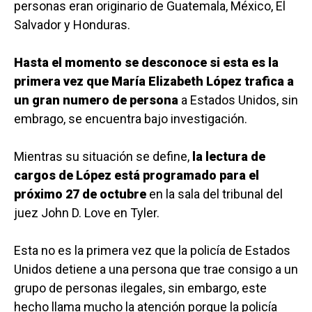
personas eran originario de Guatemala, México, El
Salvador y Honduras.
Hasta el momento se desconoce si esta es la
primera vez que María Elizabeth López trafica a
un gran numero de persona
a Estados Unidos, sin
embrago, se encuentra bajo investigación.
Mientras su situación se define,
la lectura de
cargos de López está programado para el
próximo 27 de octubre
en la sala del tribunal del
juez John D. Love en Tyler.
Esta no es la primera vez que la policía de Estados
Unidos detiene a una persona que trae consigo a un
grupo de personas ilegales, sin embargo, este
hecho llama mucho la atención porque la policía