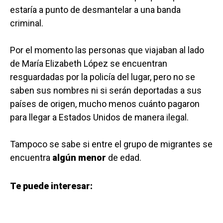
estaría a punto de desmantelar a una banda
criminal.
Por el momento las personas que viajaban al lado
de María Elizabeth López se encuentran
resguardadas por la policía del lugar, pero no se
saben sus nombres ni si serán deportadas a sus
países de origen, mucho menos cuánto pagaron
para llegar a Estados Unidos de manera ilegal.
Tampoco se sabe si entre el grupo de migrantes se
encuentra
algún menor
de edad.
Te puede interesar: