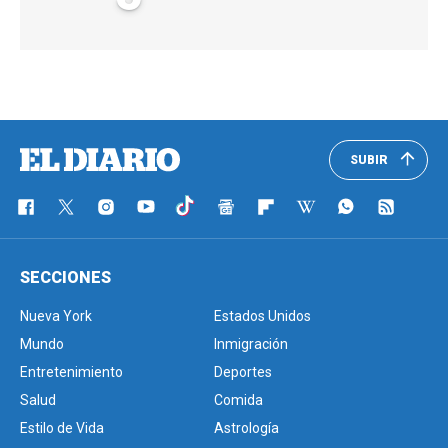
SUBIR
SECCIONES
Nueva York
Estados Unidos
Mundo
Inmigración
Entretenimiento
Deportes
Salud
Comida
Estilo de Vida
Astrología