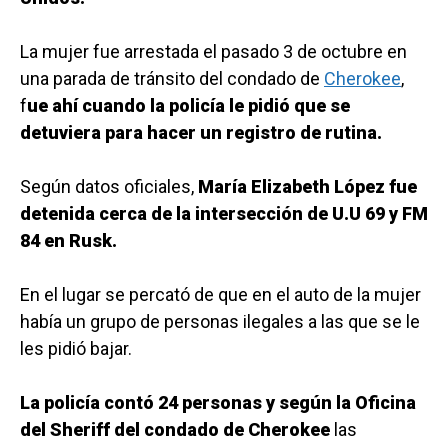
La mujer fue arrestada el pasado 3 de octubre en
una parada de tránsito del condado de
Cherokee
,
f
ue ahí cuando la policía le pidió que se
detuviera para hacer un registro de rutina.
Según datos oficiales,
María Elizabeth López fue
detenida cerca de la intersección de U.U 69 y FM
84 en Rusk.
En el lugar se percató de que en el auto de la mujer
había un grupo de personas ilegales a las que se le
les pidió bajar.
La policía contó 24 personas y según la Oficina
del Sheriff del condado de Cherokee
las