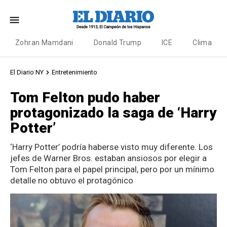
Zohran Mamdani
Donald Trump
ICE
Clima
El Diario NY
Entretenimiento
Tom Felton pudo haber
protagonizado la saga de ‘Harry
Potter’
‘Harry Potter’ podría haberse visto muy diferente. Los
jefes de Warner Bros. estaban ansiosos por elegir a
Tom Felton para el papel principal, pero por un mínimo
detalle no obtuvo el protagónico