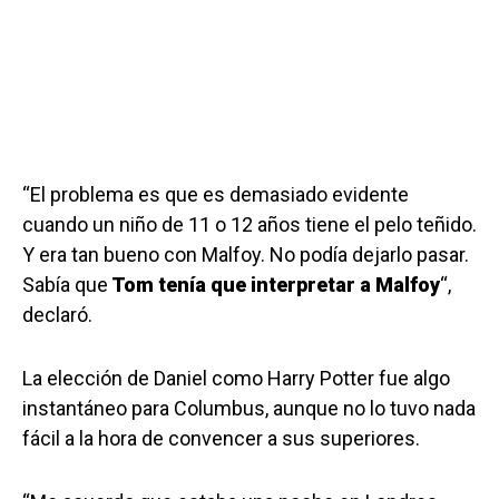
“El problema es que es demasiado evidente
cuando un niño de 11 o 12 años tiene el pelo teñido.
Y era tan bueno con Malfoy. No podía dejarlo pasar.
Sabía que
Tom tenía que interpretar a Malfoy
“,
declaró.
La elección de Daniel como Harry Potter fue algo
instantáneo para Columbus, aunque no lo tuvo nada
fácil a la hora de convencer a sus superiores.