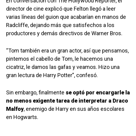
En conversación con The Hollywood Reporter, el
director de cine explicó que Felton llegó a leer
varias líneas del guion que acabarían en manos de
Radcliffe, dejando más que satisfechos a los
productores y demás directivos de Warner Bros.
“Tom también era un gran actor, así que pensamos,
pintemos el cabello de Tom, le hacemos una
cicatriz, le damos las gafas y veamos. Hizo una
gran lectura de Harry Potter”, confesó.
Sin embargo, finalmente
se optó por encargarle la
no menos exigente tarea de interpretar a Draco
Malfoy
, enemigo de Harry en sus años escolares
en Hogwarts.