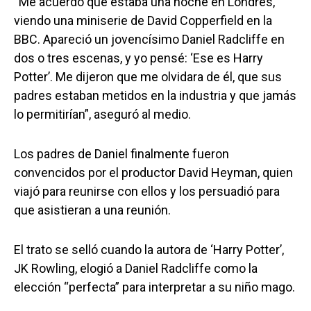
“Me acuerdo que estaba una noche en Londres,
viendo una miniserie de David Copperfield en la
BBC. Apareció un jovencísimo Daniel Radcliffe en
dos o tres escenas, y yo pensé: ‘Ese es Harry
Potter’. Me dijeron que me olvidara de él, que sus
padres estaban metidos en la industria y que jamás
lo permitirían”, aseguró al medio.
Los padres de Daniel finalmente fueron
convencidos por el productor David Heyman, quien
viajó para reunirse con ellos y los persuadió para
que asistieran a una reunión.
El trato se selló cuando la autora de ‘Harry Potter’,
JK Rowling, elogió a Daniel Radcliffe como la
elección “perfecta” para interpretar a su niño mago.