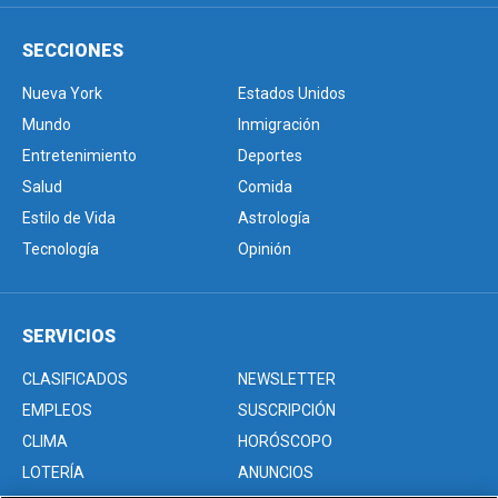
SECCIONES
Nueva York
Estados Unidos
Mundo
Inmigración
Entretenimiento
Deportes
Salud
Comida
Estilo de Vida
Astrología
Tecnología
Opinión
SERVICIOS
CLASIFICADOS
NEWSLETTER
EMPLEOS
SUSCRIPCIÓN
CLIMA
HORÓSCOPO
LOTERÍA
ANUNCIOS