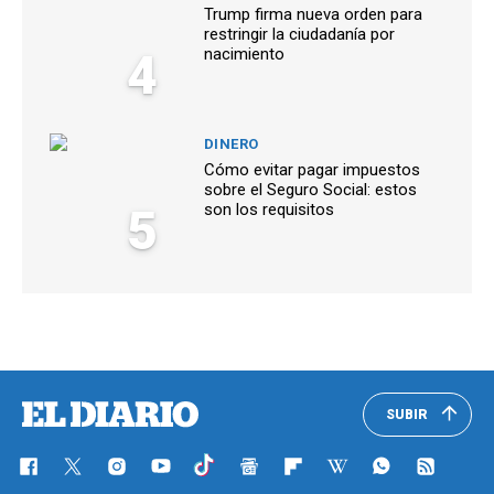
Trump firma nueva orden para
restringir la ciudadanía por
4
nacimiento
DINERO
Cómo evitar pagar impuestos
sobre el Seguro Social: estos
5
son los requisitos
SUBIR