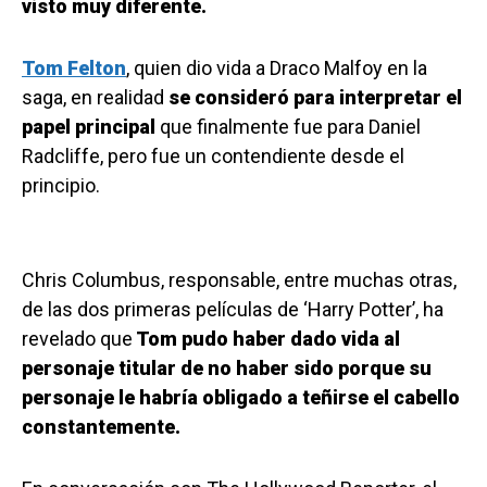
visto muy diferente.
Tom Felton
, quien dio vida a Draco Malfoy en la
saga, en realidad
se consideró para interpretar el
papel principal
que finalmente fue para Daniel
Radcliffe, pero fue un contendiente desde el
principio.
Chris Columbus, responsable, entre muchas otras,
de las dos primeras películas de ‘Harry Potter’, ha
revelado que
Tom pudo haber dado vida al
personaje titular de no haber sido porque su
personaje le habría obligado a teñirse el cabello
constantemente.