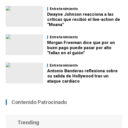
Entretenimiento
Dwayne Johnson reacciona a las
críticas que recibió el live-action de
“Moana”
Entretenimiento
Morgan Freeman dice que por un
buen pago puede pasar por alto
“fallas en el guión”
Entretenimiento
Antonio Banderas reflexiona sobre
su salida de Hollywood tras un
ataque cardíaco
Contenido Patrocinado
Trending