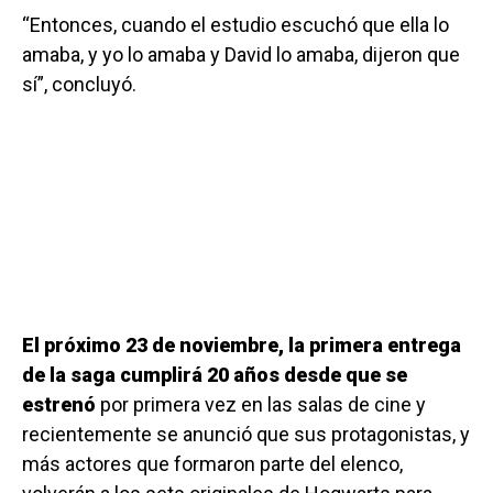
“Entonces, cuando el estudio escuchó que ella lo
amaba, y yo lo amaba y David lo amaba, dijeron que
sí”, concluyó.
El próximo 23 de noviembre, la primera entrega
de la saga cumplirá 20 años desde que se
estrenó
por primera vez en las salas de cine y
recientemente se anunció que sus protagonistas, y
más actores que formaron parte del elenco,