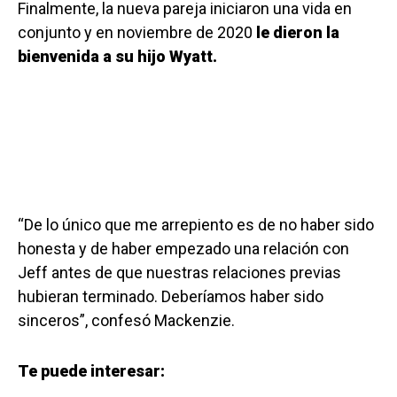
Finalmente, la nueva pareja iniciaron una vida en
conjunto y en noviembre de 2020
le dieron la
bienvenida a su hijo Wyatt.
“De lo único que me arrepiento es de no haber sido
honesta y de haber empezado una relación con
Jeff antes de que nuestras relaciones previas
hubieran terminado. Deberíamos haber sido
sinceros”, confesó Mackenzie.
Te puede interesar: