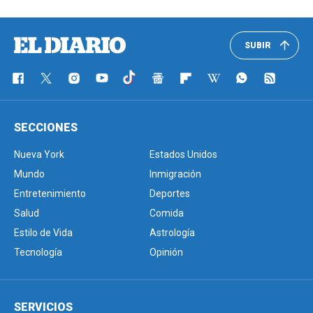
SUBIR
SECCIONES
Nueva York
Estados Unidos
Mundo
Inmigración
Entretenimiento
Deportes
Salud
Comida
Estilo de Vida
Astrología
Tecnología
Opinión
SERVICIOS