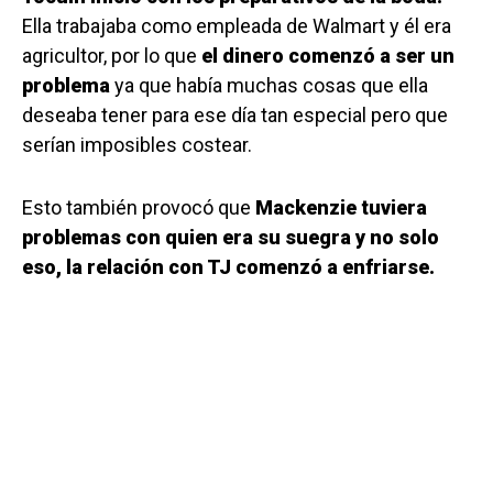
Ella trabajaba como empleada de Walmart y él era
agricultor, por lo que
el dinero comenzó a ser un
problema
ya que había muchas cosas que ella
deseaba tener para ese día tan especial pero que
serían imposibles costear.
Esto también provocó que
Mackenzie tuviera
problemas con quien era su suegra y no solo
eso, la relación con TJ comenzó a enfriarse.