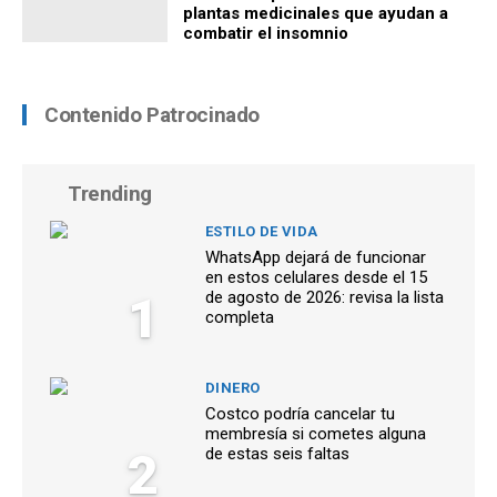
plantas medicinales que ayudan a
combatir el insomnio
Contenido Patrocinado
Trending
ESTILO DE VIDA
WhatsApp dejará de funcionar
en estos celulares desde el 15
1
de agosto de 2026: revisa la lista
completa
DINERO
Costco podría cancelar tu
membresía si cometes alguna
2
de estas seis faltas