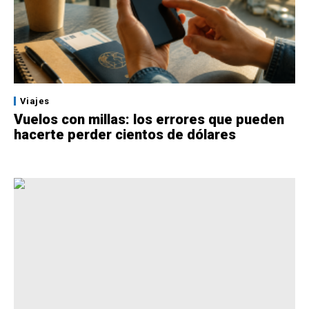
Viajes
Vuelos con millas: los errores que pueden
hacerte perder cientos de dólares