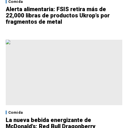
Comida
Alerta alimentaria: FSIS retira más de
22,000 libras de productos Ukrop’s por
fragmentos de metal
Comida
La nueva bebida energizante de
McDonald’s: Red Bull Dragonberry