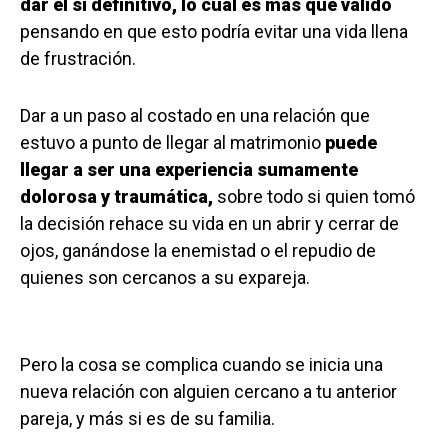
dar el sí definitivo, lo cual es más que válido
pensando en que esto podría evitar una vida llena
de frustración.
Dar a un paso al costado en una relación que
estuvo a punto de llegar al matrimonio
puede
llegar a ser una experiencia sumamente
dolorosa y traumática,
sobre todo si quien tomó
la decisión rehace su vida en un abrir y cerrar de
ojos, ganándose la enemistad o el repudio de
quienes son cercanos a su expareja.
Pero la cosa se complica cuando se inicia una
nueva relación con alguien cercano a tu anterior
pareja, y más si es de su familia.