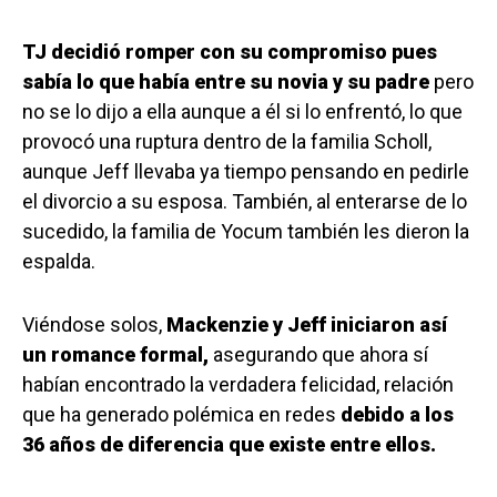
TJ decidió
romper con su compromiso pues
sabía lo que había entre su novia y su padre
pero
no se lo dijo a ella aunque a él si lo enfrentó, lo que
provocó una ruptura dentro de la familia Scholl,
aunque Jeff llevaba ya tiempo pensando en pedirle
el divorcio a su esposa. También, al enterarse de lo
sucedido, la familia de Yocum también les dieron la
espalda.
Viéndose solos,
Mackenzie y Jeff iniciaron así
un romance formal,
asegurando que ahora sí
habían encontrado la verdadera felicidad, relación
que ha generado polémica en redes
debido a los
36 años de diferencia que existe entre ellos.