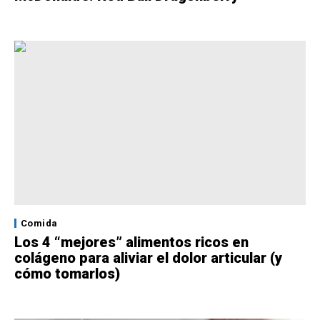
Comida
Los 4 “mejores” alimentos ricos en
colágeno para aliviar el dolor articular (y
cómo tomarlos)