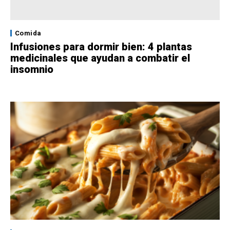
Comida
Infusiones para dormir bien: 4 plantas
medicinales que ayudan a combatir el
insomnio