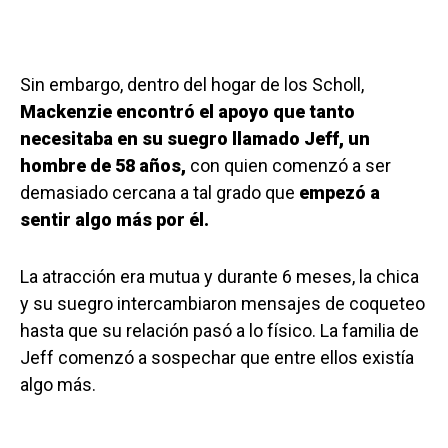
Sin embargo, dentro del hogar de los Scholl,
Mackenzie encontró el apoyo que tanto
necesitaba en su suegro llamado Jeff, un
hombre de 58 años,
con quien comenzó a ser
demasiado cercana a tal grado que
empezó a
sentir algo más por él.
La atracción era mutua y durante 6 meses, la chica
y su suegro intercambiaron mensajes de coqueteo
hasta que su relación pasó a lo físico. La familia de
Jeff comenzó a sospechar que entre ellos existía
algo más.