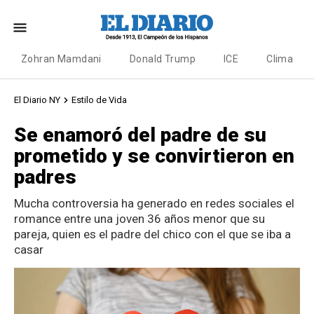
Zohran Mamdani
Donald Trump
ICE
Clima
El Diario NY
Estilo de Vida
Se enamoró del padre de su
prometido y se convirtieron en
padres
Mucha controversia ha generado en redes sociales el
romance entre una joven 36 años menor que su
pareja, quien es el padre del chico con el que se iba a
casar