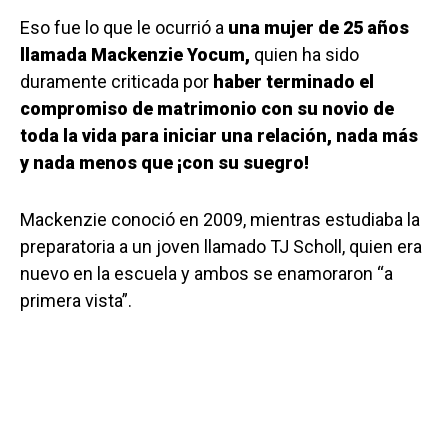
Eso fue lo que le ocurrió a
una mujer de 25 años
llamada Mackenzie Yocum,
quien ha sido
duramente criticada por
haber terminado el
compromiso de matrimonio con su novio de
toda la vida para iniciar una relación, nada más
y nada menos que ¡con su suegro!
Mackenzie conoció en 2009, mientras estudiaba la
preparatoria a un joven llamado TJ Scholl, quien era
nuevo en la escuela y ambos se enamoraron “a
primera vista”.