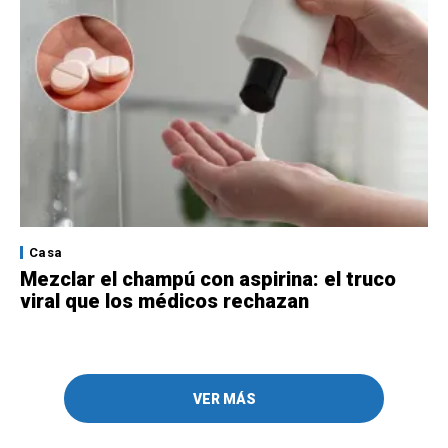
Casa
Mezclar el champú con aspirina: el truco
viral que los médicos rechazan
VER MÁS