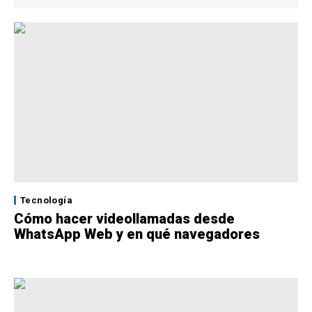
Tecnología
Cómo hacer videollamadas desde
WhatsApp Web y en qué navegadores