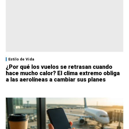
Estilo de Vida
¿Por qué los vuelos se retrasan cuando
hace mucho calor? El clima extremo obliga
a las aerolíneas a cambiar sus planes