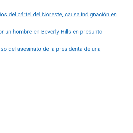
ios del cártel del Noreste, causa indignación en
or un hombre en Beverly Hills en presunto
so del asesinato de la presidenta de una