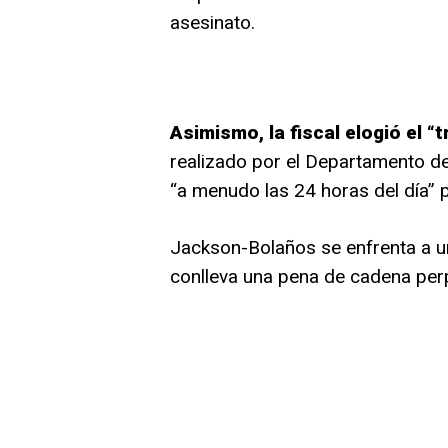
asesinato.
Asimismo, la fiscal elogió el “
realizado por el Departamento de 
“a menudo las 24 horas del día” p
Jackson-Bolaños se enfrenta a u
conlleva una pena de cadena perpe