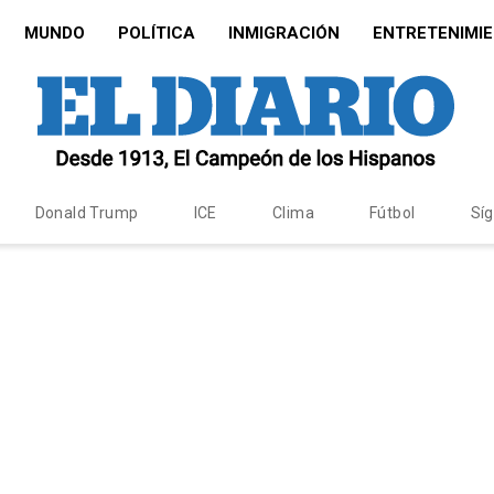
MUNDO
POLÍTICA
INMIGRACIÓN
ENTRETENIMI
Donald Trump
ICE
Clima
Fútbol
Sí