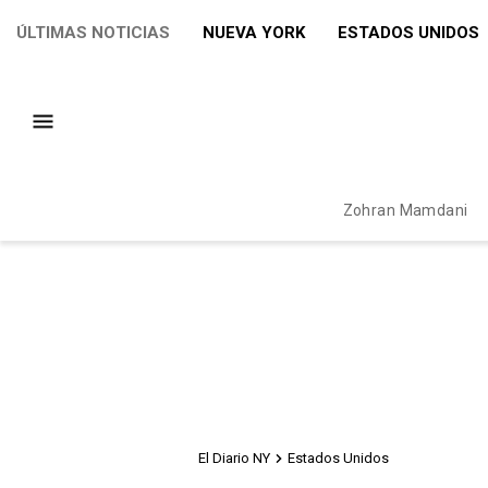
ÚLTIMAS NOTICIAS
NUEVA YORK
ESTADOS UNIDOS
Zohran Mamdani
El Diario NY
Estados Unidos