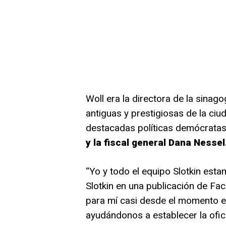
Woll era la directora de la sina
antiguas y prestigiosas de la ci
destacadas políticas demócratas
y la fiscal general Dana Nessel
“Yo y todo el equipo Slotkin est
Slotkin en una publicación de Fa
para mí casi desde el momento e
ayudándonos a establecer la ofici