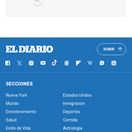
5
SUBIR
SECCIONES
Nueva York
Estados Unidos
Mundo
Inmigración
Entretenimiento
Deportes
Salud
Comida
Estilo de Vida
Astrología