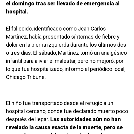
el domingo tras ser llevado de emergencia al
hospital.
El fallecido, identificado como Jean Carlos
Martínez, había presentado síntomas de fiebre y
dolor en la pierna izquierda durante los últimos dos
o tres días. El sábado, Martínez tomó un analgésico
infantil para aliviar el malestar, pero no mejoró, por
lo que fue hospitalizado, informó el periódico local,
Chicago Tribune.
El niño fue transportado desde el refugio a un
hospital cercano, donde fue declarado muerto poco
después de llegar.
Las autoridades aún no han
revelado la causa exacta de la muerte, pero se