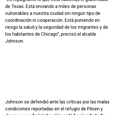
de Texas. Está enviando a miles de personas
vulnerables a nuestra ciudad sin ningún tipo de
coordinación ni cooperación. Está poniendo en
riesgo la salud y la seguridad de los migrantes y de
los habitantes de Chicago”, precisó el alcalde
Johnson.
Johnson se defendió ante las críticas por las malas
condiciones reportadas en el refugio de Pilsen y