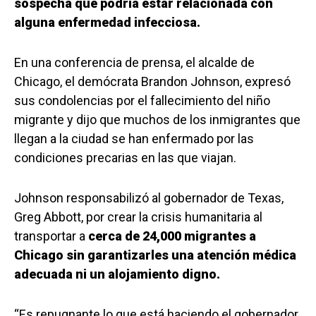
sospecha que podría estar relacionada con
alguna enfermedad infecciosa.
En una conferencia de prensa, el alcalde de
Chicago, el demócrata Brandon Johnson, expresó
sus condolencias por el fallecimiento del niño
migrante y dijo que muchos de los inmigrantes que
llegan a la ciudad se han enfermado por las
condiciones precarias en las que viajan.
Johnson responsabilizó al gobernador de Texas,
Greg Abbott, por crear la crisis humanitaria al
transportar a
cerca de 24,000 migrantes a
Chicago sin garantizarles una atención médica
adecuada ni un alojamiento digno.
“Es repugnante lo que está haciendo el gobernador