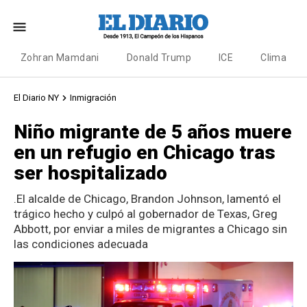
Zohran Mamdani
Donald Trump
ICE
Clima
El Diario NY
Inmigración
Niño migrante de 5 años muere
en un refugio en Chicago tras
ser hospitalizado
.El alcalde de Chicago, Brandon Johnson, lamentó el
trágico hecho y culpó al gobernador de Texas, Greg
Abbott, por enviar a miles de migrantes a Chicago sin
las condiciones adecuada