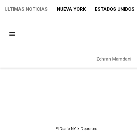
ÚLTIMAS NOTICIAS
NUEVA YORK
ESTADOS UNIDOS
Zohran Mamdani
El Diario NY
Deportes