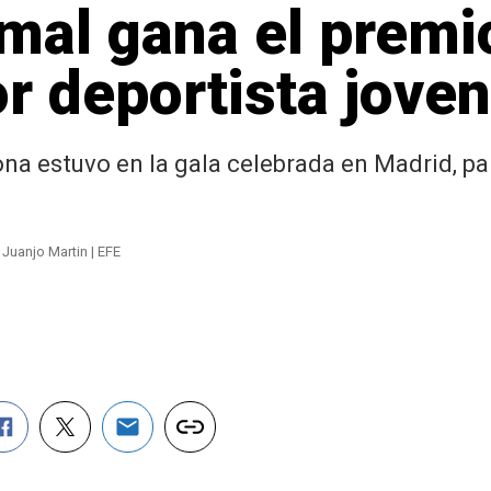
mal gana el premi
r deportista jove
ona estuvo en la gala celebrada en Madrid, pa
 Juanjo Martin | EFE