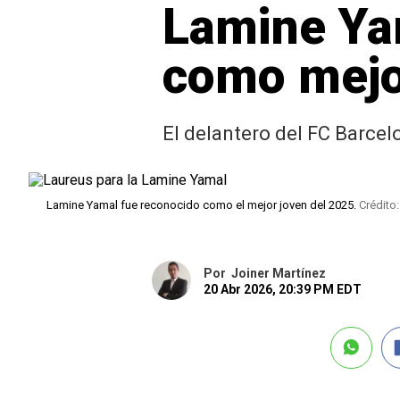
Lamine Ya
como mejo
El delantero del FC Barcel
Lamine Yamal fue reconocido como el mejor joven del 2025.
Crédito:
Por
Joiner Martínez
20 Abr 2026, 20:39 PM EDT