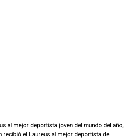
us al mejor deportista joven del mundo del año,
n recibió el Laureus al mejor deportista del