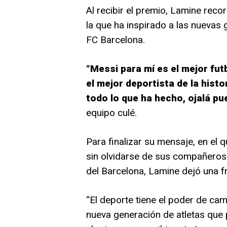
Al recibir el premio, Lamine reco
la que ha inspirado a las nuevas 
FC Barcelona.
“Messi para mí es el mejor futb
el mejor deportista de la histo
todo lo que ha hecho, ojalá pu
equipo culé.
Para finalizar su mensaje, en el 
sin olvidarse de sus compañeros d
del Barcelona, Lamine dejó una fr
“El deporte tiene el poder de cam
nueva generación de atletas que 