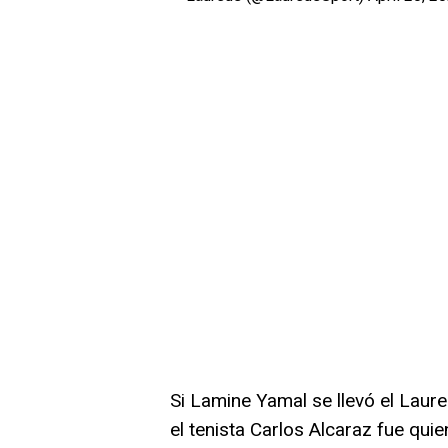
Si Lamine Yamal se llevó el Laure
el tenista Carlos Alcaraz fue quie