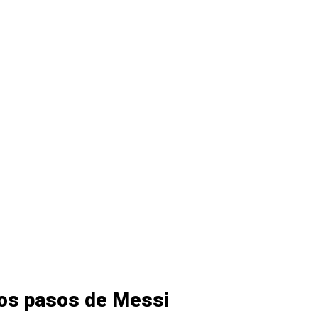
los pasos de Messi