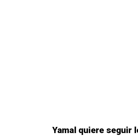
Yamal quiere seguir 