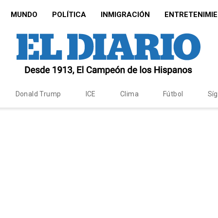
MUNDO
POLÍTICA
INMIGRACIÓN
ENTRETENIMI
Donald Trump
ICE
Clima
Fútbol
Sí