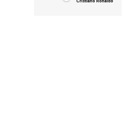
Cristiano Ronaldo