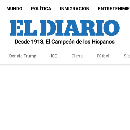
MUNDO
POLÍTICA
INMIGRACIÓN
ENTRETENIMI
Donald Trump
ICE
Clima
Fútbol
Sí