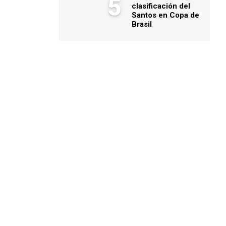
5
clasificación del
Santos en Copa de
Brasil