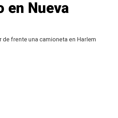
o en Nueva
ar de frente una camioneta en Harlem