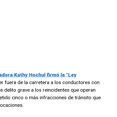
adora Kathy Hochul firmó la “Ley
r fuera de la carretera a los conductores con
e delito grave a los reincidentes que operan
tido cinco o más infracciones de tránsito que
vocaciones.