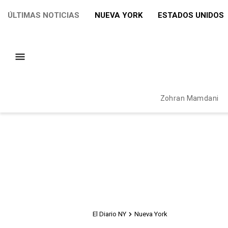
ÚLTIMAS NOTICIAS
NUEVA YORK
ESTADOS UNIDOS
Zohran Mamdani
El Diario NY
Nueva York