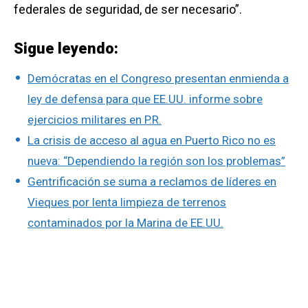
federales de seguridad, de ser necesario”.
Sigue leyendo:
Demócratas en el Congreso presentan enmienda a
ley de defensa para que EE.UU. informe sobre
ejercicios militares en P.R.
La crisis de acceso al agua en Puerto Rico no es
nueva: “Dependiendo la región son los problemas”
Gentrificación se suma a reclamos de líderes en
Vieques por lenta limpieza de terrenos
contaminados por la Marina de EE.UU.