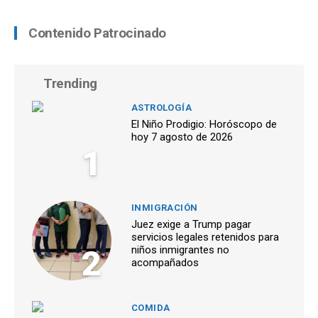
Contenido Patrocinado
Trending
ASTROLOGÍA
El Niño Prodigio: Horóscopo de
hoy 7 agosto de 2026
1
INMIGRACIÓN
Juez exige a Trump pagar
servicios legales retenidos para
2
niños inmigrantes no
acompañados
COMIDA