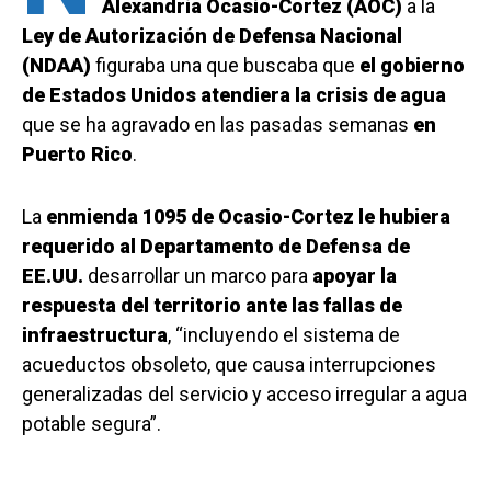
Alexandria Ocasio-Cortez (AOC)
a la
Ley de Autorización de Defensa Nacional
(NDAA)
figuraba una que buscaba que
el gobierno
de Estados Unidos atendiera la crisis de agua
que se ha agravado en las pasadas semanas
en
Puerto Rico
.
La
enmienda 1095 de Ocasio-Cortez le hubiera
requerido al Departamento de Defensa de
EE.UU.
desarrollar un marco para
apoyar la
respuesta del territorio ante las fallas de
infraestructura
, “incluyendo el sistema de
acueductos obsoleto, que causa interrupciones
generalizadas del servicio y acceso irregular a agua
potable segura”.