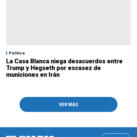
Política
La Casa Blanca niega desacuerdos entre
Trump y Hegseth por escasez de
municiones en Irán
VER MÁS