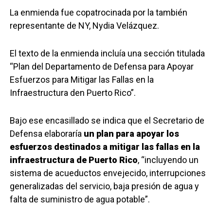
La enmienda fue copatrocinada por la también
representante de NY, Nydia Velázquez.
El texto de la enmienda incluía una sección titulada
“Plan del Departamento de Defensa para Apoyar
Esfuerzos para Mitigar las Fallas en la
Infraestructura den Puerto Rico”.
Bajo ese encasillado se indica que el Secretario de
Defensa elaboraría
un plan para apoyar los
esfuerzos destinados a mitigar las fallas en la
infraestructura de Puerto Rico
, “incluyendo un
sistema de acueductos envejecido, interrupciones
generalizadas del servicio, baja presión de agua y
falta de suministro de agua potable”.