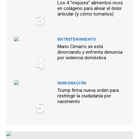
Los 4 “mejores” alimentos ricos
en colágeno para aliviar el dolor
3
articular (y cómo tomarlos)
ENTRETENIMIENTO
Mario Cimarro se está
divorciando y enfrenta denuncia
4
por violencia doméstica
INMIGRACIÓN
Trump firma nueva orden para
restringir la ciudadanía por
5
nacimiento