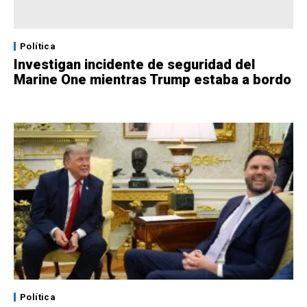
Política
Investigan incidente de seguridad del
Marine One mientras Trump estaba a bordo
Política