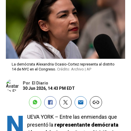
La demócrata Alexandria Ocasio-Cortez representa al distrito
14 de NYC en el Congreso.
Crédito: Archivo | AP
Por
El Diario
30 Jun 2026, 14:43 PM EDT
N
UEVA YORK – Entre las enmiendas que
presentó la
representante demócrata