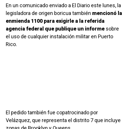
En un comunicado enviado a El Diario este lunes, la
legisladora de origen boricua también
mencionó la
enmienda 1100 para exigirle a la referida
agencia federal que publique un informe
sobre
el uso de cualquier instalación militar en Puerto
Rico.
El pedido también fue copatrocinado por
Velázquez, que representa el distrito 7 que incluye
zonas de Brooklyn y Queens.