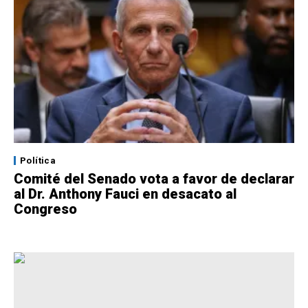
Política
Comité del Senado vota a favor de declarar
al Dr. Anthony Fauci en desacato al
Congreso