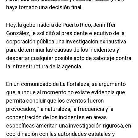
haya tomado una decisión final.
Hoy, la gobernadora de Puerto Rico, Jenniffer
González, le solicitó al presidente ejecutivo de la
corporación pública una investigación exhaustiva
para determinar las causas de los incidentes y
descartar cualquier posible acto de sabotaje contra
la infraestructura de la agencia.
En un comunicado de La Fortaleza, se argumentó
que, aunque al momento no existe evidencia que
permita concluir que los eventos fueron
provocados, “la naturaleza, la frecuencia y la
concentración de los incidentes en áreas
específicas ameritan una investigación rigurosa, en
coordinación con las autoridades estatales y