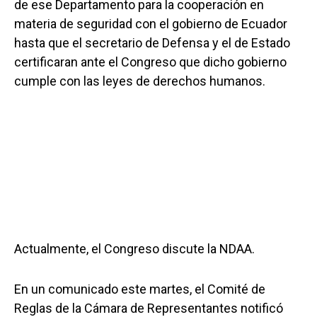
de ese Departamento para la cooperación en
materia de seguridad con el gobierno de Ecuador
hasta que el secretario de Defensa y el de Estado
certificaran ante el Congreso que dicho gobierno
cumple con las leyes de derechos humanos.
Actualmente, el Congreso discute la NDAA.
En un comunicado este martes, el Comité de
Reglas de la Cámara de Representantes notificó