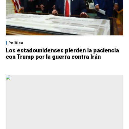
Política
Los estadounidenses pierden la paciencia
con Trump por la guerra contra Irán