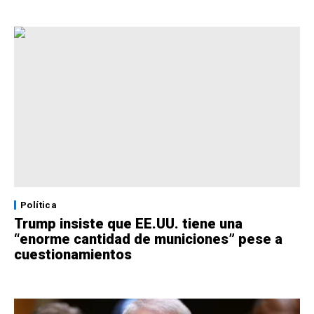
Política
Trump insiste que EE.UU. tiene una
“enorme cantidad de municiones” pese a
cuestionamientos