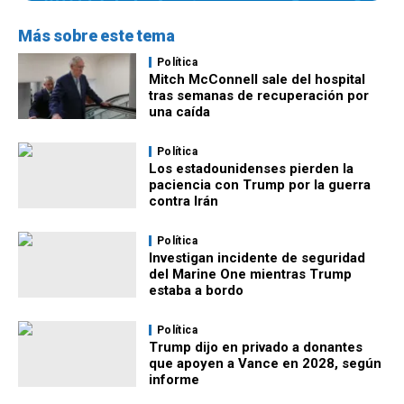
Más sobre este tema
Política
Mitch McConnell sale del hospital
tras semanas de recuperación por
una caída
Política
Los estadounidenses pierden la
paciencia con Trump por la guerra
contra Irán
Política
Investigan incidente de seguridad
del Marine One mientras Trump
estaba a bordo
Política
Trump dijo en privado a donantes
que apoyen a Vance en 2028, según
informe