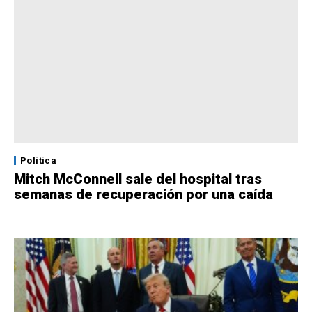
Política
Mitch McConnell sale del hospital tras
semanas de recuperación por una caída