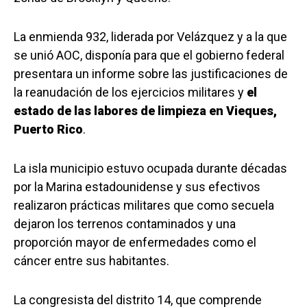
La enmienda 932, liderada por Velázquez y a la que
se unió AOC, disponía para que el gobierno federal
presentara un informe sobre las justificaciones de
la reanudación de los ejercicios militares y
el
estado de las labores de limpieza en Vieques,
Puerto Rico
.
La isla municipio estuvo ocupada durante décadas
por la Marina estadounidense y sus efectivos
realizaron prácticas militares que como secuela
dejaron los terrenos contaminados y una
proporción mayor de enfermedades como el
cáncer entre sus habitantes.
La congresista del distrito 14, que comprende