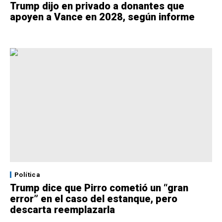
Trump dijo en privado a donantes que
apoyen a Vance en 2028, según informe
Política
Trump dice que Pirro cometió un “gran
error” en el caso del estanque, pero
descarta reemplazarla