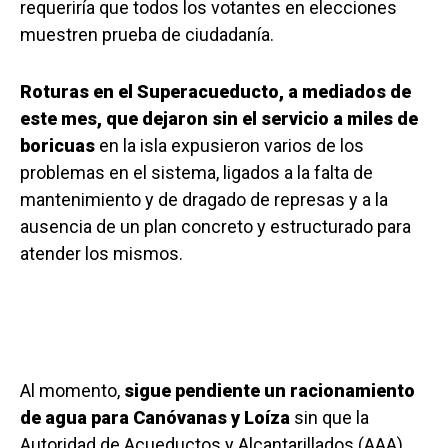
requeriría que todos los votantes en elecciones
muestren prueba de ciudadanía.
Roturas en el Superacueducto, a mediados de
este mes, que dejaron sin el servicio a miles de
boricuas
en la isla expusieron varios de los
problemas en el sistema, ligados a la falta de
mantenimiento y de dragado de represas y a la
ausencia de un plan concreto y estructurado para
atender los mismos.
Al momento,
sigue pendiente un racionamiento
de agua para Canóvanas y Loíza
sin que la
Autoridad de Acueductos y Alcantarillados (AAA)