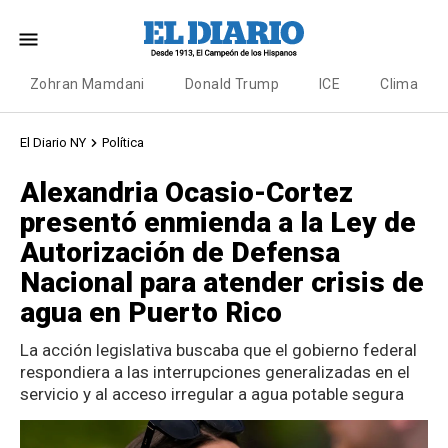
Zohran Mamdani
Donald Trump
ICE
Clima
El Diario NY
Política
Alexandria Ocasio-Cortez
presentó enmienda a la Ley de
Autorización de Defensa
Nacional para atender crisis de
agua en Puerto Rico
La acción legislativa buscaba que el gobierno federal
respondiera a las interrupciones generalizadas en el
servicio y al acceso irregular a agua potable segura