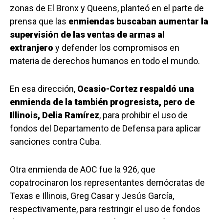
zonas de El Bronx y Queens, planteó en el parte de
prensa que las
enmiendas buscaban aumentar la
supervisión de las ventas de armas al
extranjero
y defender los compromisos en
materia de derechos humanos en todo el mundo.
En esa dirección,
Ocasio-Cortez respaldó una
enmienda de la también progresista, pero de
Illinois, Delia Ramírez
, para prohibir el uso de
fondos del Departamento de Defensa para aplicar
sanciones contra Cuba.
Otra enmienda de AOC fue la 926, que
copatrocinaron los representantes demócratas de
Texas e Illinois, Greg Casar y Jesús García,
respectivamente, para restringir el uso de fondos