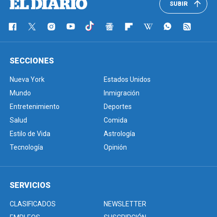
SUBIR
SECCIONES
Nueva York
Estados Unidos
Mundo
Inmigración
Entretenimiento
Deportes
Salud
Comida
Estilo de Vida
Astrología
Tecnología
Opinión
SERVICIOS
CLASIFICADOS
NEWSLETTER