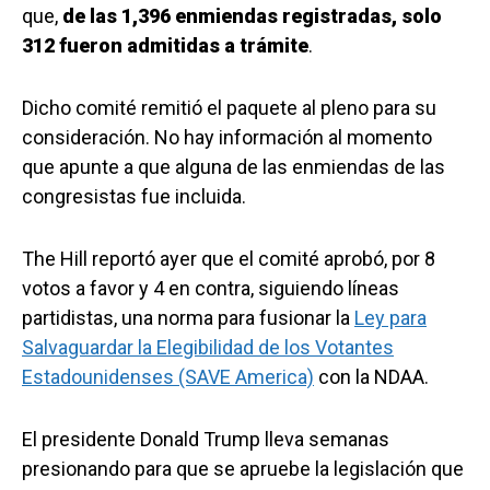
que,
de las 1,396 enmiendas registradas, solo
312 fueron admitidas a trámite
.
Dicho comité remitió el paquete al pleno para su
consideración. No hay información al momento
que apunte a que alguna de las enmiendas de las
congresistas fue incluida.
The Hill reportó ayer que el comité aprobó, por 8
votos a favor y 4 en contra, siguiendo líneas
partidistas, una norma para fusionar la
Ley para
Salvaguardar la Elegibilidad de los Votantes
Estadounidenses (SAVE America)
con la NDAA.
El presidente Donald Trump lleva semanas
presionando para que se apruebe la legislación que