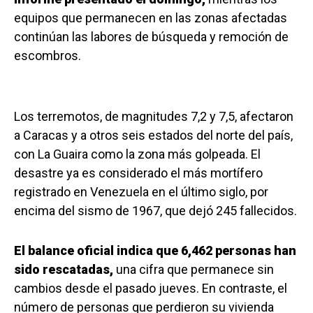
equipos que permanecen en las zonas afectadas
continúan las labores de búsqueda y remoción de
escombros.
Los terremotos, de magnitudes 7,2 y 7,5, afectaron
a Caracas y a otros seis estados del norte del país,
con La Guaira como la zona más golpeada. El
desastre ya es considerado el más mortífero
registrado en Venezuela en el último siglo, por
encima del sismo de 1967, que dejó 245 fallecidos.
El balance oficial indica que 6,462 personas han
sido rescatadas,
una cifra que permanece sin
cambios desde el pasado jueves. En contraste, el
número de personas que perdieron su vivienda