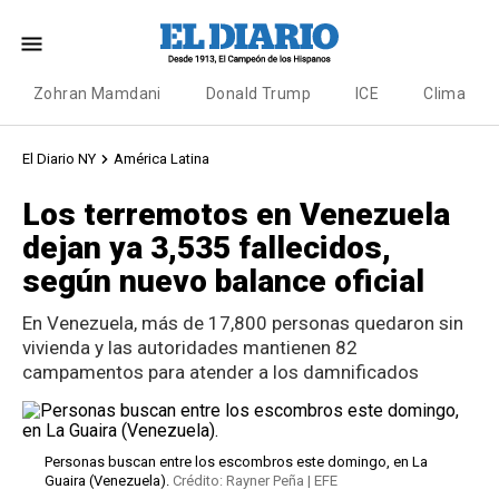
Zohran Mamdani
Donald Trump
ICE
Clima
El Diario NY
América Latina
Los terremotos en Venezuela
dejan ya 3,535 fallecidos,
según nuevo balance oficial
En Venezuela, más de 17,800 personas quedaron sin
vivienda y las autoridades mantienen 82
campamentos para atender a los damnificados
Personas buscan entre los escombros este domingo, en La
Guaira (Venezuela).
Crédito: Rayner Peña | EFE