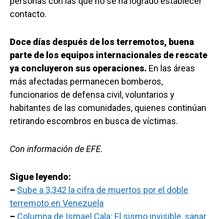
personas con las que no se ha logrado establecer
contacto.
Doce días después de los terremotos, buena
parte de los equipos internacionales de rescate
ya concluyeron sus operaciones.
En las áreas
más afectadas permanecen bomberos,
funcionarios de defensa civil, voluntarios y
habitantes de las comunidades, quienes continúan
retirando escombros en busca de víctimas.
Con información de EFE.
Sigue leyendo:
–
Sube a 3,342 la cifra de muertos por el doble
terremoto en Venezuela
–
Columna de Ismael Cala: El sismo invisible, sanar