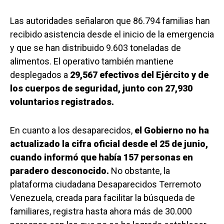
Las autoridades señalaron que 86.794 familias han
recibido asistencia desde el inicio de la emergencia
y que se han distribuido 9.603 toneladas de
alimentos. El operativo también mantiene
desplegados a
29,567 efectivos del Ejército y de
los cuerpos de seguridad, junto con 27,930
voluntarios registrados.
En cuanto a los desaparecidos,
el Gobierno no ha
actualizado la cifra oficial desde el 25 de junio,
cuando informó que había 157 personas en
paradero desconocido.
No obstante, la
plataforma ciudadana Desaparecidos Terremoto
Venezuela, creada para facilitar la búsqueda de
familiares, registra hasta ahora más de 30.000