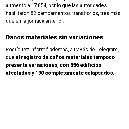
aumentó a 17,854, por lo que las autoridades
habilitaron 82 campamentos transitorios, tres más
que en la jornada anterior.
Daños materiales sin variaciones
Rodríguez informó además, a través de Telegram,
que
el registro de daños materiales tampoco
presenta variaciones, con 856 edificios
afectados y 190 completamente colapsados.