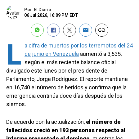
Por
El Diario
06 Jul 2026, 16:09 PM EDT
L
a cifra de muertos por los terremotos del 24
de junio en Venezuela
aumentó a 3,535,
según el más reciente balance oficial
divulgado este lunes por el presidente del
Parlamento, Jorge Rodríguez. El reporte mantiene
en 16,740 el número de heridos y confirma que la
emergencia continúa doce días después de los
sismos.
De acuerdo con la actualización,
el número de
fallecidos creció en 193 personas respecto al
informe presentado el domingo,
mientras los