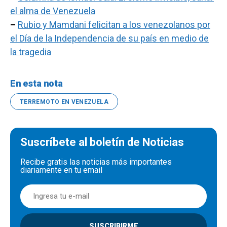
el alma de Venezuela
–
Rubio y Mamdani felicitan a los venezolanos por
el Día de la Independencia de su país en medio de
la tragedia
En esta nota
TERREMOTO EN VENEZUELA
Suscríbete al boletín de Noticias
Recibe gratis las noticias más importantes
diariamente en tu email
SUSCRIBIRME