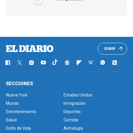
SUBIR
SECCIONES
Nueva York
Estados Unidos
Mundo
Inmigración
Entretenimiento
Deportes
Salud
Comida
Estilo de Vida
Astrología