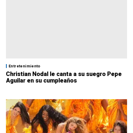
Entretenimiento
Christian Nodal le canta a su suegro Pepe
Aguilar en su cumpleaños