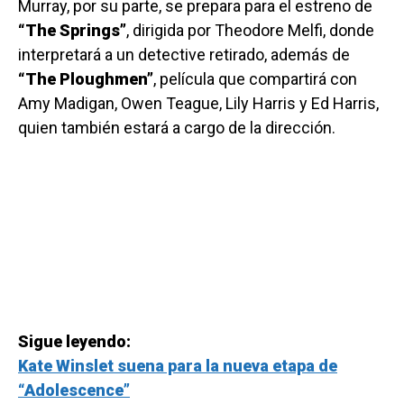
Murray, por su parte, se prepara para el estreno de
“The Springs”
, dirigida por Theodore Melfi, donde
interpretará a un detective retirado, además de
“The Ploughmen”
, película que compartirá con
Amy Madigan, Owen Teague, Lily Harris y Ed Harris,
quien también estará a cargo de la dirección.
Sigue leyendo:
Kate Winslet suena para la nueva etapa de
“Adolescence”