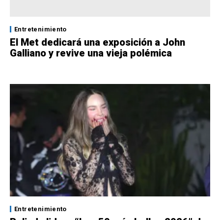
Entretenimiento
El Met dedicará una exposición a John
Galliano y revive una vieja polémica
Entretenimiento