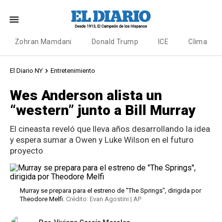
Zohran Mamdani
Donald Trump
ICE
Clima
El Diario NY
Entretenimiento
Wes Anderson alista un
“western” junto a Bill Murray
El cineasta reveló que lleva años desarrollando la idea
y espera sumar a Owen y Luke Wilson en el futuro
proyecto
Murray se prepara para el estreno de "The Springs", dirigida por
Theodore Melfi.
Crédito: Evan Agostini | AP