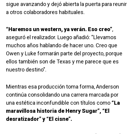
sigue avanzando y dejó abierta la puerta para reunir
a otros colaboradores habituales.
“Haremos un western, ya verán. Eso creo”
,
aseguró el realizador. Luego añadió: “Llevamos
muchos años hablando de hacer uno. Creo que
Owen y Luke formarán parte del proyecto, porque
ellos también son de Texas y me parece que es
nuestro destino”.
Mientras esa producción toma forma, Anderson
continúa consolidando una carrera marcada por
una estética inconfundible con títulos como
“La
maravillosa historia de Henry Sugar”, “El
desratizador” y “El cisne”.