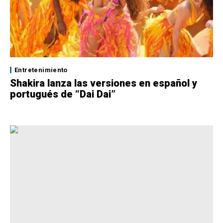
Entretenimiento
Shakira lanza las versiones en español y
portugués de “Dai Dai”