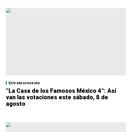
Entretenimiento
“La Casa de los Famosos México 4”: Así
van las votaciones este sábado, 8 de
agosto