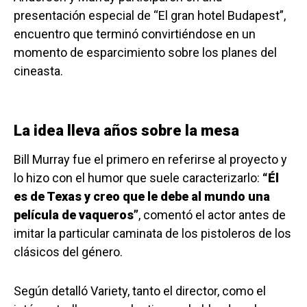
presentación especial de “El gran hotel Budapest”,
encuentro que terminó convirtiéndose en un
momento de esparcimiento sobre los planes del
cineasta.
La idea lleva años sobre la mesa
Bill Murray fue el primero en referirse al proyecto y
lo hizo con el humor que suele caracterizarlo:
“Él
es de Texas y creo que le debe al mundo una
película de vaqueros”
, comentó el actor antes de
imitar la particular caminata de los pistoleros de los
clásicos del género.
Según detalló Variety, tanto el director, como el