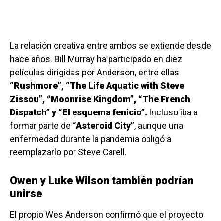
La relación creativa entre ambos se extiende desde
hace años. Bill Murray ha participado en diez
películas dirigidas por Anderson, entre ellas
“Rushmore”, “The Life Aquatic with Steve
Zissou”, “Moonrise Kingdom”, “The French
Dispatch” y “El esquema fenicio”.
Incluso iba a
formar parte de
“Asteroid City”
, aunque una
enfermedad durante la pandemia obligó a
reemplazarlo por Steve Carell.
Owen y Luke Wilson también podrían
unirse
El propio Wes Anderson confirmó que el proyecto