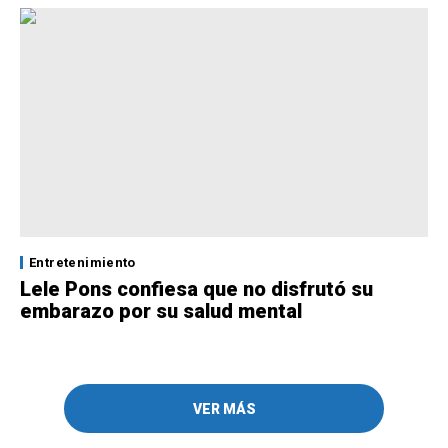
Entretenimiento
Lele Pons confiesa que no disfrutó su
embarazo por su salud mental
VER MÁS