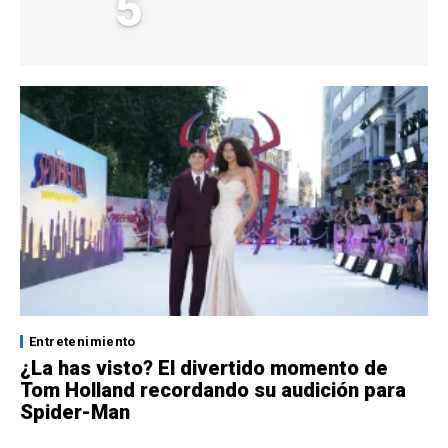
5
Entretenimiento
¿La has visto? El divertido momento de
Tom Holland recordando su audición para
Spider-Man