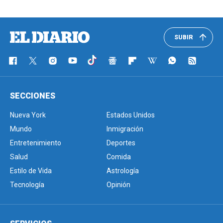
SUBIR
SECCIONES
Nueva York
Estados Unidos
Mundo
Inmigración
Entretenimiento
Deportes
Salud
Comida
Estilo de Vida
Astrología
Tecnología
Opinión