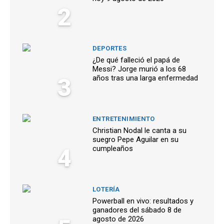
2
DEPORTES
¿De qué falleció el papá de
Messi? Jorge murió a los 68
3
años tras una larga enfermedad
ENTRETENIMIENTO
Christian Nodal le canta a su
suegro Pepe Aguilar en su
4
cumpleaños
LOTERÍA
Powerball en vivo: resultados y
ganadores del sábado 8 de
agosto de 2026