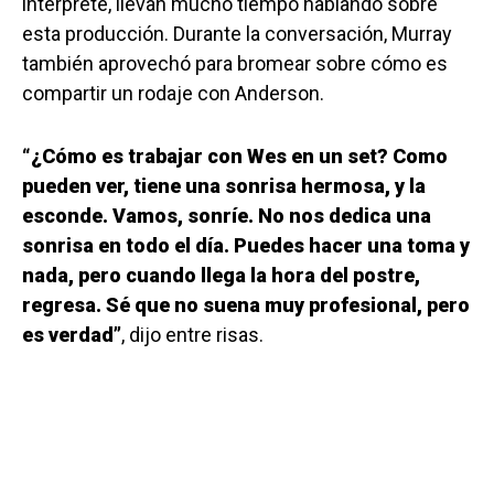
intérprete, llevan mucho tiempo hablando sobre
esta producción. Durante la conversación, Murray
también aprovechó para bromear sobre cómo es
compartir un rodaje con Anderson.
“¿Cómo es trabajar con Wes en un set? Como
pueden ver, tiene una sonrisa hermosa, y la
esconde. Vamos, sonríe. No nos dedica una
sonrisa en todo el día. Puedes hacer una toma y
nada, pero cuando llega la hora del postre,
regresa. Sé que no suena muy profesional, pero
es verdad”
, dijo entre risas.