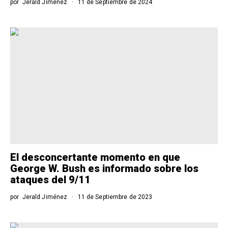
por
Jerald Jiménez
11 de Septiembre de 2024
El desconcertante momento en que
George W. Bush es informado sobre los
ataques del 9/11
por
Jerald Jiménez
11 de Septiembre de 2023