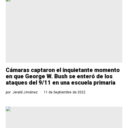
Cámaras captaron el inquietante momento
en que George W. Bush se enteró de los
ataques del 9/11 en una escuela primaria
por
Jerald Jiménez
11 de Septiembre de 2022