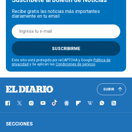
Recibe gratis las noticias más importantes
diariamente en tu email
SUSCRIBIRME
Este sitio está protegido por reCAPTCHA y Google
Política de
privacidad
y Se aplican las
Condiciones de servicio
.
SUBIR
SECCIONES