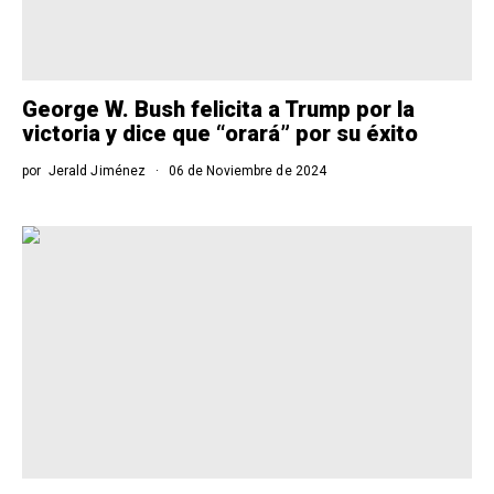
George W. Bush felicita a Trump por la
victoria y dice que “orará” por su éxito
por
Jerald Jiménez
06 de Noviembre de 2024