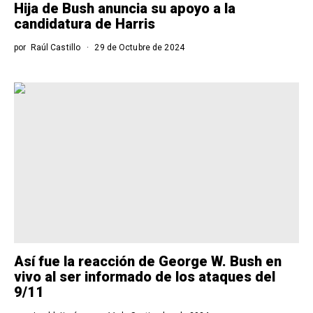
Hija de Bush anuncia su apoyo a la
candidatura de Harris
por
Raúl Castillo
29 de Octubre de 2024
Así fue la reacción de George W. Bush en
vivo al ser informado de los ataques del
9/11