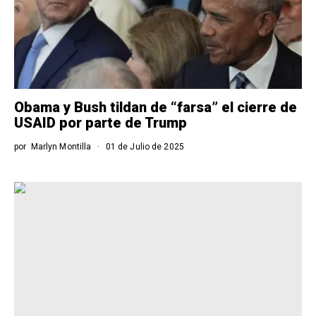
Obama y Bush tildan de “farsa” el cierre de
USAID por parte de Trump
por
Marlyn Montilla
01 de Julio de 2025