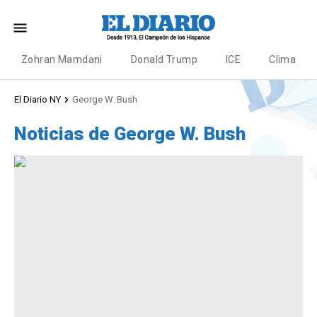
Zohran Mamdani
Donald Trump
ICE
Clima
El Diario NY
George W. Bush
Noticias de George W. Bush