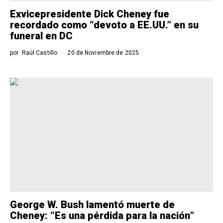
Exvicepresidente Dick Cheney fue
recordado como “devoto a EE.UU.” en su
funeral en DC
por
Raúl Castillo
20 de Noviembre de 2025
George W. Bush lamentó muerte de
Cheney: “Es una pérdida para la nación”