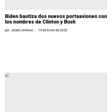
Biden bautiza dos nuevos portaaviones con
los nombres de Clinton y Bush
por
Jerald Jiménez
14 de Enero de 2025