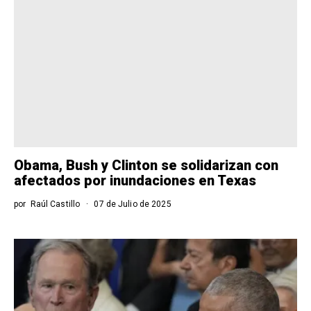
Obama, Bush y Clinton se solidarizan con
afectados por inundaciones en Texas
por
Raúl Castillo
07 de Julio de 2025