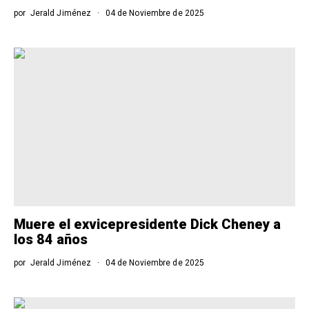
por
Jerald Jiménez
04 de Noviembre de 2025
Muere el exvicepresidente Dick Cheney a
los 84 años
por
Jerald Jiménez
04 de Noviembre de 2025