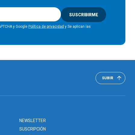
SUSCRIBIRME
eCAPTCHA y Google
Política de privacidad
y Se aplican las
SUBIR
NEWSLETTER
SUSCRIPCIÓN