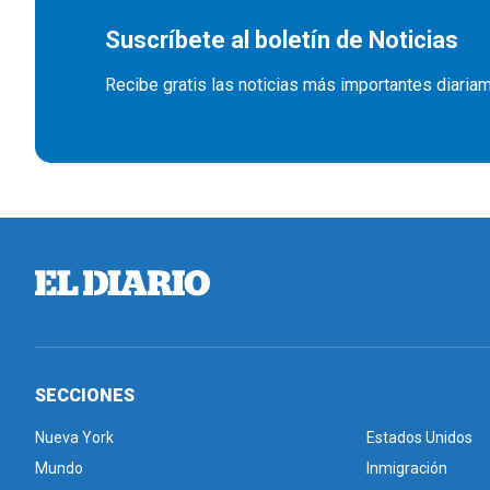
Suscríbete al boletín de Noticias
Recibe gratis las noticias más importantes diaria
SECCIONES
Nueva York
Estados Unidos
Mundo
Inmigración