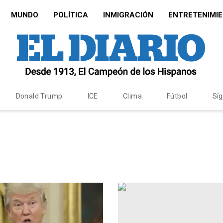
MUNDO
POLÍTICA
INMIGRACIÓN
ENTRETENIMI
Donald Trump
ICE
Clima
Fútbol
Sí