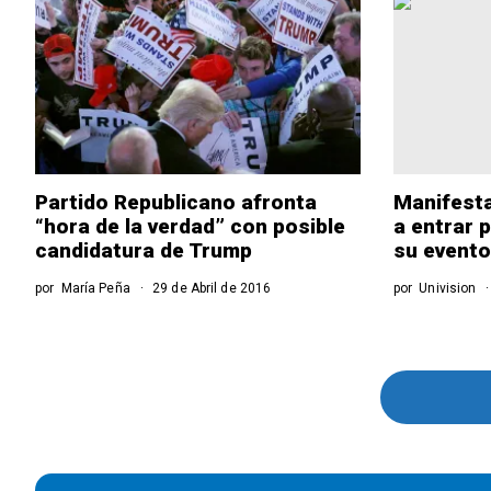
Partido Republicano afronta
Manifesta
“hora de la verdad” con posible
a entrar 
candidatura de Trump
su evento
por
María Peña
29 de Abril de 2016
por
Univision