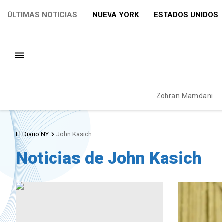
ÚLTIMAS NOTICIAS
NUEVA YORK
ESTADOS UNIDOS
Zohran Mamdani
El Diario NY
John Kasich
Noticias de John Kasich