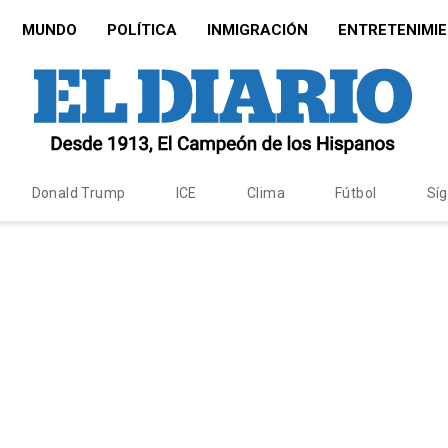
MUNDO
POLÍTICA
INMIGRACIÓN
ENTRETENIMI
Donald Trump
ICE
Clima
Fútbol
Sí