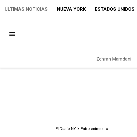
ÚLTIMAS NOTICIAS
NUEVA YORK
ESTADOS UNIDOS
Zohran Mamdani
El Diario NY
Entretenimiento