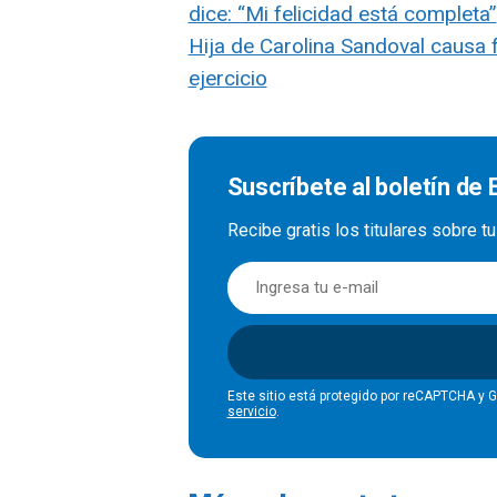
dice: “Mi felicidad está completa”
Hija de Carolina Sandoval causa f
ejercicio
Suscríbete al boletín de
Recibe gratis los titulares sobre t
Este sitio está protegido por reCAPTCHA y 
servicio
.