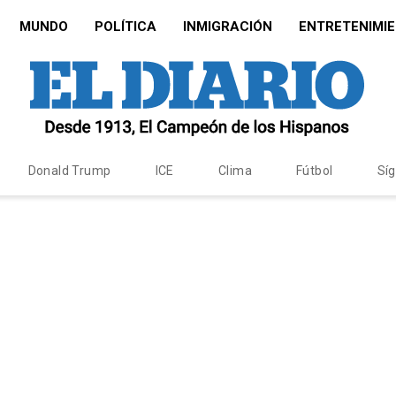
MUNDO
POLÍTICA
INMIGRACIÓN
ENTRETENIMI
Donald Trump
ICE
Clima
Fútbol
Sí