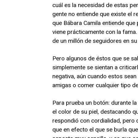
cuál es la necesidad de estas per
gente no entiende que existe el 
que Bábara Camila entiende que p
viene prácticamente con la fama. 
de un millón de seguidores en su
Pero algunos de éstos que se sal
simplemente se sientan a critica
negativa, aún cuando estos sean s
amigas o comer cualquier tipo de
Para prueba un botón: durante la
el color de su piel, destacando q
respondió con cordialidad, pero 
que en efecto el que se burla qu