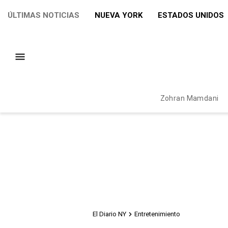
ÚLTIMAS NOTICIAS
NUEVA YORK
ESTADOS UNIDOS
Zohran Mamdani
El Diario NY
Entretenimiento