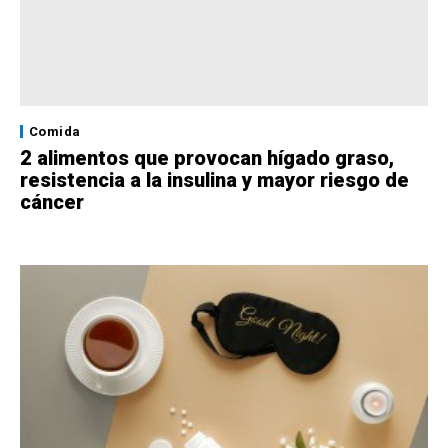
Comida
2 alimentos que provocan hígado graso,
resistencia a la insulina y mayor riesgo de
cáncer