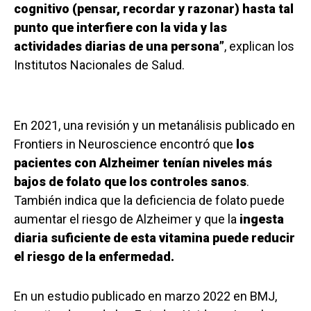
cognitivo (pensar, recordar y razonar) hasta tal
punto que interfiere con la vida y las
actividades diarias de una persona”
, explican los
Institutos Nacionales de Salud.
En 2021, una revisión y un metanálisis publicado en
Frontiers in Neuroscience encontró que
los
pacientes con Alzheimer tenían niveles más
bajos de folato que los controles sanos
.
También indica que la deficiencia de folato puede
aumentar el riesgo de Alzheimer y que la
ingesta
diaria suficiente de esta vitamina puede reducir
el riesgo de la enfermedad.
En un estudio publicado en marzo 2022 en BMJ,