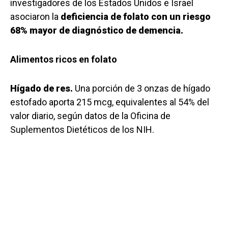
investigadores de los Estados Unidos e Israel
asociaron la
deficiencia de folato con un riesgo
68% mayor de diagnóstico de demencia.
Alimentos ricos en folato
Hígado de res.
Una porción de 3 onzas de hígado
estofado aporta 215 mcg, equivalentes al 54% del
valor diario, según datos de la Oficina de
Suplementos Dietéticos de los NIH.