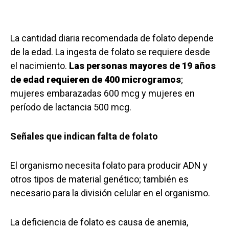
La cantidad diaria recomendada de folato depende
de la edad. La ingesta de folato se requiere desde
el nacimiento.
Las personas mayores de 19 años
de edad requieren de 400 microgramos
;
mujeres embarazadas 600 mcg y mujeres en
período de lactancia 500 mcg.
Señales que indican falta de folato
El organismo necesita folato para producir ADN y
otros tipos de material genético; también es
necesario para la división celular en el organismo.
La deficiencia de folato es causa de anemia,