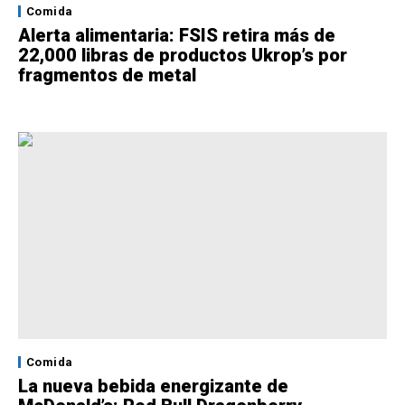
Comida
Alerta alimentaria: FSIS retira más de
22,000 libras de productos Ukrop’s por
fragmentos de metal
Comida
La nueva bebida energizante de