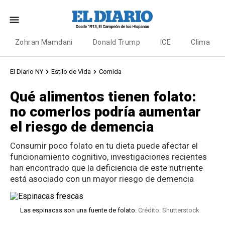
Zohran Mamdani
Donald Trump
ICE
Clima
El Diario NY
Estilo de Vida
Comida
Qué alimentos tienen folato:
no comerlos podría aumentar
el riesgo de demencia
Consumir poco folato en tu dieta puede afectar el
funcionamiento cognitivo, investigaciones recientes
han encontrado que la deficiencia de este nutriente
está asociado con un mayor riesgo de demencia
Las espinacas son una fuente de folato.
Crédito: Shutterstock