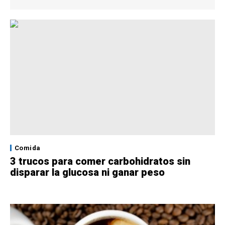
Comida
3 trucos para comer carbohidratos sin
disparar la glucosa ni ganar peso