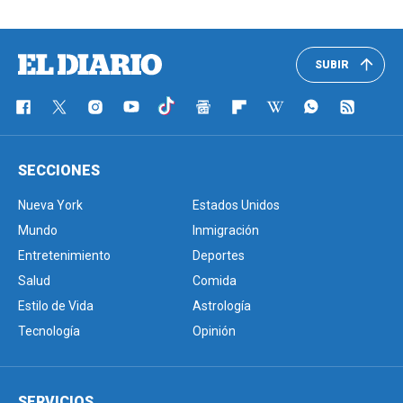
SUBIR
SECCIONES
Nueva York
Estados Unidos
Mundo
Inmigración
Entretenimiento
Deportes
Salud
Comida
Estilo de Vida
Astrología
Tecnología
Opinión
SERVICIOS