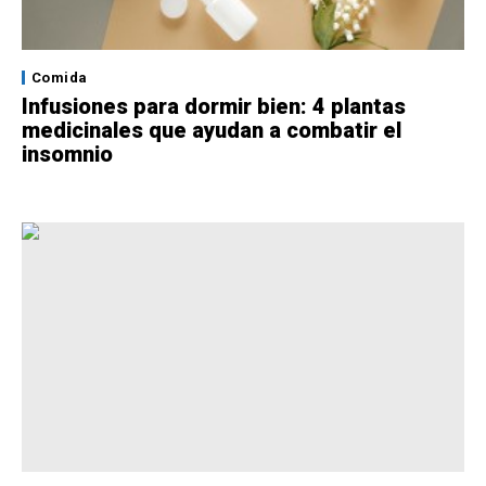
Comida
Infusiones para dormir bien: 4 plantas
medicinales que ayudan a combatir el
insomnio