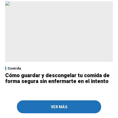
Comida
Cómo guardar y descongelar tu comida de
forma segura sin enfermarte en el intento
VER MÁS