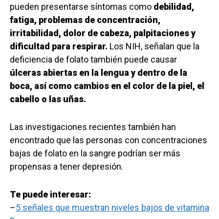
pueden presentarse síntomas como
debilidad,
fatiga, problemas de concentración,
irritabilidad, dolor de cabeza, palpitaciones y
dificultad para respirar.
Los NIH, señalan que la
deficiencia de folato también puede causar
úlceras abiertas en la lengua y dentro de la
boca, así como cambios en el color de la piel, el
cabello o las uñas.
Las investigaciones recientes también han
encontrado que las personas con concentraciones
bajas de folato en la sangre podrían ser más
propensas a tener depresión.
Te puede interesar:
–
5 señales que muestran niveles bajos de vitamina