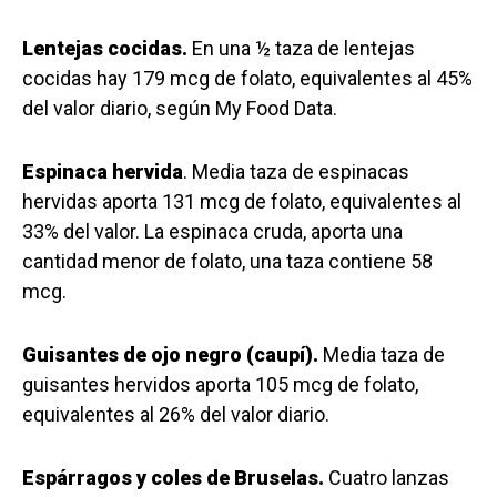
Lentejas cocidas.
En una ½ taza de lentejas
cocidas hay 179 mcg de folato, equivalentes al 45%
del valor diario, según My Food Data.
Espinaca hervida
. Media taza de espinacas
hervidas aporta 131 mcg de folato, equivalentes al
33% del valor. La espinaca cruda, aporta una
cantidad menor de folato, una taza contiene 58
mcg.
Guisantes de ojo negro (caupí).
Media taza de
guisantes hervidos aporta 105 mcg de folato,
equivalentes al 26% del valor diario.
Espárragos y coles de Bruselas.
Cuatro lanzas