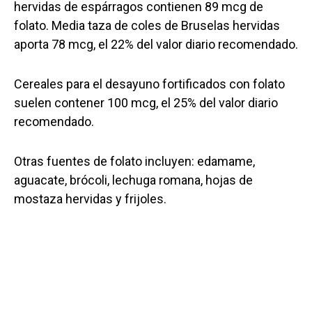
hervidas de espárragos contienen 89 mcg de
folato. Media taza de coles de Bruselas hervidas
aporta 78 mcg, el 22% del valor diario recomendado.
Cereales para el desayuno fortificados con folato
suelen contener 100 mcg, el 25% del valor diario
recomendado.
Otras fuentes de folato incluyen: edamame,
aguacate, brócoli, lechuga romana, hojas de
mostaza hervidas y frijoles.