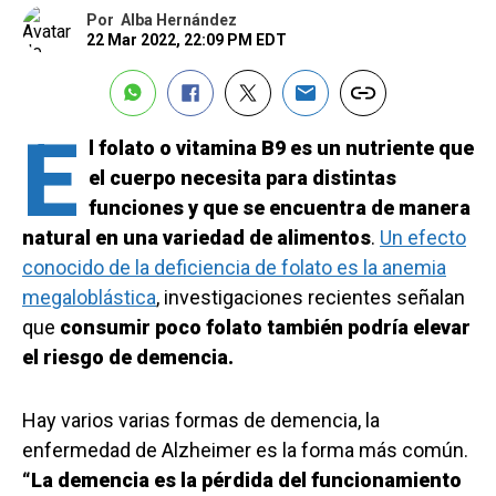
Por
Alba Hernández
22 Mar 2022, 22:09 PM EDT
E
l folato o vitamina B9 es un nutriente que
el cuerpo necesita para distintas
funciones
y que se encuentra de manera
natural en una variedad de alimentos
.
Un efecto
conocido de la deficiencia de folato es la anemia
megaloblástica
, investigaciones recientes señalan
que
consumir poco folato también podría elevar
el riesgo de demencia.
Hay varios varias formas de demencia, la
enfermedad de Alzheimer es la forma más común.
“La demencia es la pérdida del funcionamiento