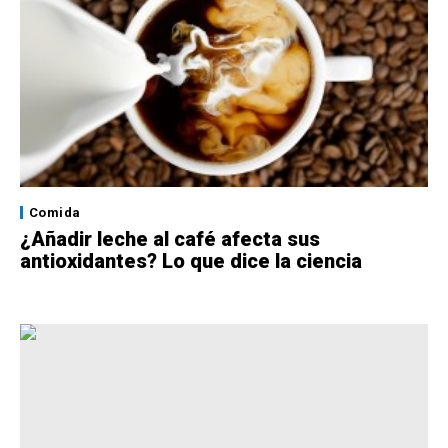
Comida
¿Añadir leche al café afecta sus
antioxidantes? Lo que dice la ciencia