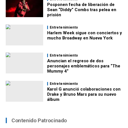
Posponen fecha de liberación de
Sean “Diddy” Combs tras pelea en
prisión
Entretenimiento
Harlem Week sigue con conciertos y
mucho Broadway en Nueva York
Entretenimiento
Anuncian el regreso de dos
personajes emblemáticos para “The
Mummy 4”
Entretenimiento
Karol G anunció colaboraciones con
Drake y Bruno Mars para su nuevo
álbum
Contenido Patrocinado