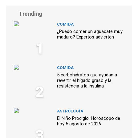
Trending
COMIDA
¿Puedo comer un aguacate muy
maduro? Expertos advierten
1
COMIDA
5 carbohidratos que ayudan a
revertir el hígado graso y la
2
resistencia a la insulina
ASTROLOGÍA
El Niño Prodigio: Horóscopo de
hoy 5 agosto de 2026
3