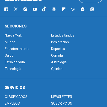
SECCIONES
Nueva York
Estados Unidos
Mundo
Inmigración
Entretenimiento
Deportes
Salud
Comida
Estilo de Vida
Astrología
Tecnología
Opinión
SERVICIOS
CLASIFICADOS
NEWSLETTER
EMPLEOS
SUSCRIPCIÓN