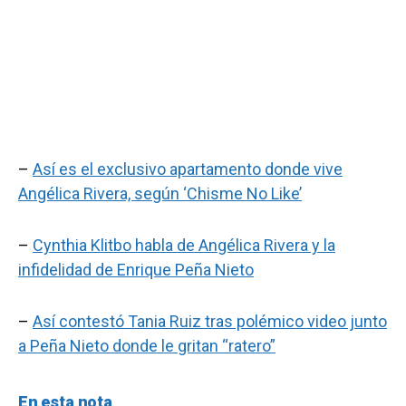
–
Así es el exclusivo apartamento donde vive
Angélica Rivera, según ‘Chisme No Like’
–
Cynthia Klitbo habla de Angélica Rivera y la
infidelidad de Enrique Peña Nieto
–
Así contestó Tania Ruiz tras polémico video junto
a Peña Nieto donde le gritan “ratero”
En esta nota