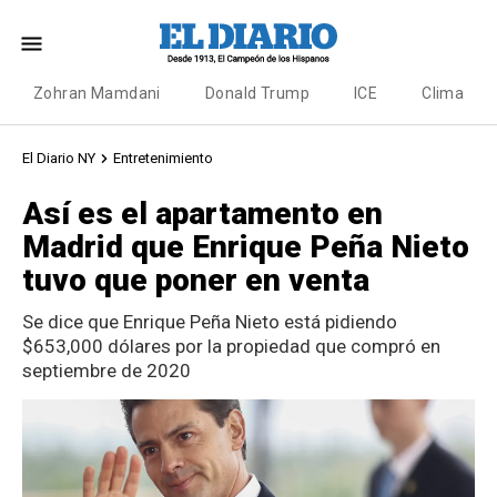
Zohran Mamdani
Donald Trump
ICE
Clima
El Diario NY
Entretenimiento
Así es el apartamento en
Madrid que Enrique Peña Nieto
tuvo que poner en venta
Se dice que Enrique Peña Nieto está pidiendo
$653,000 dólares por la propiedad que compró en
septiembre de 2020