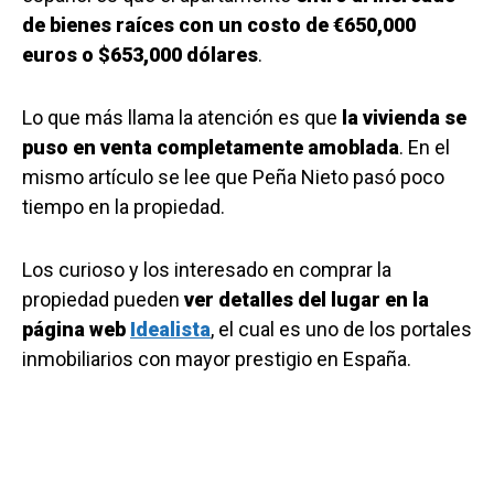
de bienes raíces con un costo de €650,000
euros o $653,000 dólares
.
Lo que más llama la atención es que
la vivienda se
puso en venta completamente amoblada
. En el
mismo artículo se lee que Peña Nieto pasó poco
tiempo en la propiedad.
Los curioso y los interesado en comprar la
propiedad pueden
ver detalles del lugar en la
página web
Idealista
, el cual es uno de los portales
inmobiliarios con mayor prestigio en España.