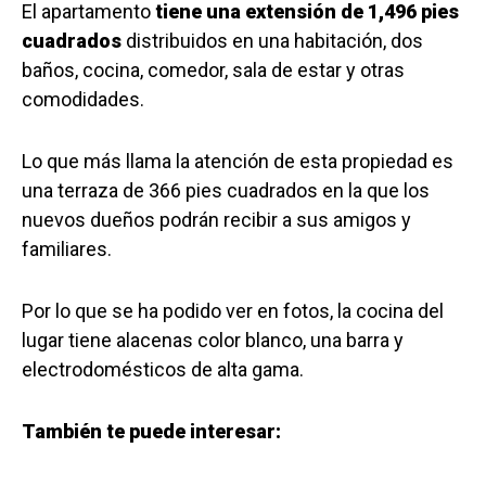
El apartamento
tiene una extensión de 1,496 pies
cuadrados
distribuidos en una habitación, dos
baños, cocina, comedor, sala de estar y otras
comodidades.
Lo que más llama la atención de esta propiedad es
una terraza de 366 pies cuadrados en la que los
nuevos dueños podrán recibir a sus amigos y
familiares.
Por lo que se ha podido ver en fotos, la cocina del
lugar tiene alacenas color blanco, una barra y
electrodomésticos de alta gama.
También te puede interesar: