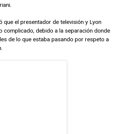
iani.
ó que el presentador de televisión y Lyon
 complicado, debido a la separación donde
lles de lo que estaba pasando por respeto a
.