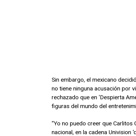
Sin embargo, el mexicano decidió
no tiene ninguna acusación por v
rechazado que en ‘Despierta Améri
figuras del mundo del entretenim
“Yo no puedo creer que Carlitos 
nacional, en la cadena Univision