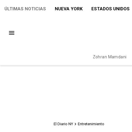
ÚLTIMAS NOTICIAS
NUEVA YORK
ESTADOS UNIDOS
Zohran Mamdani
El Diario NY
Entretenimiento