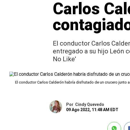
Carlos Cal
contagiad
El conductor Carlos Calde
entregado a su hijo León c
No Like'
El conductor Carlos Calderón habría disfrutado de un crucero junto a
Por
Cindy Quevedo
09 Ago 2022, 11:48 AM EDT