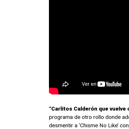
“Carlitos Calderón que vuelve
programa de otro rollo donde ad
desmentir a ‘Chisme No Like’ con