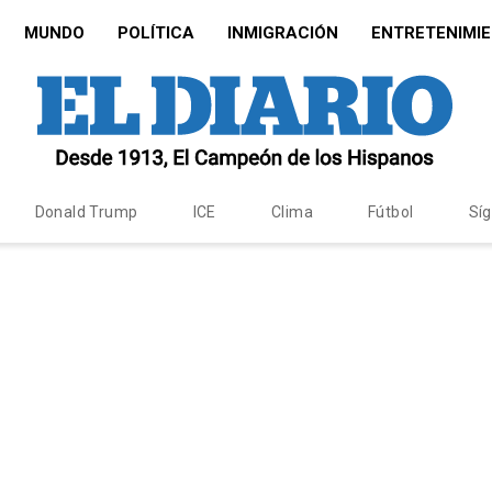
MUNDO
POLÍTICA
INMIGRACIÓN
ENTRETENIMI
Donald Trump
ICE
Clima
Fútbol
Sí