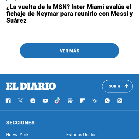
¿La vuelta de la MSN? Inter Miami evalúa el
fichaje de Neymar para reunirlo con Messi y
Suárez
VER MÁS
SUBIR
SECCIONES
Nueva York
Estados Unidos