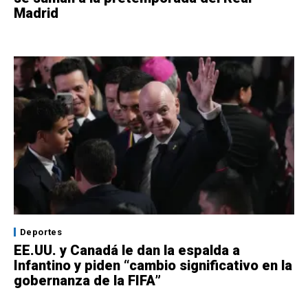
Madrid
Deportes
EE.UU. y Canadá le dan la espalda a
Infantino y piden “cambio significativo en la
gobernanza de la FIFA”