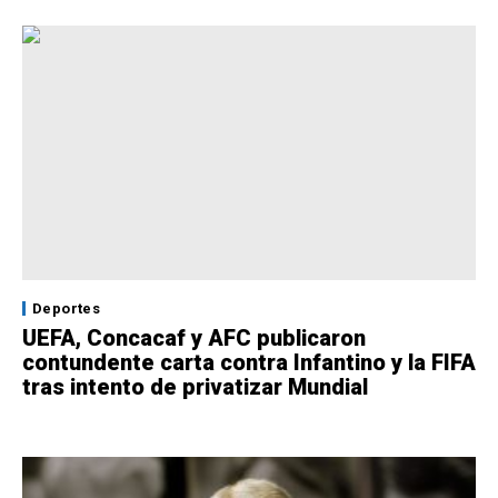
Deportes
UEFA, Concacaf y AFC publicaron
contundente carta contra Infantino y la FIFA
tras intento de privatizar Mundial