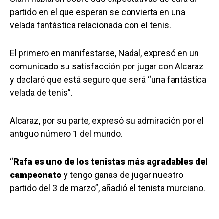
partido en el que esperan se convierta en una
velada fantástica relacionada con el tenis.
El primero en manifestarse, Nadal, expresó en un
comunicado su satisfacción por jugar con Alcaraz
y declaró que está seguro que será “una fantástica
velada de tenis”.
Alcaraz, por su parte, expresó su admiración por el
antiguo número 1 del mundo.
“
Rafa es uno de los tenistas más agradables del
campeonato
y tengo ganas de jugar nuestro
partido del 3 de marzo”, añadió el tenista murciano.