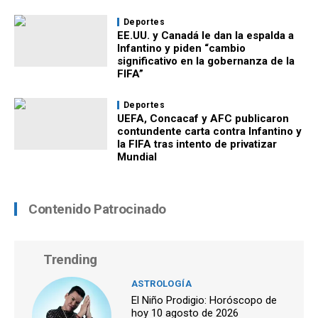
Deportes
EE.UU. y Canadá le dan la espalda a
Infantino y piden “cambio
significativo en la gobernanza de la
FIFA”
Deportes
UEFA, Concacaf y AFC publicaron
contundente carta contra Infantino y
la FIFA tras intento de privatizar
Mundial
Contenido Patrocinado
Trending
ASTROLOGÍA
El Niño Prodigio: Horóscopo de
hoy 10 agosto de 2026