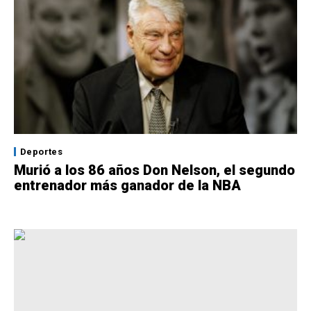
Deportes
Murió a los 86 años Don Nelson, el segundo
entrenador más ganador de la NBA