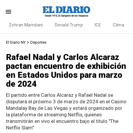
Zohran Mamdani
Donald Trump
ICE
Clima
El Diario NY
Deportes
Rafael Nadal y Carlos Alcaraz
pactan encuentro de exhibición
en Estados Unidos para marzo
de 2024
El partido entre Carlos Alcaraz y Rafael Nadal se
disputará el próximo 3 de marzo de 2024 en el Casino
Mandalay Bay de Las Vegas y estará organizado por
la plataforma de streaming Netflix, quienes
transmitirán en vivo el encuentro bajo el título "The
Netflix Slam"