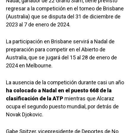
Nadal, ganador de 22 Grand Slam, tiene previsto
regresar a la competición en el torneo de Brisbane
(Australia) que se disputa del 31 de diciembre de
2023 al 7 de enero de 2024.
La participación en Brisbane servirá a Nadal de
preparación para competir en el Abierto de
Australia, que se jugará del 15 al 28 de enero de
2024 en Melbourne.
La ausencia de la competición durante casi un año
ha colocado a Nadal en el puesto 668 de la
clasificación de la ATP
mientras que Alcaraz
ocupa el segundo puesto mundial, por detrás de
Novak Djokovic.
Gabe Spitzer, vicepresidente de Deportes de No