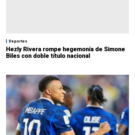
Deportes
Hezly Rivera rompe hegemonía de Simone
Biles con doble título nacional