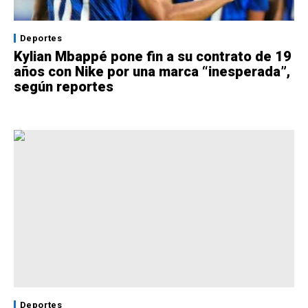
Deportes
Kylian Mbappé pone fin a su contrato de 19
años con Nike por una marca “inesperada”,
según reportes
Deportes