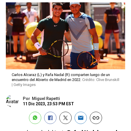
Carlos Alcaraz (L) y Rafa Nadal (R) comparten luego de un
encuentro del Abierto de Madrid en 2022.
Crédito: Clive Brunskill
| Getty Images
Por
Miguel Rapetti
11 Dic 2023, 23:53 PM EST