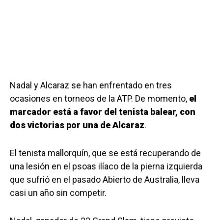
Nadal y Alcaraz se han enfrentado en tres
ocasiones en torneos de la ATP. De momento,
el
marcador está a favor del tenista balear, con
dos victorias por una de Alcaraz
.
El tenista mallorquín, que se está recuperando de
una lesión en el psoas ilíaco de la pierna izquierda
que sufrió en el pasado Abierto de Australia, lleva
casi un año sin competir.