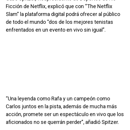
Ficción de Netflix, explicó que con “The Netflix
Slam” la plataforma digital podrá ofrecer al público
de todo el mundo “dos de los mejores tenistas
enfrentados en un evento en vivo sin igual”.
“Una leyenda como Rafa y un campeón como
Carlos juntos en la pista, además de mucha más
acción, promete ser un espectáculo en vivo que los
aficionados no se querrán perder”, añadió Spitzer.