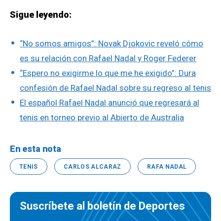
Sigue leyendo:
“No somos amigos”: Novak Djokovic reveló cómo
es su relación con Rafael Nadal y Roger Federer
“Espero no exigirme lo que me he exigido”: Dura
confesión de Rafael Nadal sobre su regreso al tenis
El español Rafael Nadal anunció que regresará al
tenis en torneo previo al Abierto de Australia
En esta nota
TENIS
CARLOS ALCARAZ
RAFA NADAL
Suscríbete al boletín de Deportes