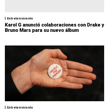
Entretenimiento
Karol G anunció colaboraciones con Drake y
Bruno Mars para su nuevo álbum
Entretenimiento