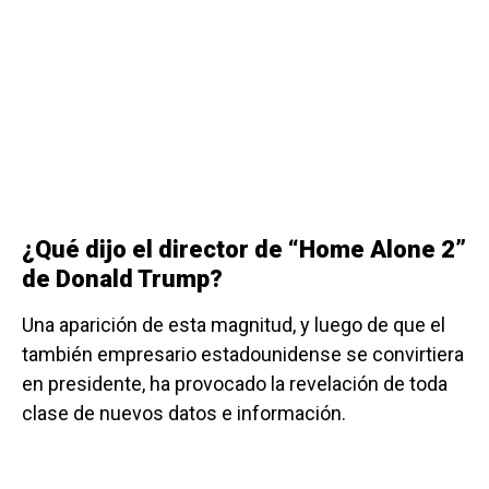
¿Qué dijo el director de “Home Alone 2”
de Donald Trump?
Una aparición de esta magnitud, y luego de que el
también empresario estadounidense se convirtiera
en presidente, ha provocado la revelación de toda
clase de nuevos datos e información.