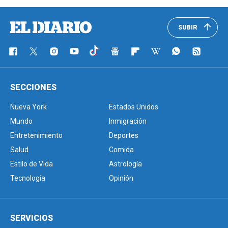
SUBIR
SECCIONES
Nueva York
Estados Unidos
Mundo
Inmigración
Entretenimiento
Deportes
Salud
Comida
Estilo de Vida
Astrología
Tecnología
Opinión
SERVICIOS