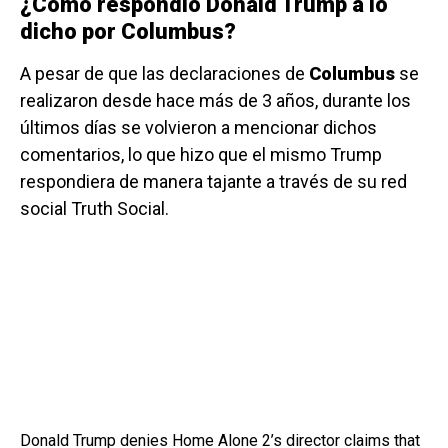
¿Cómo respondió Donald Trump a lo
dicho por Columbus?
A pesar de que las declaraciones de
Columbus
se
realizaron desde hace más de 3 años, durante los
últimos días se volvieron a mencionar dichos
comentarios, lo que hizo que el mismo Trump
respondiera de manera tajante a través de su red
social Truth Social.
Donald Trump denies Home Alone 2’s director claims that