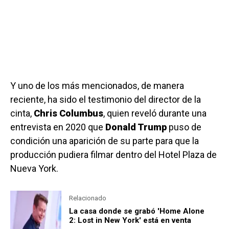
Y uno de los más mencionados, de manera
reciente, ha sido el testimonio del director de la
cinta,
Chris Columbus
, quien reveló durante una
entrevista en 2020 que
Donald Trump
puso de
condición una aparición de su parte para que la
producción pudiera filmar dentro del Hotel Plaza de
Nueva York.
Relacionado
La casa donde se grabó 'Home Alone
2: Lost in New York' está en venta