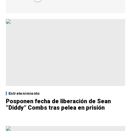
Entretenimiento
Posponen fecha de liberación de Sean
“Diddy” Combs tras pelea en prisión