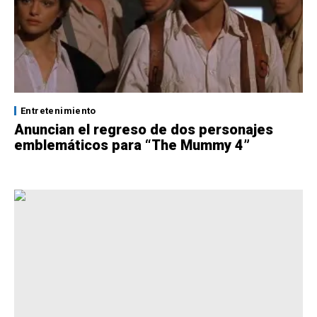
Entretenimiento
Anuncian el regreso de dos personajes
emblemáticos para “The Mummy 4”