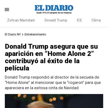
Zohran Mamdani
Donald Trump
ICE
Clima
El Diario NY
Entretenimiento
Donald Trump asegura que su
aparición en “Home Alone 2”
contribuyó al éxito de la
película
Donald Trump respondió al director de la secuela de
“Home Alone” al mencionar que le “rogaron” para que
apareciera en la exitosa cinta de Navidad.