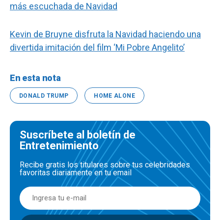
más escuchada de Navidad
Kevin de Bruyne disfruta la Navidad haciendo una
divertida imitación del film ‘Mi Pobre Angelito’
En esta nota
DONALD TRUMP
HOME ALONE
Suscríbete al boletín de
Entretenimiento
Recibe gratis los titulares sobre tus celebridades
favoritas diariamente en tu email