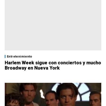
Entretenimiento
Harlem Week sigue con conciertos y mucho
Broadway en Nueva York