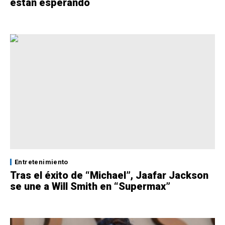
están esperando
Entretenimiento
Tras el éxito de “Michael”, Jaafar Jackson
se une a Will Smith en “Supermax”