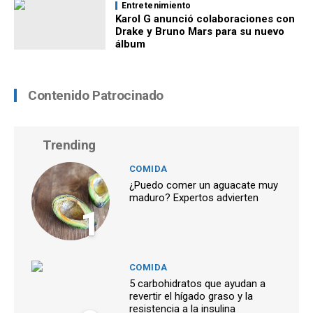
Entretenimiento
Karol G anunció colaboraciones con
Drake y Bruno Mars para su nuevo
álbum
Contenido Patrocinado
Trending
COMIDA
¿Puedo comer un aguacate muy
maduro? Expertos advierten
1
COMIDA
5 carbohidratos que ayudan a
revertir el hígado graso y la
resistencia a la insulina