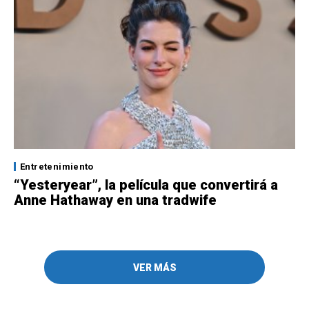
Entretenimiento
“Yesteryear”, la película que convertirá a
Anne Hathaway en una tradwife
VER MÁS