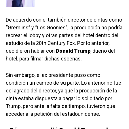
De acuerdo con el también director de cintas como
“Gremlins” y “Los Goonies”, la producción no podría
recrear el lobby y otras partes del hotel dentro del
estudio de la 20th Century Fox. Por lo anterior,
decidieron hablar con
Donald Trump
, dueño del
hotel, para filmar dichas escenas.
Sin embargo, el ex presidente puso como
condición un cameo de su parte. Lo anterior no fue
del agrado del director, ya que la producción de la
cinta estaba dispuesta a pagar lo solicitado por
Trump, pero ante la falta de tiempo, tuvieron que
acceder a la petición del estadounidense.