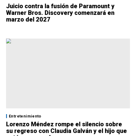
Juicio contra la fusión de Paramount y
Warner Bros. Discovery comenzará en
marzo del 2027
Entretenimiento
Lorenzo Méndez rompe el silencio sobre
su regreso con Claudia Galván y el hijo que