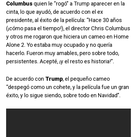
Columbus
quien le “rogó” a Trump aparecer en la
cinta, lo que ayudó, de acuerdo con el ex
presidente, al éxito de la película: “Hace 30 años
(¡cómo pasa el tiempo!), el director Chris Columbus
y otros me rogaron que hiciera un cameo en Home
Alone 2. Yo estaba muy ocupado y no quería
hacerlo. Fueron muy amables, pero sobre todo,
persistentes. Acepté, ¡y el resto es historia!”.
De acuerdo con
Trump
, el pequeño cameo
“despegó como un cohete, y la película fue un gran
éxito, y lo sigue siendo, sobre todo en Navidad”.