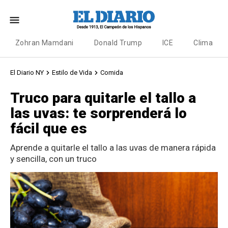
Zohran Mamdani
Donald Trump
ICE
Clima
El Diario NY
Estilo de Vida
Comida
Truco para quitarle el tallo a
las uvas: te sorprenderá lo
fácil que es
Aprende a quitarle el tallo a las uvas de manera rápida
y sencilla, con un truco