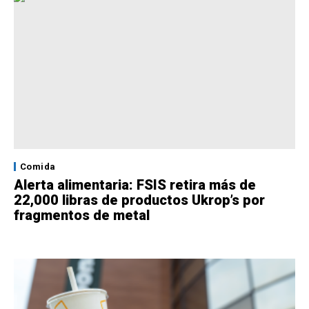
Comida
Alerta alimentaria: FSIS retira más de
22,000 libras de productos Ukrop’s por
fragmentos de metal