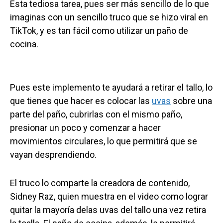
Esta tediosa tarea, pues ser más sencillo de lo que
imaginas con un sencillo truco que se hizo viral en
TikTok, y es tan fácil como utilizar un paño de
cocina.
Pues este implemento te ayudará a retirar el tallo, lo
que tienes que hacer es colocar las
uvas
sobre una
parte del paño, cubrirlas con el mismo paño,
presionar un poco y comenzar a hacer
movimientos circulares, lo que permitirá que se
vayan desprendiendo.
El truco lo comparte la creadora de contenido,
Sidney Raz, quien muestra en el video como lograr
quitar la mayoría delas uvas del tallo una vez retira