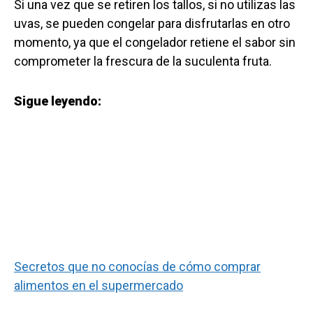
Si una vez que se retiren los tallos, si no utilizas las
uvas, se pueden congelar para disfrutarlas en otro
momento, ya que el congelador retiene el sabor sin
comprometer la frescura de la suculenta fruta.
Sigue leyendo:
Secretos que no conocías de cómo comprar
alimentos en el supermercado