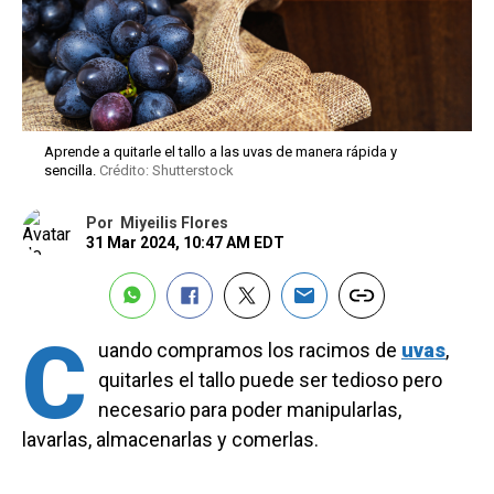
Aprende a quitarle el tallo a las uvas de manera rápida y
sencilla.
Crédito: Shutterstock
Por
Miyeilis Flores
31 Mar 2024, 10:47 AM EDT
C
uando compramos los racimos de
uvas
,
quitarles el tallo puede ser tedioso pero
necesario para poder manipularlas,
lavarlas, almacenarlas y comerlas.