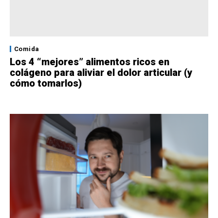
Comida
Los 4 “mejores” alimentos ricos en
colágeno para aliviar el dolor articular (y
cómo tomarlos)