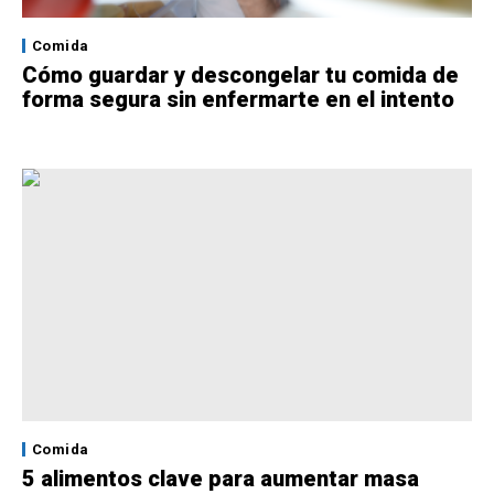
Comida
Cómo guardar y descongelar tu comida de
forma segura sin enfermarte en el intento
Comida
5 alimentos clave para aumentar masa