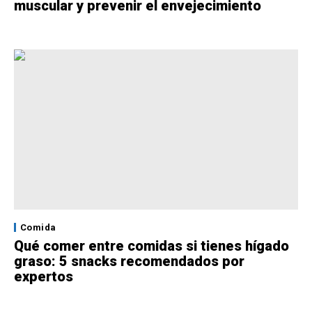
muscular y prevenir el envejecimiento
Comida
Qué comer entre comidas si tienes hígado
graso: 5 snacks recomendados por
expertos