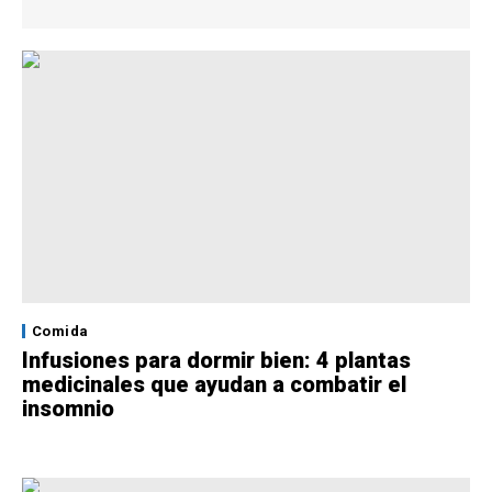
Comida
Infusiones para dormir bien: 4 plantas
medicinales que ayudan a combatir el
insomnio