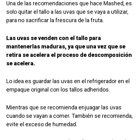
Una de las recomendaciones que hace Mashed, es
solo quitar el tallo a las uvas que se vaya a utilizar,
para no sacrificar la frescura de la fruta.
Las uvas se venden con el tallo para
mantenerlas maduras, ya que una vez que se
retira se acelera el proceso de descomposición
se acelera.
Lo idea es guardar las uvas en el refrigerador en el
empaque original con los tallos adheridos.
Mientras que se recomienda enjuagar las uvas
cuando se vayan a comer. También se recomienda,
evite el exceso de humedad.