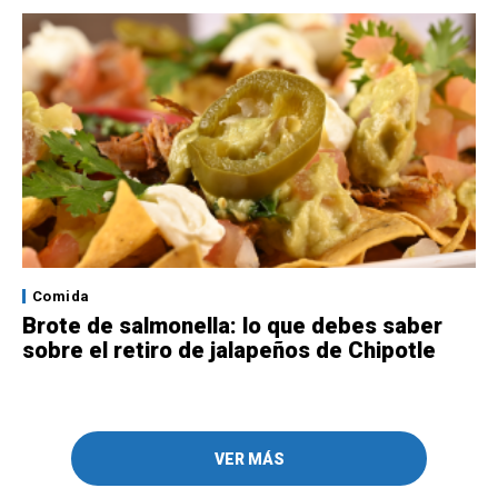
Comida
Brote de salmonella: lo que debes saber
sobre el retiro de jalapeños de Chipotle
VER MÁS