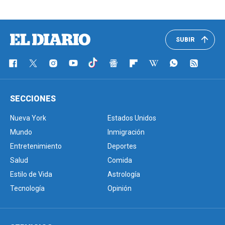
SUBIR
SECCIONES
Nueva York
Estados Unidos
Mundo
Inmigración
Entretenimiento
Deportes
Salud
Comida
Estilo de Vida
Astrología
Tecnología
Opinión