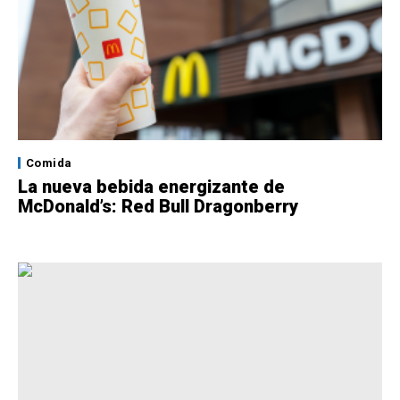
Comida
La nueva bebida energizante de
McDonald’s: Red Bull Dragonberry