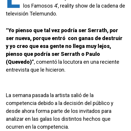
los Famosos 4’, reality show de la cadena de
televisión Telemundo.
“Yo pienso que tal vez podría ser Serrath, por
ser nueva, porque entró con ganas de destruir
y yo creo que esa gente no llega muy lejos,
pienso que podría ser Serrath o Paulo
(Quevedo)”
, comentó la locutora en una reciente
entrevista que le hicieron.
La semana pasada la artista salió de la
competencia debido a la decisión del público y
desde ahora forma parte de los invitados para
analizar en las galas los distintos hechos que
ocurren en la competencia.