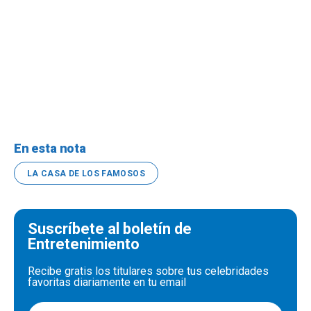
En esta nota
LA CASA DE LOS FAMOSOS
Suscríbete al boletín de
Entretenimiento
Recibe gratis los titulares sobre tus celebridades
favoritas diariamente en tu email