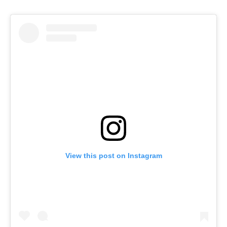
View this post on Instagram