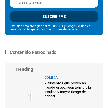
SUSCRIBIRME
Este sitio está protegido por reCAPTCHA y Google
Política de
privacidad
y Se aplican las
Condiciones de servicio
.
Contenido Patrocinado
Trending
COMIDA
2 alimentos que provocan
hígado graso, resistencia a la
1
insulina y mayor riesgo de
cáncer