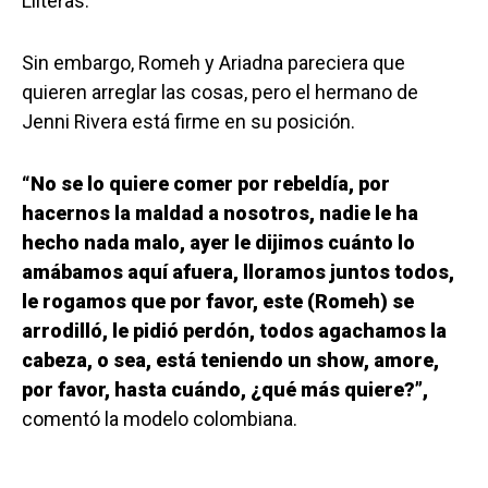
Lliteras.
Sin embargo, Romeh y Ariadna pareciera que
quieren arreglar las cosas, pero el hermano de
Jenni Rivera está firme en su posición.
“No se lo quiere comer por rebeldía, por
hacernos la maldad a nosotros, nadie le ha
hecho nada malo, ayer le dijimos cuánto lo
amábamos aquí afuera, lloramos juntos todos,
le rogamos que por favor, este (Romeh) se
arrodilló, le pidió perdón, todos agachamos la
cabeza, o sea, está teniendo un show, amore,
por favor, hasta cuándo, ¿qué más quiere?”,
comentó la modelo colombiana.