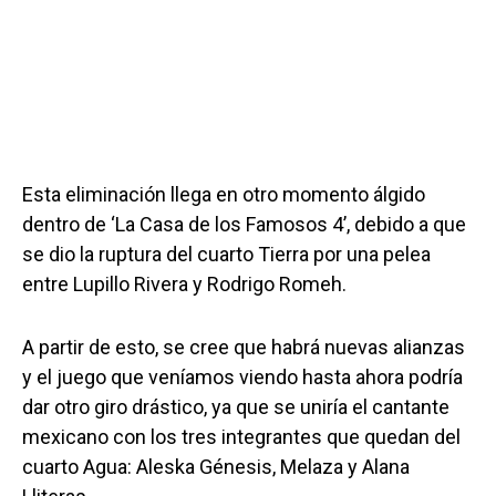
Esta eliminación llega en otro momento álgido
dentro de ‘La Casa de los Famosos 4’, debido a que
se dio la ruptura del cuarto Tierra por una pelea
entre Lupillo Rivera y Rodrigo Romeh.
A partir de esto, se cree que habrá nuevas alianzas
y el juego que veníamos viendo hasta ahora podría
dar otro giro drástico, ya que se uniría el cantante
mexicano con los tres integrantes que quedan del
cuarto Agua: Aleska Génesis, Melaza y Alana