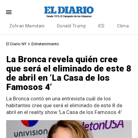
Zohran Mamdani
Donald Trump
ICE
Clima
El Diario NY
Entretenimiento
La Bronca revela quién cree
que será el eliminado de este 8
de abril en ‘La Casa de los
Famosos 4’
La Bronca contó en una entrevista cuál de los
habitantes cree que será el eliminado de este 8 de
abril en el reality show 'La Casa de los Famosos 4'