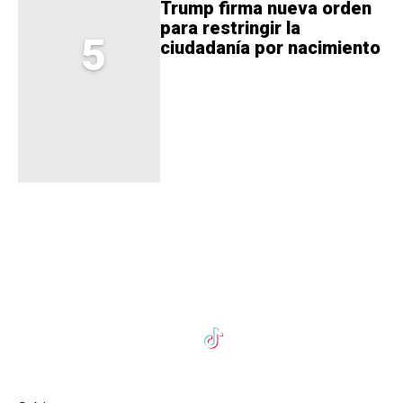
Trump firma nueva orden
para restringir la
5
ciudadanía por nacimiento