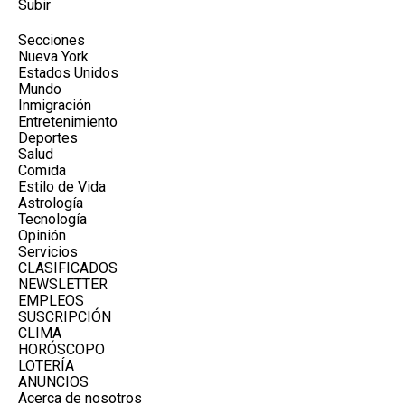
Subir
Secciones
Nueva York
Estados Unidos
Mundo
Inmigración
Entretenimiento
Deportes
Salud
Comida
Estilo de Vida
Astrología
Tecnología
Opinión
Servicios
CLASIFICADOS
NEWSLETTER
EMPLEOS
SUSCRIPCIÓN
CLIMA
HORÓSCOPO
LOTERÍA
ANUNCIOS
Acerca de nosotros