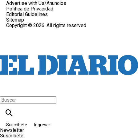
Advertise with Us/Anuncios
Politica de Privacidad
Editorial Guidelines
Sitemap
Copyright © 2026. All rights reserved
Suscríbete
Ingresar
Newsletter
Suscríbete