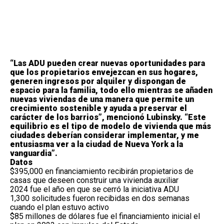
“Las ADU pueden crear nuevas oportunidades para
que los propietarios envejezcan en sus hogares,
generen ingresos por alquiler y dispongan de
espacio para la familia, todo ello mientras se añaden
nuevas viviendas de una manera que permite un
crecimiento sostenible y ayuda a preservar el
carácter de los barrios”, mencionó Lubinsky. “Este
equilibrio es el tipo de modelo de vivienda que más
ciudades deberían considerar implementar, y me
entusiasma ver a la ciudad de Nueva York a la
vanguardia”.
Datos
$395,000 en financiamiento recibirán propietarios de
casas que deseen construir una vivienda auxiliar
2024 fue el año en que se cerró la iniciativa ADU
1,300 solicitudes fueron recibidas en dos semanas
cuando el plan estuvo activo
$85 millones de dólares fue el financiamiento inicial el