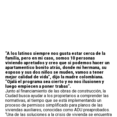
“A los latinos siempre nos gusta estar cerca de la
familia, pero en mi caso, somos 10 personas
viviendo apretados y creo que si podemos hacer un
apartamentico bonito atrás, donde mi hermana, su
esposo y sus dos niños se muden, vamos a tener
mejor calidad de vida”, dijo la madre colombiana.
“Ojalá el programa sea cierto y no nos ilusionen y
luego empiecen a poner trabas”.
Junto al financiamiento de las obras de construcción, la
Ciudad busca ayudar a los propietarios a comprender las
normativas, al tiempo que se está implementando un
proceso de permisos simplificado para planos de las
viviendas auxiliares, conocidas como ADU preaprobados.
“Una de las soluciones a la crisis de vivienda se encuentra