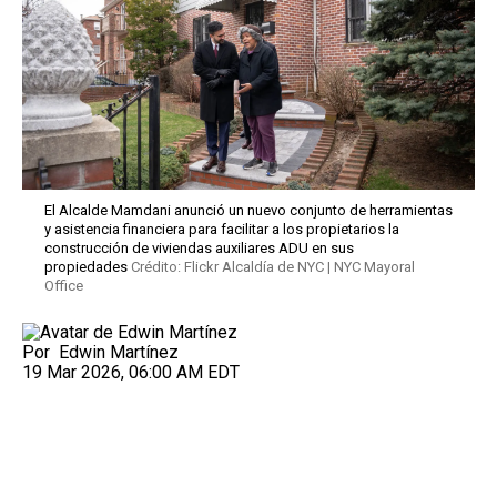
El Alcalde Mamdani anunció un nuevo conjunto de herramientas
y asistencia financiera para facilitar a los propietarios la
construcción de viviendas auxiliares ADU en sus
propiedades
Crédito: Flickr Alcaldía de NYC | NYC Mayoral
Office
Por
Edwin Martínez
19 Mar 2026, 06:00 AM EDT