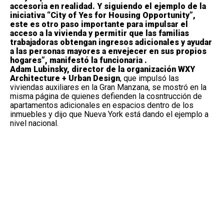
accesoria en realidad. Y siguiendo el ejemplo de la
iniciativa “City of Yes for Housing Opportunity”,
este es otro paso importante para impulsar el
acceso a la vivienda y permitir que las familias
trabajadoras obtengan ingresos adicionales y ayudar
a las personas mayores a envejecer en sus propios
hogares”, manifestó la funcionaria .
Adam Lubinsky, director de la organización WXY
Architecture + Urban Design
, que impulsó las
viviendas auxiliares en la Gran Manzana, se mostró en la
misma página de quienes defienden la cosntrucción de
apartamentos adicionales en espacios dentro de los
inmuebles y dijo que Nueva York está dando el ejemplo a
nivel nacional.