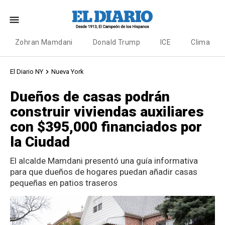
Zohran Mamdani
Donald Trump
ICE
Clima
El Diario NY
Nueva York
Dueños de casas podrán
construir viviendas auxiliares
con $395,000 financiados por
la Ciudad
El alcalde Mamdani presentó una guía informativa
para que dueños de hogares puedan añadir casas
pequeñas en patios traseros