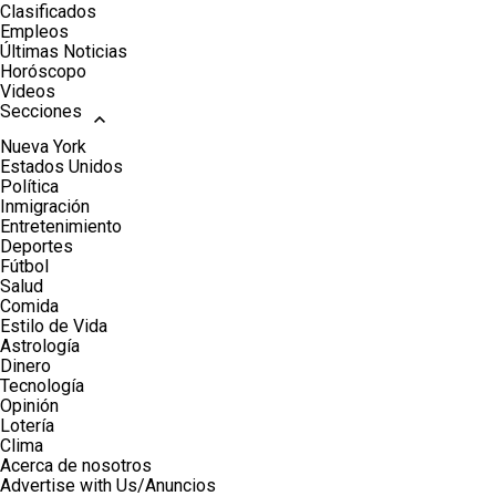
Clasificados
Empleos
Últimas Noticias
Horóscopo
Videos
Secciones
Nueva York
Estados Unidos
Política
Inmigración
Entretenimiento
Deportes
Fútbol
Salud
Comida
Estilo de Vida
Astrología
Dinero
Tecnología
Opinión
Lotería
Clima
Acerca de nosotros
Advertise with Us/Anuncios