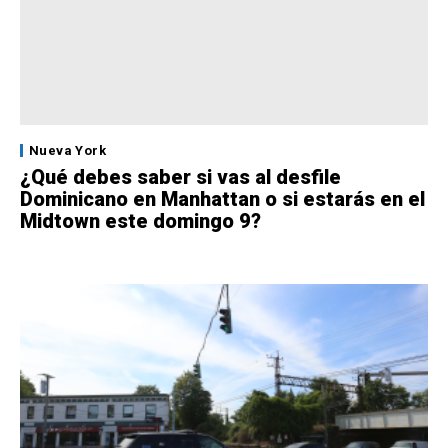
Nueva York
¿Qué debes saber si vas al desfile
Dominicano en Manhattan o si estarás en el
Midtown este domingo 9?