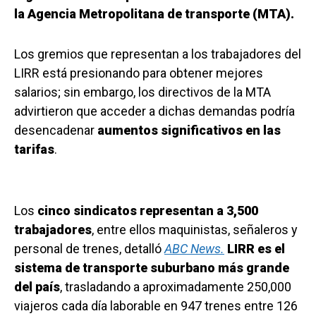
la Agencia Metropolitana de transporte (MTA).
Los gremios que representan a los trabajadores del
LIRR está presionando para obtener mejores
salarios; sin embargo, los directivos de la MTA
advirtieron que acceder a dichas demandas podría
desencadenar
aumentos significativos en las
tarifas
.
Los
cinco sindicatos representan a 3,500
trabajadores
, entre ellos maquinistas, señaleros y
personal de trenes, detalló
ABC News.
LIRR es el
sistema de transporte suburbano más grande
del país
, trasladando a aproximadamente 250,000
viajeros cada día laborable en 947 trenes entre 126