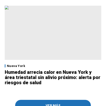
Nueva York
Humedad arrecia calor en Nueva York y
área triestatal sin alivio próximo: alerta por
riesgos de salud
VER MÁS