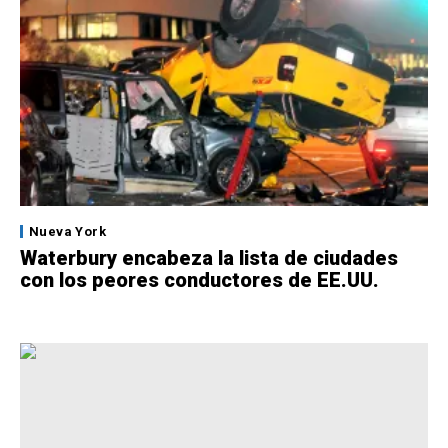
Nueva York
Waterbury encabeza la lista de ciudades
con los peores conductores de EE.UU.