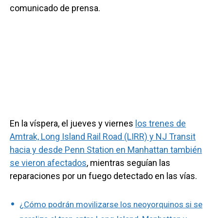
comunicado de prensa.
En la víspera, el jueves y viernes
los trenes de
Amtrak, Long Island Rail Road (LIRR) y NJ Transit
hacia y desde Penn Station en Manhattan también
se vieron afectados
, mientras seguían las
reparaciones por un fuego detectado en las vías.
¿Cómo podrán movilizarse los neoyorquinos si se