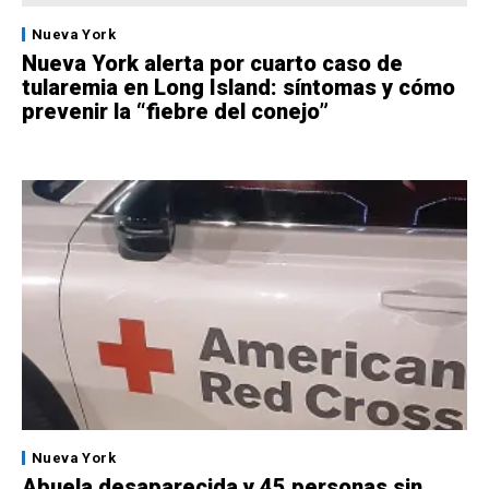
Nueva York
Nueva York alerta por cuarto caso de
tularemia en Long Island: síntomas y cómo
prevenir la “fiebre del conejo”
Nueva York
Abuela desaparecida y 45 personas sin