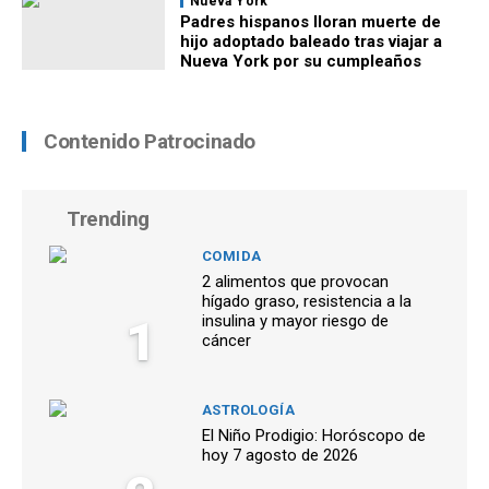
Nueva York
Padres hispanos lloran muerte de
hijo adoptado baleado tras viajar a
Nueva York por su cumpleaños
Contenido Patrocinado
Trending
COMIDA
2 alimentos que provocan
hígado graso, resistencia a la
1
insulina y mayor riesgo de
cáncer
ASTROLOGÍA
El Niño Prodigio: Horóscopo de
hoy 7 agosto de 2026