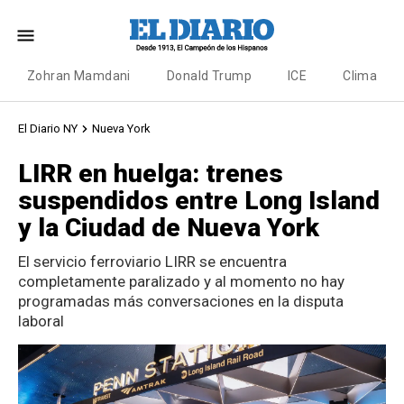
Zohran Mamdani
Donald Trump
ICE
Clima
El Diario NY
Nueva York
LIRR en huelga: trenes
suspendidos entre Long Island
y la Ciudad de Nueva York
El servicio ferroviario LIRR se encuentra
completamente paralizado y al momento no hay
programadas más conversaciones en la disputa
laboral