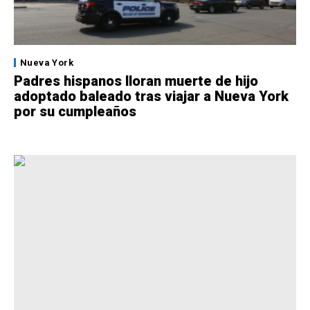
Nueva York
Padres hispanos lloran muerte de hijo
adoptado baleado tras viajar a Nueva York
por su cumpleaños