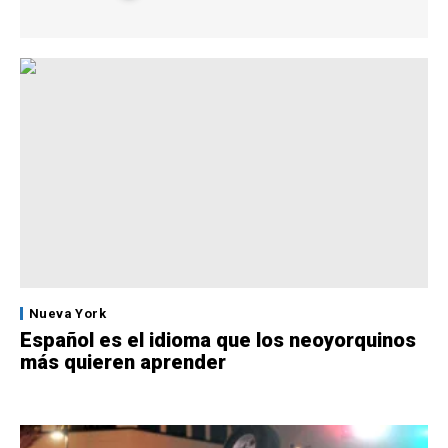
Nueva York
Español es el idioma que los neoyorquinos
más quieren aprender