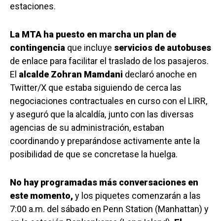
estaciones.
La MTA ha puesto en marcha un plan de
contingencia
que incluye
servicios de autobuses
de enlace para facilitar el traslado de los pasajeros.
El
alcalde Zohran Mamdani
declaró anoche en
Twitter/X que estaba siguiendo de cerca las
negociaciones contractuales en curso con el LIRR,
y aseguró que la alcaldía, junto con las diversas
agencias de su administración, estaban
coordinando y preparándose activamente ante la
posibilidad de que se concretase la huelga.
No hay programadas más conversaciones en
este momento,
y los piquetes comenzarán a las
7:00 a.m. del sábado en Penn Station (Manhattan) y