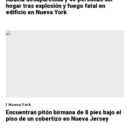
hogar tras explosión y fuego fatal en
edificio en Nueva York
Nueva York
Encuentran pitón birmana de 8 pies bajo el
piso de un cobertizo en Nueva Jersey