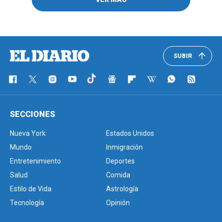
SUBIR
SECCIONES
Nueva York
Estados Unidos
Mundo
Inmigración
Entretenimiento
Deportes
Salud
Comida
Estilo de Vida
Astrología
Tecnología
Opinión