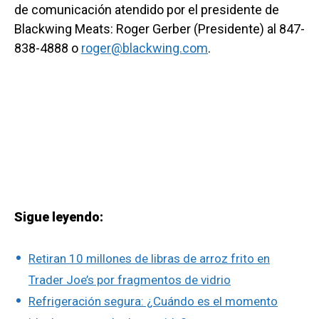
de comunicación atendido por el presidente de
Blackwing Meats: Roger Gerber (Presidente) al 847-
838-4888 o
roger@blackwing.com
.
Sigue leyendo:
Retiran 10 millones de libras de arroz frito en
Trader Joe’s por fragmentos de vidrio
Refrigeración segura: ¿Cuándo es el momento