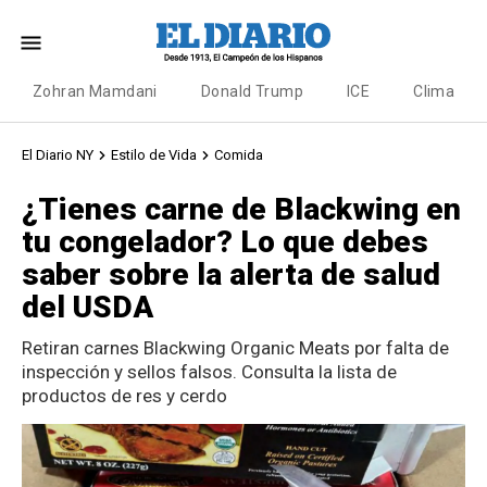
Zohran Mamdani
Donald Trump
ICE
Clima
El Diario NY
Estilo de Vida
Comida
¿Tienes carne de Blackwing en
tu congelador? Lo que debes
saber sobre la alerta de salud
del USDA
Retiran carnes Blackwing Organic Meats por falta de
inspección y sellos falsos. Consulta la lista de
productos de res y cerdo