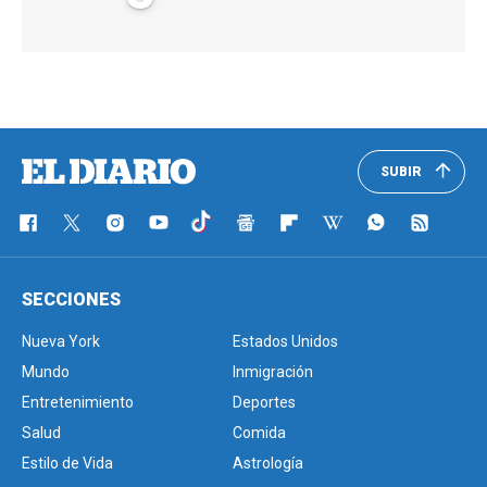
SUBIR
SECCIONES
Nueva York
Estados Unidos
Mundo
Inmigración
Entretenimiento
Deportes
Salud
Comida
Estilo de Vida
Astrología