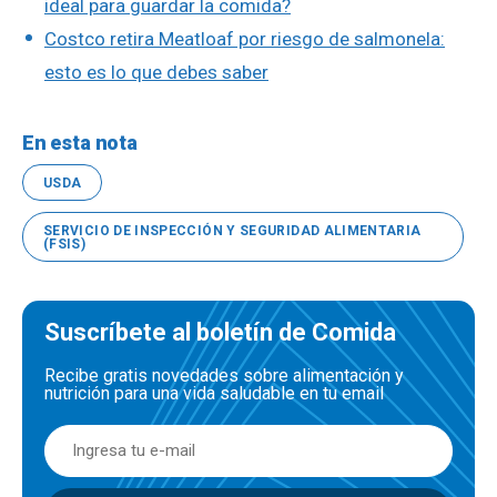
ideal para guardar la comida?
Costco retira Meatloaf por riesgo de salmonela:
esto es lo que debes saber
En esta nota
USDA
SERVICIO DE INSPECCIÓN Y SEGURIDAD ALIMENTARIA
(FSIS)
Suscríbete al boletín de Comida
Recibe gratis novedades sobre alimentación y
nutrición para una vida saludable en tu email