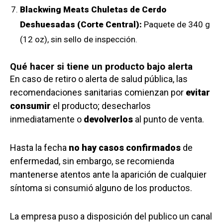
Blackwing Meats Chuletas de Cerdo
Deshuesadas (Corte Central):
Paquete de 340 g
(12 oz), sin sello de inspección.
Qué hacer si tiene un producto bajo alerta
En caso de retiro o alerta de salud pública, las
recomendaciones sanitarias comienzan por
evitar
consumir
el producto; desecharlos
inmediatamente o
devolverlos
al punto de venta.
Hasta la fecha
no hay casos confirmados
de
enfermedad, sin embargo, se recomienda
mantenerse atentos ante la aparición de cualquier
síntoma si consumió alguno de los productos.
La empresa puso a disposición del publico un canal