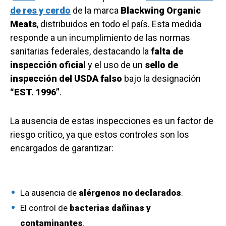
de res y cerdo
de la marca
Blackwing Organic
Meats
, distribuidos en todo el país. Esta medida
responde a un incumplimiento de las normas
sanitarias federales, destacando la
falta de
inspección oficial
y el uso de un
sello de
inspección del USDA falso
bajo la designación
“EST. 1996”
.
La ausencia de estas inspecciones es un factor de
riesgo crítico, ya que estos controles son los
encargados de garantizar:
La ausencia de
alérgenos no declarados
.
El control de
bacterias dañinas y
contaminantes
.