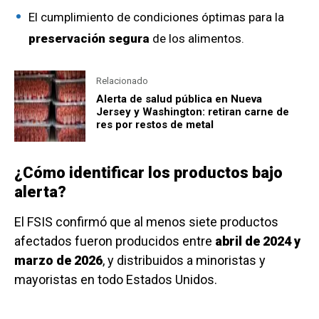
El cumplimiento de condiciones óptimas para la
preservación segura
de los alimentos.
Relacionado
Alerta de salud pública en Nueva
Jersey y Washington: retiran carne de
res por restos de metal
¿Cómo identificar los productos bajo
alerta?
El FSIS confirmó que al menos siete productos
afectados fueron producidos entre
abril de 2024 y
marzo de 2026
, y distribuidos a minoristas y
mayoristas en todo Estados Unidos.