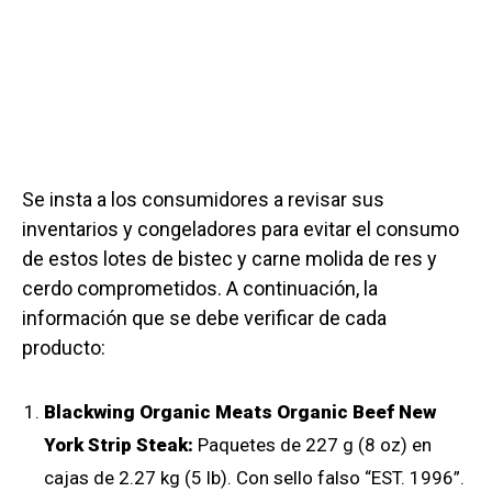
Se insta a los consumidores a revisar sus
inventarios y congeladores para evitar el consumo
de estos lotes de bistec y carne molida de res y
cerdo comprometidos. A continuación, la
información que se debe verificar de cada
producto:
Blackwing Organic Meats Organic Beef New
York Strip Steak:
Paquetes de 227 g (8 oz) en
cajas de 2.27 kg (5 lb). Con sello falso “EST. 1996”.