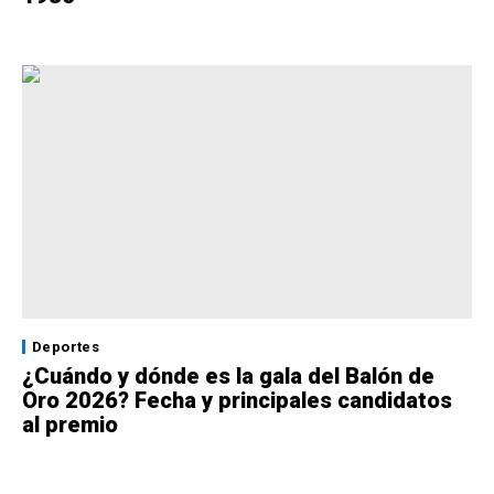
Deportes
¿Cuándo y dónde es la gala del Balón de
Oro 2026? Fecha y principales candidatos
al premio