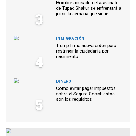
Hombre acusado del asesinato
de Tupac Shakur se enfrentará a
3
juicio la semana que viene
INMIGRACIÓN
Trump firma nueva orden para
restringir la ciudadanía por
4
nacimiento
DINERO
Cómo evitar pagar impuestos
sobre el Seguro Social: estos
5
son los requisitos