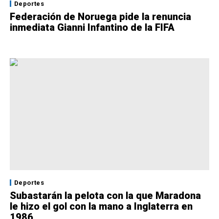
Deportes
Federación de Noruega pide la renuncia
inmediata Gianni Infantino de la FIFA
Deportes
Subastarán la pelota con la que Maradona
le hizo el gol con la mano a Inglaterra en
1986