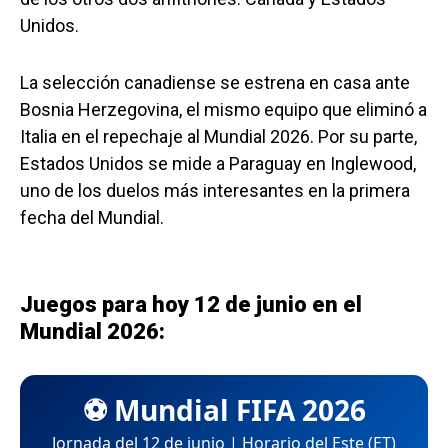
Unidos.
La selección canadiense se estrena en casa ante
Bosnia Herzegovina, el mismo equipo que eliminó a
Italia en el repechaje al Mundial 2026. Por su parte,
Estados Unidos se mide a Paraguay en Inglewood,
uno de los duelos más interesantes en la primera
fecha del Mundial.
Juegos para hoy 12 de junio en el
Mundial 2026:
⚽ Mundial FIFA 2026
Jornada del 12 de junio | Horario del Este (ET)