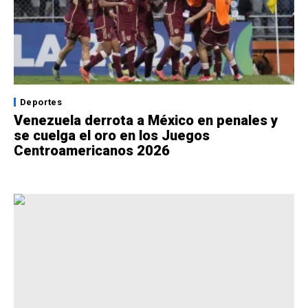
Deportes
Venezuela derrota a México en penales y
se cuelga el oro en los Juegos
Centroamericanos 2026