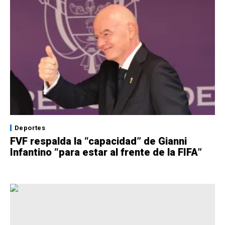
Deportes
FVF respalda la “capacidad” de Gianni
Infantino “para estar al frente de la FIFA”