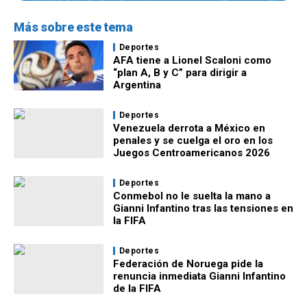
Más sobre este tema
Deportes
AFA tiene a Lionel Scaloni como
“plan A, B y C” para dirigir a
Argentina
Deportes
Venezuela derrota a México en
penales y se cuelga el oro en los
Juegos Centroamericanos 2026
Deportes
Conmebol no le suelta la mano a
Gianni Infantino tras las tensiones en
la FIFA
Deportes
Federación de Noruega pide la
renuncia inmediata Gianni Infantino
de la FIFA