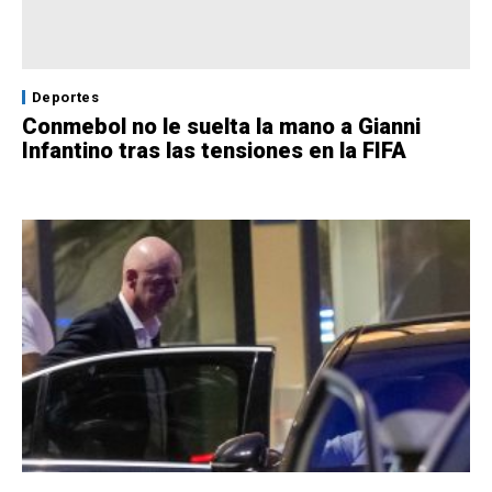
Deportes
Conmebol no le suelta la mano a Gianni
Infantino tras las tensiones en la FIFA