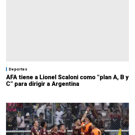
Deportes
AFA tiene a Lionel Scaloni como “plan A, B y
C” para dirigir a Argentina