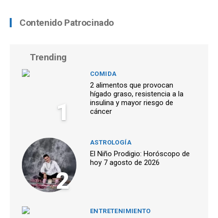
Contenido Patrocinado
Trending
COMIDA
2 alimentos que provocan
hígado graso, resistencia a la
1
insulina y mayor riesgo de
cáncer
ASTROLOGÍA
El Niño Prodigio: Horóscopo de
hoy 7 agosto de 2026
2
ENTRETENIMIENTO