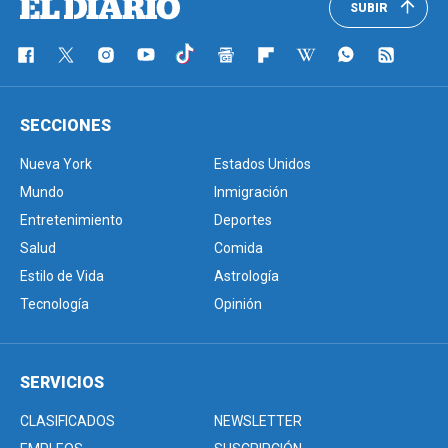
SUBIR
SECCIONES
Nueva York
Estados Unidos
Mundo
Inmigración
Entretenimiento
Deportes
Salud
Comida
Estilo de Vida
Astrología
Tecnología
Opinión
SERVICIOS
CLASIFICADOS
NEWSLETTER