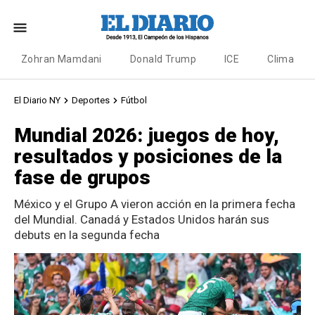
Zohran Mamdani
Donald Trump
ICE
Clima
El Diario NY
Deportes
Fútbol
Mundial 2026: juegos de hoy,
resultados y posiciones de la
fase de grupos
México y el Grupo A vieron acción en la primera fecha
del Mundial. Canadá y Estados Unidos harán sus
debuts en la segunda fecha