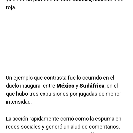
roja.
Un ejemplo que contrasta fue lo ocurrido en el
duelo inaugural entre
México
y
Sudáfrica
, en el
que hubo tres expulsiones por jugadas de menor
intensidad.
La acción rápidamente corrió como la espuma en
redes sociales y generó un alud de comentarios,