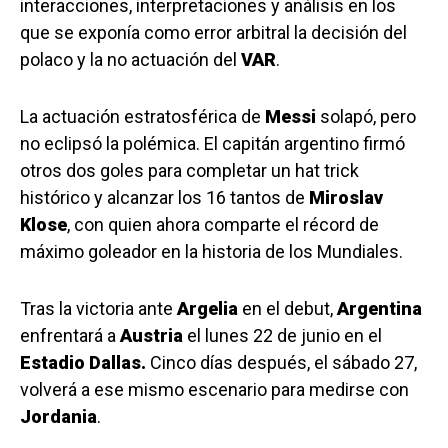
interacciones, interpretaciones y análisis en los
que se exponía como error arbitral la decisión del
polaco y la no actuación del
VAR
.
La actuación estratosférica de
Messi
solapó, pero
no eclipsó la polémica. El capitán argentino firmó
otros dos goles para completar un hat trick
histórico y alcanzar los 16 tantos de
Miroslav
Klose
, con quien ahora comparte el récord de
máximo goleador en la historia de los Mundiales.
Tras la victoria ante
Argelia
en el debut,
Argentina
enfrentará a
Austria
el lunes 22 de junio en el
Estadio Dallas.
Cinco días después, el sábado 27,
volverá a ese mismo escenario para medirse con
Jordania
.