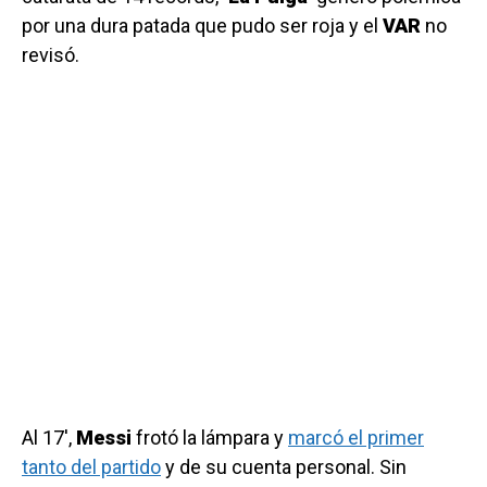
por una dura patada que pudo ser roja y el
VAR
no
revisó.
Al 17′,
Messi
frotó la lámpara y
marcó el primer
tanto del partido
y de su cuenta personal. Sin