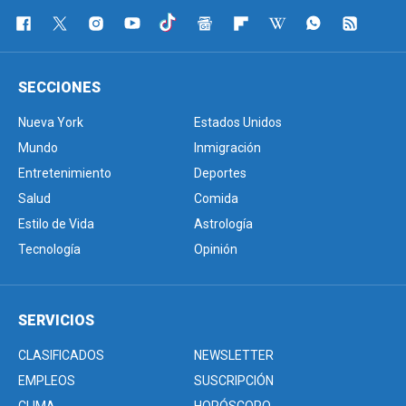
SECCIONES
Nueva York
Estados Unidos
Mundo
Inmigración
Entretenimiento
Deportes
Salud
Comida
Estilo de Vida
Astrología
Tecnología
Opinión
SERVICIOS
CLASIFICADOS
NEWSLETTER
EMPLEOS
SUSCRIPCIÓN
CLIMA
HORÓSCOPO