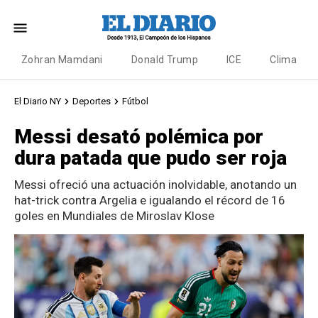
Zohran Mamdani
Donald Trump
ICE
Clima
El Diario NY
Deportes
Fútbol
Messi desató polémica por
dura patada que pudo ser roja
Messi ofreció una actuación inolvidable, anotando un
hat-trick contra Argelia e igualando el récord de 16
goles en Mundiales de Miroslav Klose