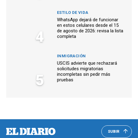
ESTILO DE VIDA
WhatsApp dejará de funcionar
en estos celulares desde el 15
4
de agosto de 2026: revisa la lista
completa
INMIGRACIÓN
USCIS advierte que rechazará
solicitudes migratorias
5
incompletas sin pedir más
pruebas
SUBIR