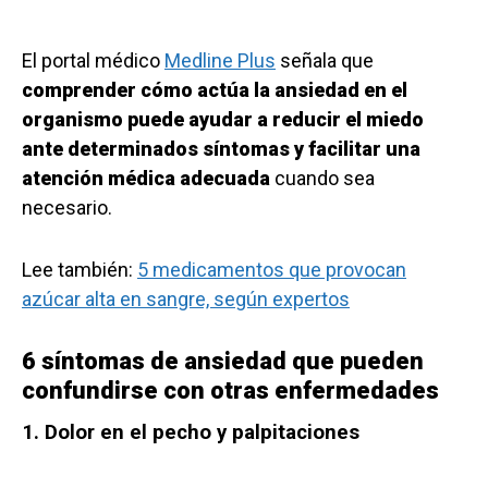
El portal médico
Medline Plus
señala que
comprender cómo actúa la ansiedad en el
organismo puede ayudar a reducir el miedo
ante determinados síntomas y facilitar una
atención médica adecuada
cuando sea
necesario.
Lee también:
5 medicamentos que provocan
azúcar alta en sangre, según expertos
6 síntomas de ansiedad que pueden
confundirse con otras enfermedades
1. Dolor en el pecho y palpitaciones