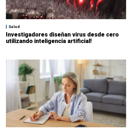
Salud
Investigadores diseñan virus desde cero
utilizando inteligencia artificial!