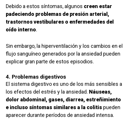
Debido a estos síntomas, algunos
creen estar
padeciendo problemas de presión arterial,
trastornos vestibulares o enfermedades del
oído interno
.
Sin embargo, la hiperventilación y los cambios en el
flujo sanguíneo generados por la ansiedad pueden
explicar gran parte de estos episodios.
4. Problemas digestivos
El sistema digestivo es uno de los más sensibles a
los efectos del estrés y la ansiedad.
Náuseas,
dolor abdominal, gases, diarrea, estreñimiento
e incluso síntomas similares a la colitis
pueden
aparecer durante períodos de ansiedad intensa.