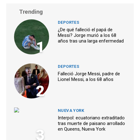
Trending
DEPORTES
¿De qué falleció el papá de
Messi? Jorge murió a los 68
1
años tras una larga enfermedad
DEPORTES
Falleció Jorge Messi, padre de
Lionel Messi, a los 68 años
2
NUEVA YORK
Interpol: ecuatoriano extraditado
tras muerte de paisano arrollado
3
en Queens, Nueva York