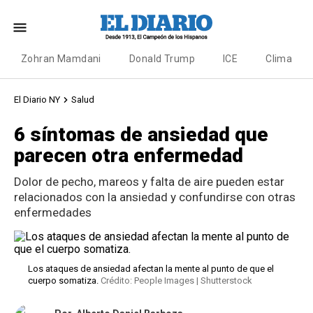
Zohran Mamdani
Donald Trump
ICE
Clima
El Diario NY
Salud
6 síntomas de ansiedad que
parecen otra enfermedad
Dolor de pecho, mareos y falta de aire pueden estar
relacionados con la ansiedad y confundirse con otras
enfermedades
Los ataques de ansiedad afectan la mente al punto de que el
cuerpo somatiza.
Crédito: People Images | Shutterstock