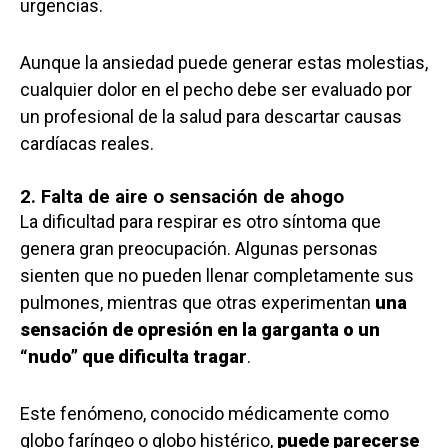
urgencias.
Aunque la ansiedad puede generar estas molestias,
cualquier dolor en el pecho debe ser evaluado por
un profesional de la salud para descartar causas
cardíacas reales.
2. Falta de aire o sensación de ahogo
La dificultad para respirar es otro síntoma que
genera gran preocupación. Algunas personas
sienten que no pueden llenar completamente sus
pulmones, mientras que otras experimentan
una
sensación de opresión en la garganta o un
“nudo” que dificulta tragar
.
Este fenómeno, conocido médicamente como
globo faríngeo o globo histérico,
puede parecerse