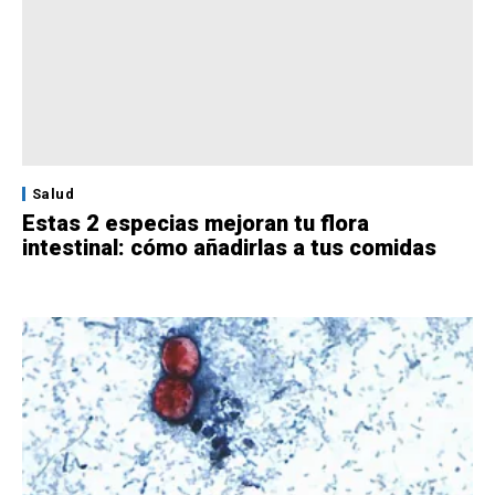
Salud
Estas 2 especias mejoran tu flora
intestinal: cómo añadirlas a tus comidas