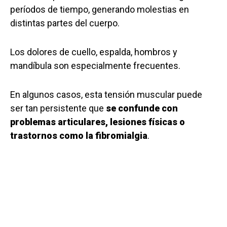
períodos de tiempo, generando molestias en
distintas partes del cuerpo.
Los dolores de cuello, espalda, hombros y
mandíbula son especialmente frecuentes.
En algunos casos, esta tensión muscular puede
ser tan persistente que
se confunde con
problemas articulares, lesiones físicas o
trastornos como la fibromialgia
.