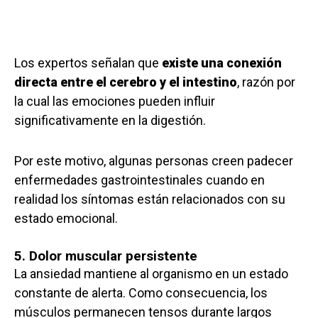
Los expertos señalan que
existe una conexión
directa entre el cerebro y el intestino
, razón por
la cual las emociones pueden influir
significativamente en la digestión.
Por este motivo, algunas personas creen padecer
enfermedades gastrointestinales cuando en
realidad los síntomas están relacionados con su
estado emocional.
5. Dolor muscular persistente
La ansiedad mantiene al organismo en un estado
constante de alerta. Como consecuencia, los
músculos permanecen tensos durante largos