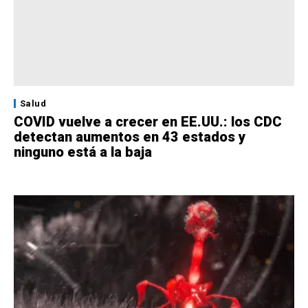
Salud
COVID vuelve a crecer en EE.UU.: los CDC
detectan aumentos en 43 estados y
ninguno está a la baja