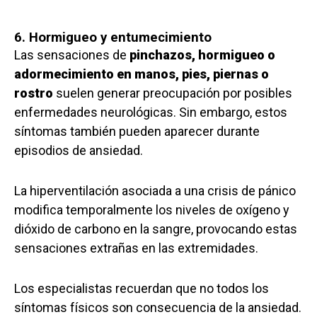
6. Hormigueo y entumecimiento
Las sensaciones de
pinchazos, hormigueo o
adormecimiento en manos, pies, piernas o
rostro
suelen generar preocupación por posibles
enfermedades neurológicas. Sin embargo, estos
síntomas también pueden aparecer durante
episodios de ansiedad.
La hiperventilación asociada a una crisis de pánico
modifica temporalmente los niveles de oxígeno y
dióxido de carbono en la sangre, provocando estas
sensaciones extrañas en las extremidades.
Los especialistas recuerdan que no todos los
síntomas físicos son consecuencia de la ansiedad.