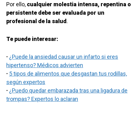
Por ello,
cualquier molestia intensa, repentina o
persistente debe ser evaluada por un
profesional de la salud
.
Te puede interesar:
·
¿Puede la ansiedad causar un infarto si eres
hipertenso? Médicos advierten
·
5 tipos de alimentos que desgastan tus rodillas,
según expertos
·
¿Puedo quedar embarazada tras una ligadura de
trompas? Expertos lo aclaran