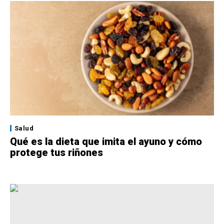
Salud
Qué es la dieta que imita el ayuno y cómo
protege tus riñones