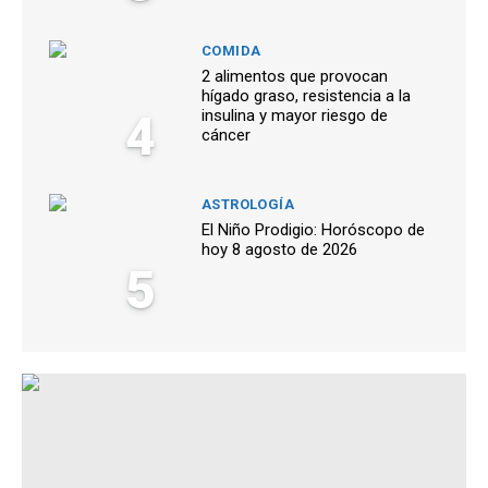
COMIDA
2 alimentos que provocan
hígado graso, resistencia a la
4
insulina y mayor riesgo de
cáncer
ASTROLOGÍA
El Niño Prodigio: Horóscopo de
hoy 8 agosto de 2026
5