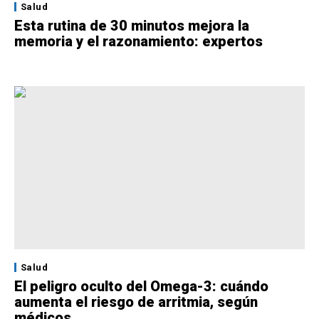
Salud
Esta rutina de 30 minutos mejora la
memoria y el razonamiento: expertos
Salud
El peligro oculto del Omega-3: cuándo
aumenta el riesgo de arritmia, según
médicos