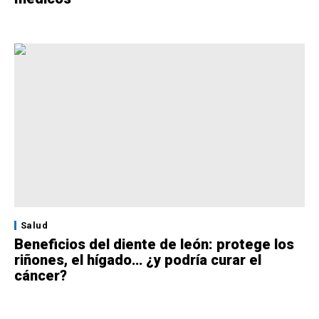
Salud
Beneficios del diente de león: protege los
riñones, el hígado… ¿y podría curar el
cáncer?