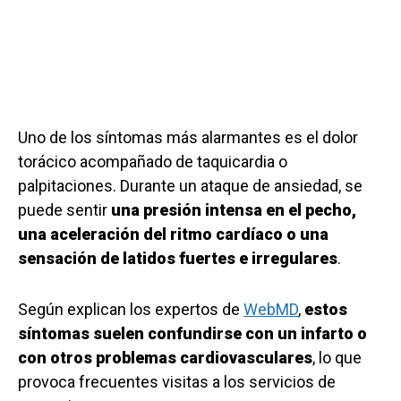
Uno de los síntomas más alarmantes es el dolor
torácico acompañado de taquicardia o
palpitaciones. Durante un ataque de ansiedad, se
puede sentir
una presión intensa en el pecho,
una aceleración del ritmo cardíaco o una
sensación de latidos fuertes e irregulares
.
Según explican los expertos de
WebMD
,
estos
síntomas suelen confundirse con un infarto o
con otros problemas cardiovasculares
, lo que
provoca frecuentes visitas a los servicios de