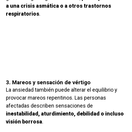
a una crisis asmática o a otros trastornos
respiratorios
.
3. Mareos y sensación de vértigo
La ansiedad también puede alterar el equilibrio y
provocar mareos repentinos. Las personas
afectadas describen sensaciones de
inestabilidad, aturdimiento, debilidad o incluso
visión borrosa
.