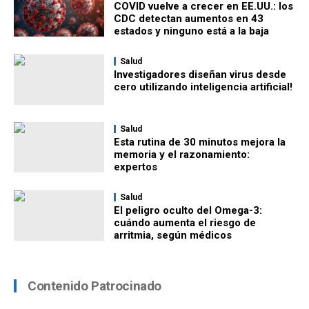
COVID vuelve a crecer en EE.UU.: los
CDC detectan aumentos en 43
estados y ninguno está a la baja
Salud
Investigadores diseñan virus desde
cero utilizando inteligencia artificial!
Salud
Esta rutina de 30 minutos mejora la
memoria y el razonamiento:
expertos
Salud
El peligro oculto del Omega-3:
cuándo aumenta el riesgo de
arritmia, según médicos
Contenido Patrocinado