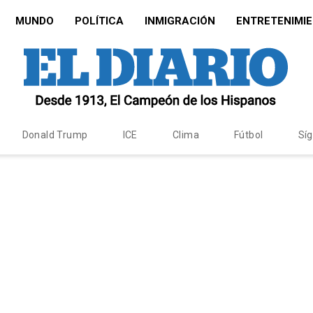
MUNDO
POLÍTICA
INMIGRACIÓN
ENTRETENIMI
Donald Trump
ICE
Clima
Fútbol
Sí