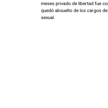
meses privado de libertad fue co
quedó absuelto de los cargos de 
sexual.