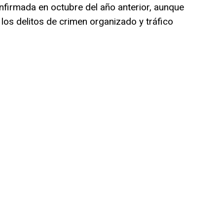
nfirmada en octubre del año anterior, aunque
los delitos de crimen organizado y tráfico