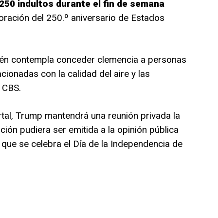
250 indultos durante el fin de semana
oración del 250.º aniversario de Estados
én contempla conceder clemencia a personas
ionadas con la calidad del aire y las
 CBS.
rtal, Trump mantendrá una reunión privada la
ción pudiera ser emitida a la opinión pública
 que se celebra el Día de la Independencia de