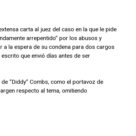
xtensa carta al juez del caso en la que le pide
undamente arrepentido” por los abusos y
ar a la espera de su condena para dos cargos
 escrito que envió días antes de ser
 de “Diddy” Combs, como el portavoz de
argen respecto al tema, omitiendo