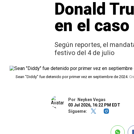
Donald Tru
en el cas
Según reportes, el mandat
festivo del 4 de julio
Sean "Diddy" fue detenido por primer vez en septiembre de 2024.
Cr
Por
Neyken Vegas
03 Jul 2026, 16:22 PM EDT
Sígueme: