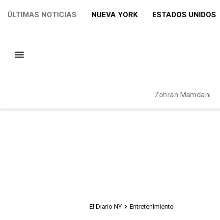
ÚLTIMAS NOTICIAS
NUEVA YORK
ESTADOS UNIDOS
Zohran Mamdani
El Diario NY
Entretenimiento