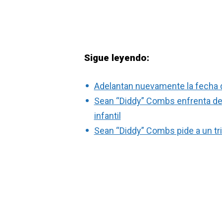
Sigue leyendo:
Adelantan nuevamente la fecha 
Sean “Diddy” Combs enfrenta de
infantil
Sean “Diddy” Combs pide a un tr