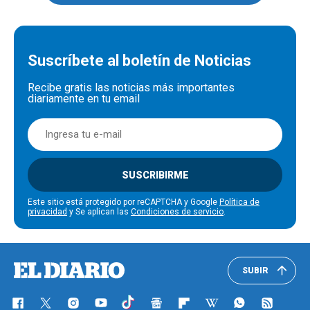
Suscríbete al boletín de Noticias
Recibe gratis las noticias más importantes
diariamente en tu email
SUSCRIBIRME
Este sitio está protegido por reCAPTCHA y Google
Política de
privacidad
y Se aplican las
Condiciones de servicio
.
SUBIR