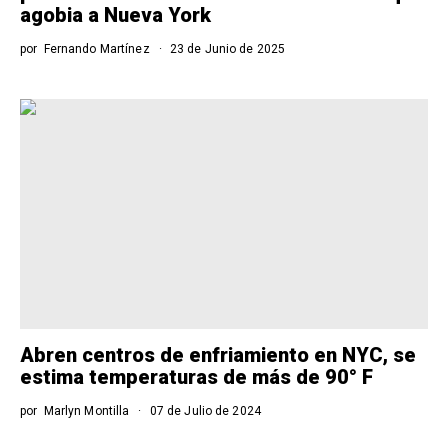
agobia a Nueva York
por
Fernando Martínez
23 de Junio de 2025
Abren centros de enfriamiento en NYC, se
estima temperaturas de más de 90° F
por
Marlyn Montilla
07 de Julio de 2024