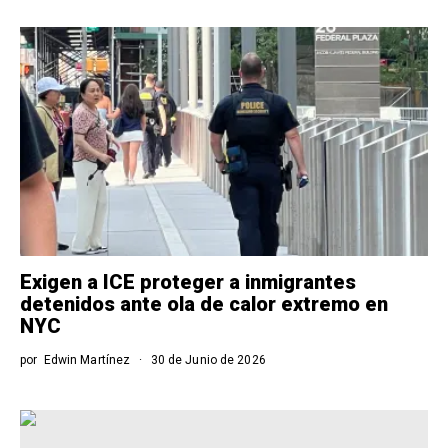
Exigen a ICE proteger a inmigrantes
detenidos ante ola de calor extremo en
NYC
por
Edwin Martínez
30 de Junio de 2026