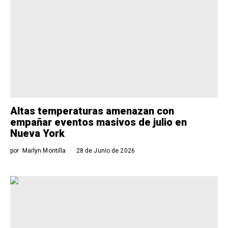
Altas temperaturas amenazan con
empañar eventos masivos de julio en
Nueva York
por
Marlyn Montilla
28 de Junio de 2026