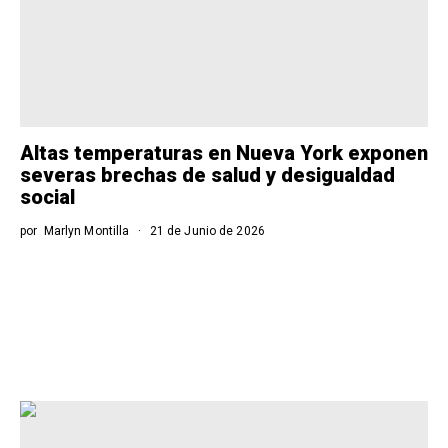
Altas temperaturas en Nueva York exponen
severas brechas de salud y desigualdad
social
por
Marlyn Montilla
21 de Junio de 2026