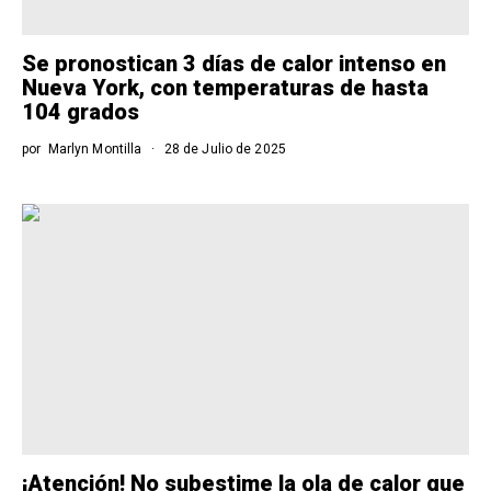
Se pronostican 3 días de calor intenso en
Nueva York, con temperaturas de hasta
104 grados
por
Marlyn Montilla
28 de Julio de 2025
¡Atención! No subestime la ola de calor que