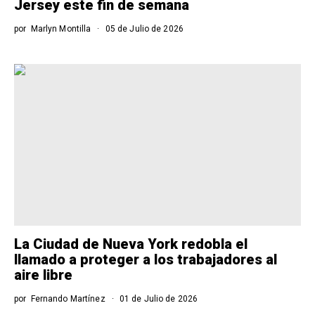
Jersey este fin de semana
por
Marlyn Montilla
05 de Julio de 2026
La Ciudad de Nueva York redobla el
llamado a proteger a los trabajadores al
aire libre
por
Fernando Martínez
01 de Julio de 2026