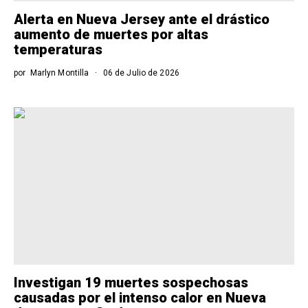
Alerta en Nueva Jersey ante el drástico
aumento de muertes por altas
temperaturas
por
Marlyn Montilla
06 de Julio de 2026
Investigan 19 muertes sospechosas
causadas por el intenso calor en Nueva