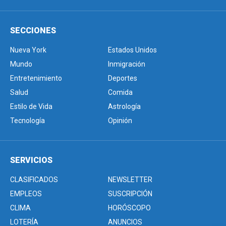
SECCIONES
Nueva York
Estados Unidos
Mundo
Inmigración
Entretenimiento
Deportes
Salud
Comida
Estilo de Vida
Astrología
Tecnología
Opinión
SERVICIOS
CLASIFICADOS
NEWSLETTER
EMPLEOS
SUSCRIPCIÓN
CLIMA
HORÓSCOPO
LOTERÍA
ANUNCIOS