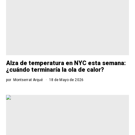
Alza de temperatura en NYC esta semana:
¿cuándo terminaría la ola de calor?
por
Montserrat Arqué
18 de Mayo de 2026