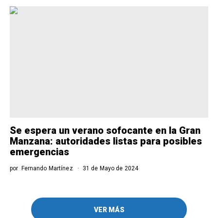
Se espera un verano sofocante en la Gran
Manzana: autoridades listas para posibles
emergencias
por
Fernando Martínez
31 de Mayo de 2024
VER MÁS