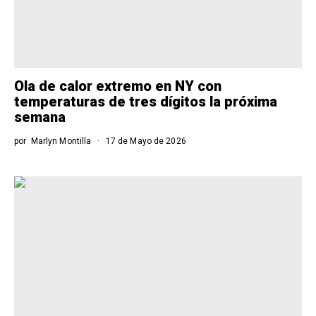
Ola de calor extremo en NY con
temperaturas de tres dígitos la próxima
semana
por
Marlyn Montilla
17 de Mayo de 2026