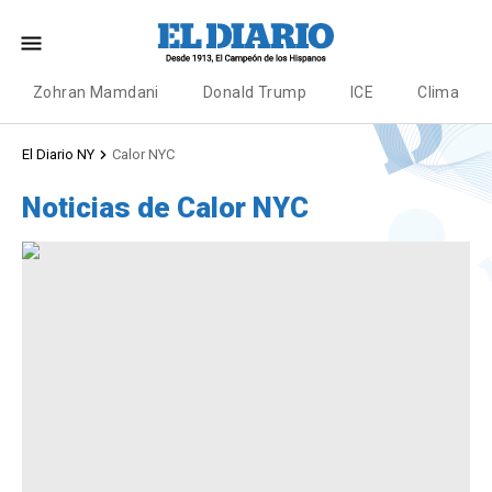
Zohran Mamdani
Donald Trump
ICE
Clima
El Diario NY
Calor NYC
Noticias de Calor NYC