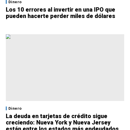
Dinero
Los 10 errores al invertir en una IPO que
pueden hacerte perder miles de dólares
Dinero
La deuda en tarjetas de crédito sigue
creciendo: Nueva York y Nueva Jersey
están entre los estados más endeudados