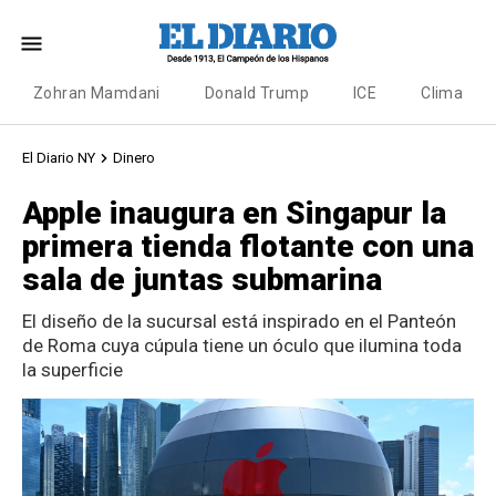
Zohran Mamdani
Donald Trump
ICE
Clima
El Diario NY
Dinero
Apple inaugura en Singapur la
primera tienda flotante con una
sala de juntas submarina
El diseño de la sucursal está inspirado en el Panteón
de Roma cuya cúpula tiene un óculo que ilumina toda
la superficie