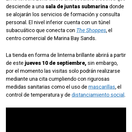
desciende a una
sala de juntas submarina
donde
se alojarán los servicios de formación y consulta
personal. El nivel inferior cuenta con un túnel
subacuático que conecta con
The Shoppes
, el
centro comercial de Marina Bay Sands.
La tienda en forma de linterna brillante abrirá a partir
de este
jueves 10 de septiembre,
sin embargo,
por el momento las visitas solo podrán realizarse
mediante una cita cumpliendo con rigurosas
medidas sanitarias como el uso de
mascarillas
, el
control de temperatura y de
distanciamiento social
.