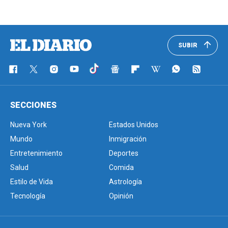
SUBIR
SECCIONES
Nueva York
Estados Unidos
Mundo
Inmigración
Entretenimiento
Deportes
Salud
Comida
Estilo de Vida
Astrología
Tecnología
Opinión