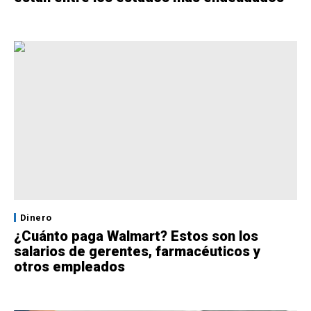
Dinero
¿Cuánto paga Walmart? Estos son los
salarios de gerentes, farmacéuticos y
otros empleados