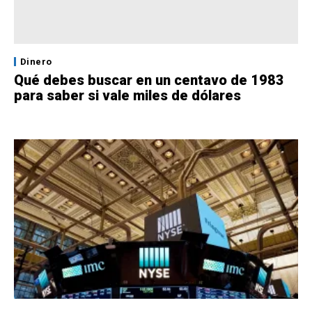
Dinero
Qué debes buscar en un centavo de 1983
para saber si vale miles de dólares