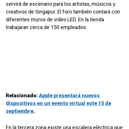
servirá de escenario para los artistas, músicos y
creativos de Singapur. El foro también contará con
diferentes muros de video LED. En la tienda
trabajaran cerca de 150 empleados.
Relacionado:
Apple presentará nuevos
dispositivos en un evento virtual este 15 de
septiembre
.
En la tercera zona existe una escalera eléctrica que