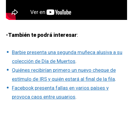
-También te podrá interesar
:
Barbie presenta una segunda muñeca alusiva a su
colección de Día de Muertos
.
Quiénes recibirían primero un nuevo cheque de
estímulo de IRS y quién estará al final de la fila
.
Facebook presenta fallas en varios países y
provoca caos entre usuarios
.