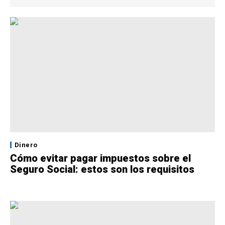
Dinero
Cómo evitar pagar impuestos sobre el
Seguro Social: estos son los requisitos