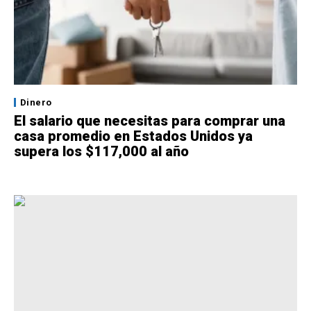
Dinero
El salario que necesitas para comprar una
casa promedio en Estados Unidos ya
supera los $117,000 al año