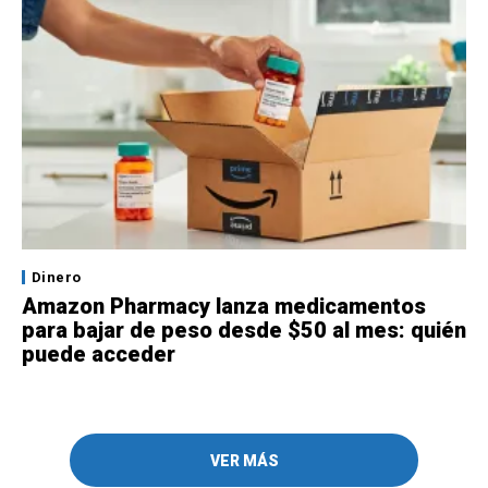
Dinero
Amazon Pharmacy lanza medicamentos
para bajar de peso desde $50 al mes: quién
puede acceder
VER MÁS