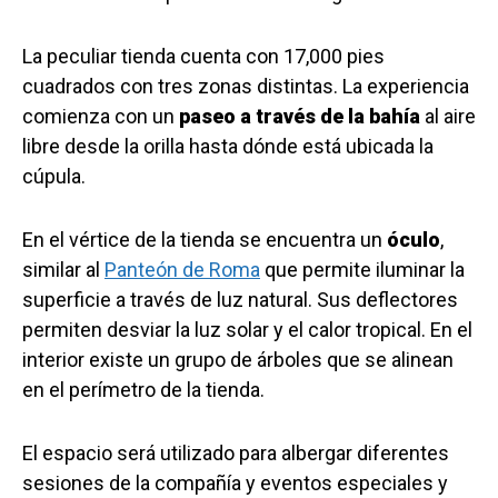
La peculiar tienda cuenta con 17,000 pies
cuadrados con tres zonas distintas. La experiencia
comienza con un
paseo a través de la bahía
al aire
libre desde la orilla hasta dónde está ubicada la
cúpula.
En el vértice de la tienda se encuentra un
óculo
,
similar al
Panteón de Roma
que permite iluminar la
superficie a través de luz natural. Sus deflectores
permiten desviar la luz solar y el calor tropical. En el
interior existe un grupo de árboles que se alinean
en el perímetro de la tienda.
El espacio será utilizado para albergar diferentes
sesiones de la compañía y eventos especiales y