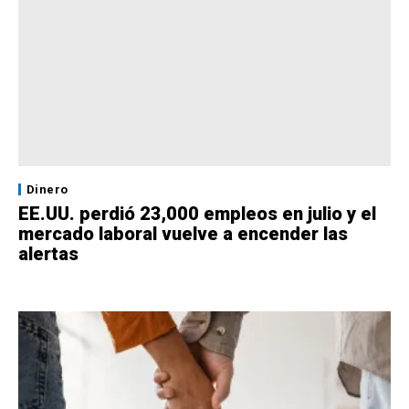
Dinero
EE.UU. perdió 23,000 empleos en julio y el
mercado laboral vuelve a encender las
alertas