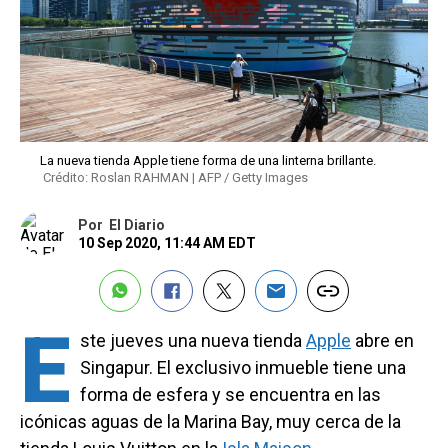
La nueva tienda Apple tiene forma de una linterna brillante.
Crédito: Roslan RAHMAN | AFP / Getty Images
Por
El Diario
10 Sep 2020, 11:44 AM EDT
E
ste jueves una nueva tienda
Apple
abre en
Singapur. El exclusivo inmueble tiene una
forma de esfera y se encuentra en las
icónicas aguas de la Marina Bay, muy cerca de la