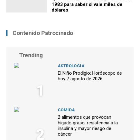
1983 para saber si vale miles de
dólares
Contenido Patrocinado
Trending
ASTROLOGÍA
El Niño Prodigio: Horóscopo de
hoy 7 agosto de 2026
1
COMIDA
2 alimentos que provocan
hígado graso, resistencia a la
2
insulina y mayor riesgo de
cáncer