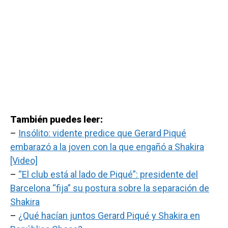
También puedes leer:
–
Insólito: vidente predice que Gerard Piqué
embarazó a la joven con la que engañó a Shakira
[Video]
–
“El club está al lado de Piqué”: presidente del
Barcelona “fija” su postura sobre la separación de
Shakira
–
¿Qué hacían juntos Gerard Piqué y Shakira en