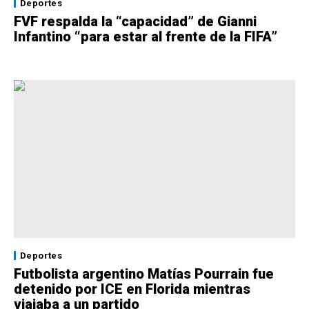
Deportes
FVF respalda la “capacidad” de Gianni
Infantino “para estar al frente de la FIFA”
Deportes
Futbolista argentino Matías Pourrain fue
detenido por ICE en Florida mientras
viajaba a un partido