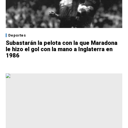
Deportes
Subastarán la pelota con la que Maradona
le hizo el gol con la mano a Inglaterra en
1986