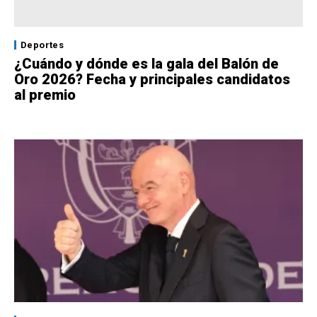
Deportes
¿Cuándo y dónde es la gala del Balón de
Oro 2026? Fecha y principales candidatos
al premio