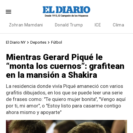
Zohran Mamdani
Donald Trump
ICE
Clima
El Diario NY
Deportes
Fútbol
Mientras Gerard Piqué le
“monta los cuernos”: grafitean
en la mansión a Shakira
La residencia donde vivía Piqué amaneció con varios
grafitis dibujados, en los que se puede leer una serie
de frases como: "Te quiero mujer bonita", "Vengo aquí
por ti, mi amor", o "Estoy listo para casarme contigo
ahora mismo y apoyarte"