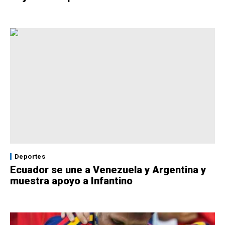
Deportes
Ecuador se une a Venezuela y Argentina y
muestra apoyo a Infantino