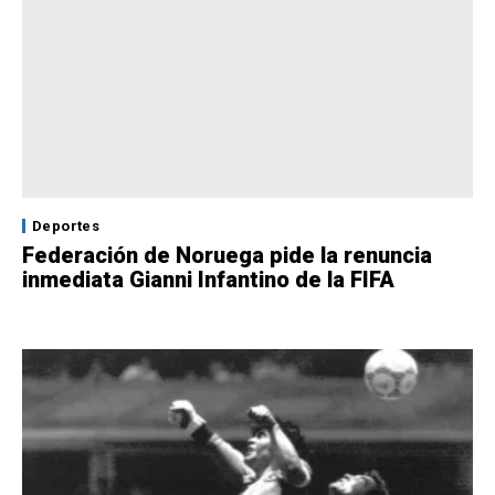
Deportes
Federación de Noruega pide la renuncia
inmediata Gianni Infantino de la FIFA