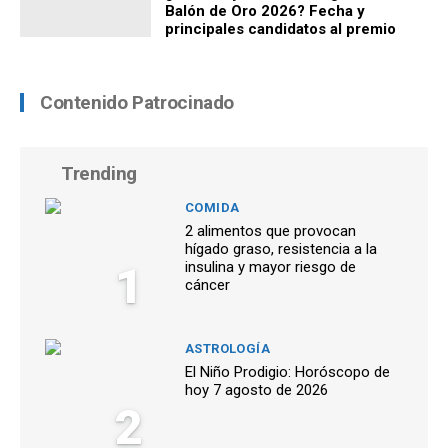
Balón de Oro 2026? Fecha y
principales candidatos al premio
Contenido Patrocinado
Trending
COMIDA
2 alimentos que provocan
hígado graso, resistencia a la
1
insulina y mayor riesgo de
cáncer
ASTROLOGÍA
El Niño Prodigio: Horóscopo de
hoy 7 agosto de 2026
2