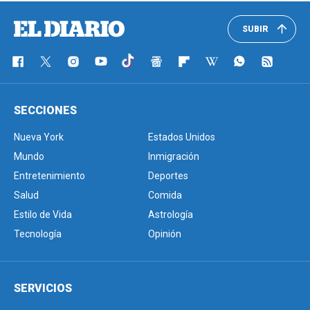
SUBIR
SECCIONES
Nueva York
Estados Unidos
Mundo
Inmigración
Entretenimiento
Deportes
Salud
Comida
Estilo de Vida
Astrología
Tecnología
Opinión
SERVICIOS