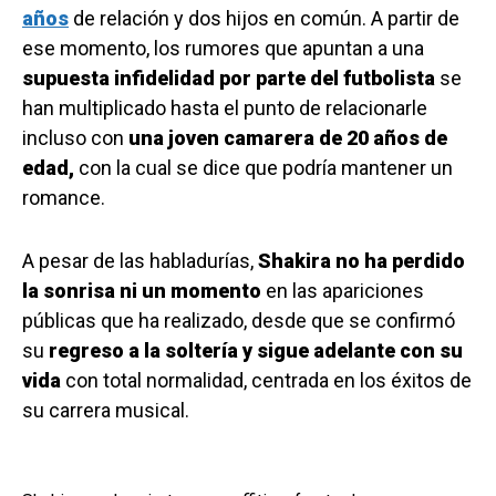
años
de relación y dos hijos en común. A partir de
ese momento, los rumores que apuntan a una
supuesta infidelidad por parte del futbolista
se
han multiplicado hasta el punto de relacionarle
incluso con
una joven camarera de 20 años de
edad,
con la cual se dice que podría mantener un
romance.
A pesar de las habladurías,
Shakira no ha perdido
la sonrisa ni un momento
en las apariciones
públicas que ha realizado, desde que se confirmó
su
regreso a la soltería y sigue adelante con su
vida
con total normalidad, centrada en los éxitos de
su carrera musical.