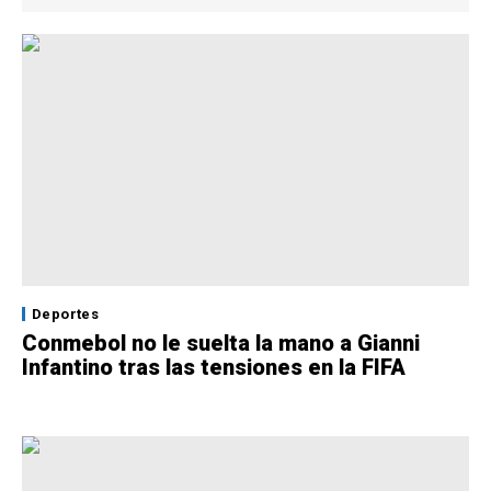
Deportes
Conmebol no le suelta la mano a Gianni
Infantino tras las tensiones en la FIFA