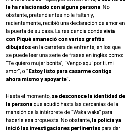
le ha relacionado con alguna persona
. No
obstante, pretendientes no le faltan y,
recientemente, recibió una declaración de amor en
la puerta de su casa. La residencia donde
vivía
con Piqué amaneció con varios grafitis
dibujados
en la carretera de enfrente, en los que
se puede leer una serie de frases en inglés como:
“Te quiero mujer bonita”, “Vengo aquí por ti, mi
amor”, o
“Estoy listo para casarme contigo
ahora mismo y apoyarte”.
Hasta el momento,
se desconoce la identidad de
la persona
que acudió hasta las cercanías de la
mansión de la intérprete de “Waka waka” para
hacerle esa propuesta. No obstante,
la policía ya
inició las investigaciones pertinentes
para dar