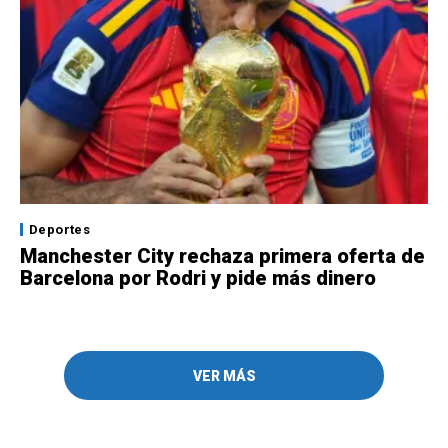
Deportes
Manchester City rechaza primera oferta de
Barcelona por Rodri y pide más dinero
VER MÁS