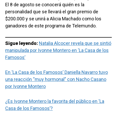
El 8 de agosto se conocerá quién es la
personalidad que se llevará el gran premio de
$200.000 y se unirá a Alicia Machado como los
ganadores de este programa de Telemundo.
Sigue leyendo:
Natalia Alcocer revela que se sintió
manipulada por Ivonne Montero en ‘La Casa de los
Famosos’
En ‘La Casa de los Famosos’ Daniella Navarro tuvo
una reacción “muy hormonal” con Nacho Casano
por Ivonne Montero
¿Es Ivonne Montero la favorita del público en ‘La
Casa de los Famosos’?