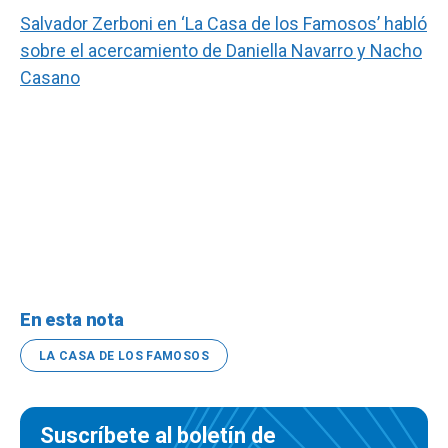
Salvador Zerboni en ‘La Casa de los Famosos’ habló
sobre el acercamiento de Daniella Navarro y Nacho
Casano
En esta nota
LA CASA DE LOS FAMOSOS
Suscríbete al boletín de