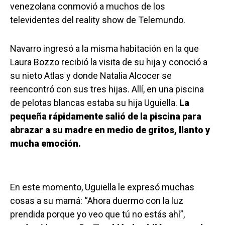
venezolana conmovió a muchos de los
televidentes del reality show de Telemundo.
Navarro ingresó a la misma habitación en la que
Laura Bozzo recibió la visita de su hija y conoció a
su nieto Atlas y donde Natalia Alcocer se
reencontró con sus tres hijas. Allí, en una piscina
de pelotas blancas estaba su hija Uguiella.
La
pequeña rápidamente salió de la piscina para
abrazar a su madre en medio de gritos, llanto y
mucha emoción.
En este momento, Uguiella le expresó muchas
cosas a su mamá: “Ahora duermo con la luz
prendida porque yo veo que tú no estás ahí”,