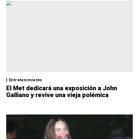
Entretenimiento
El Met dedicará una exposición a John
Galliano y revive una vieja polémica