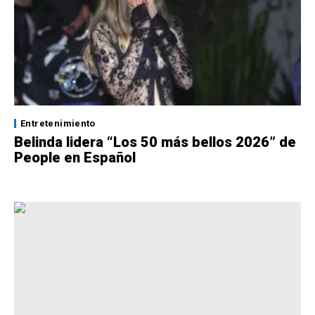
Entretenimiento
Belinda lidera “Los 50 más bellos 2026” de
People en Español