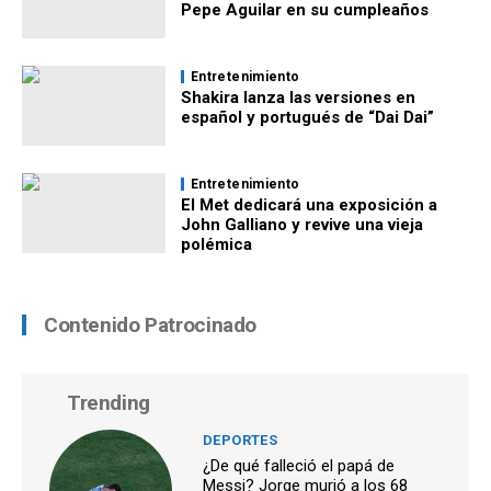
Pepe Aguilar en su cumpleaños
Entretenimiento
Shakira lanza las versiones en
español y portugués de “Dai Dai”
Entretenimiento
El Met dedicará una exposición a
John Galliano y revive una vieja
polémica
Contenido Patrocinado
Trending
DEPORTES
¿De qué falleció el papá de
Messi? Jorge murió a los 68