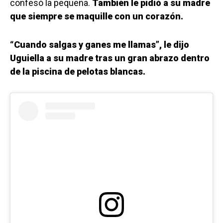
confesó la pequeña.
También le pidió a su madre
que siempre se maquille con un corazón.
“Cuando salgas y ganes me llamas”, le dijo
Uguiella a su madre tras un gran abrazo dentro
de la piscina de pelotas blancas.