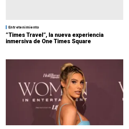
Entretenimiento
“Times Travel”, la nueva experiencia
inmersiva de One Times Square