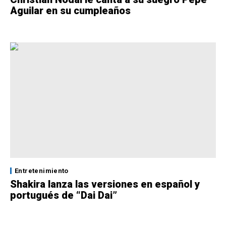
Aguilar en su cumpleaños
Entretenimiento
Shakira lanza las versiones en español y
portugués de “Dai Dai”