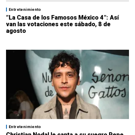
Entretenimiento
“La Casa de los Famosos México 4”: Así
van las votaciones este sábado, 8 de
agosto
Entretenimiento
Christian Nodal le canta a su suegro Pepe