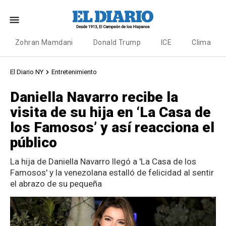
Zohran Mamdani
Donald Trump
ICE
Clima
El Diario NY
Entretenimiento
Daniella Navarro recibe la
visita de su hija en ‘La Casa de
los Famosos’ y así reacciona el
público
La hija de Daniella Navarro llegó a 'La Casa de los
Famosos' y la venezolana estalló de felicidad al sentir
el abrazo de su pequeña