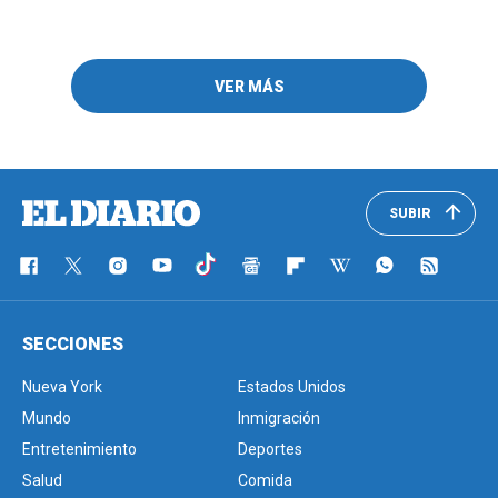
VER MÁS
SUBIR
SECCIONES
Nueva York
Estados Unidos
Mundo
Inmigración
Entretenimiento
Deportes
Salud
Comida