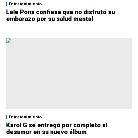
Entretenimiento
Lele Pons confiesa que no disfrutó su
embarazo por su salud mental
Entretenimiento
Karol G se entregó por completo al
desamor en su nuevo álbum