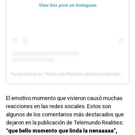
View this post on Instagram
A post shared by Telemundo Realities (@telemundorealities)
El emotivo momento que vivieron causó muchas
reacciones en las redes sociales. Estos son
algunos de los comentarios más destacados que
dejaron en la publicación de Telemundo Realities:
“que bello momento que linda la nenaaaaa”,