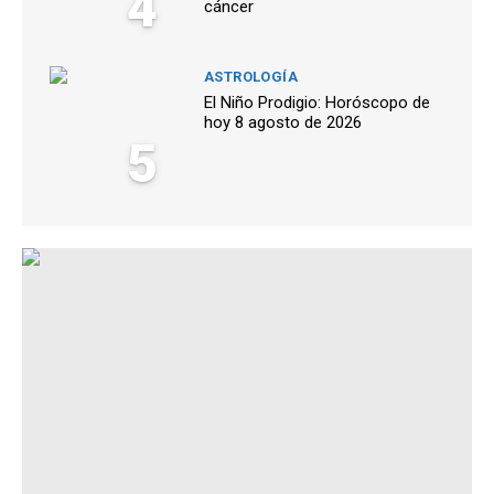
4
cáncer
ASTROLOGÍA
El Niño Prodigio: Horóscopo de
hoy 8 agosto de 2026
5