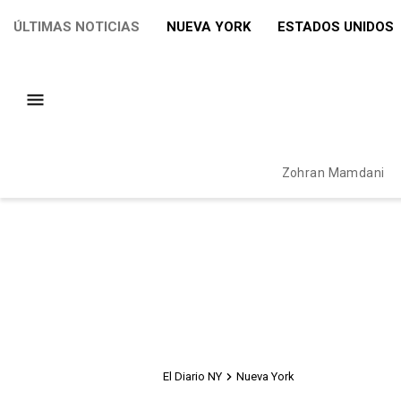
ÚLTIMAS NOTICIAS
NUEVA YORK
ESTADOS UNIDOS
Zohran Mamdani
El Diario NY
Nueva York