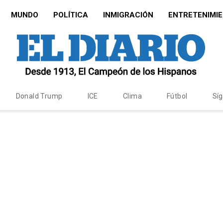
MUNDO
POLÍTICA
INMIGRACIÓN
ENTRETENIMI
Donald Trump
ICE
Clima
Fútbol
Sí