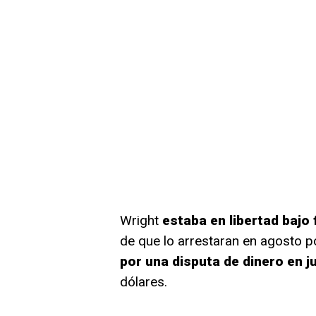
Wright
estaba en libertad bajo 
de que lo arrestaran en agosto 
por una disputa de dinero en ju
dólares.