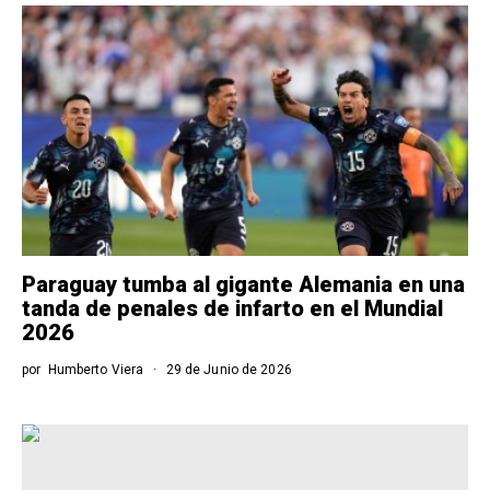
Paraguay tumba al gigante Alemania en una
tanda de penales de infarto en el Mundial
2026
por
Humberto Viera
29 de Junio de 2026