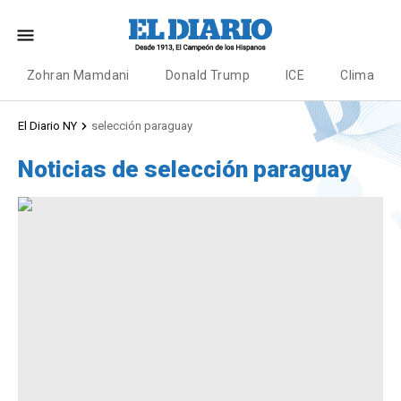
Zohran Mamdani
Donald Trump
ICE
Clima
El Diario NY
selección paraguay
Noticias de selección paraguay