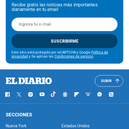
Recibe gratis las noticias más importantes
diariamente en tu email
SUSCRIBIRME
Este sitio está protegido por reCAPTCHA y Google
Política de
privacidad
y Se aplican las
Condiciones de servicio
.
SUBIR
SECCIONES
Nueva York
Estados Unidos