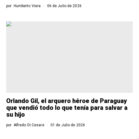
por
Humberto Viera
06 de Julio de 2026
Orlando Gil, el arquero héroe de Paraguay
que vendió todo lo que tenía para salvar a
su hijo
por
Alfredo Di Cesare
01 de Julio de 2026