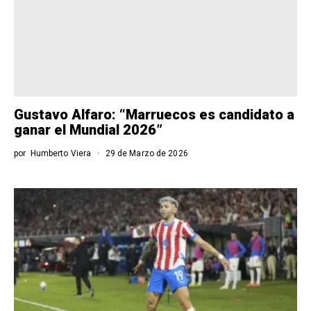
Gustavo Alfaro: “Marruecos es candidato a
ganar el Mundial 2026”
por
Humberto Viera
29 de Marzo de 2026