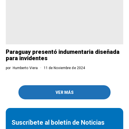
Paraguay presentó indumentaria diseñada
para invidentes
por
Humberto Viera
11 de Noviembre de 2024
VER MÁS
Suscríbete al boletín de Noticias