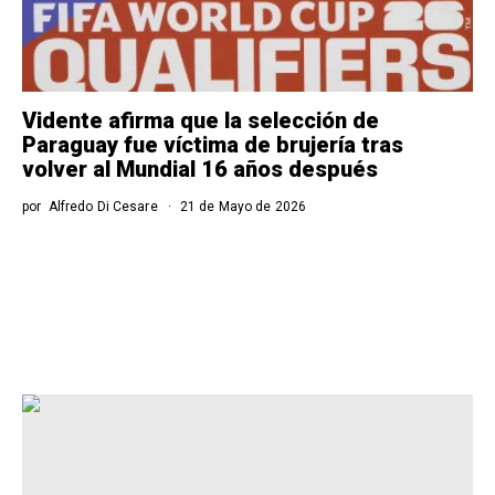
Vidente afirma que la selección de
Paraguay fue víctima de brujería tras
volver al Mundial 16 años después
por
Alfredo Di Cesare
21 de Mayo de 2026