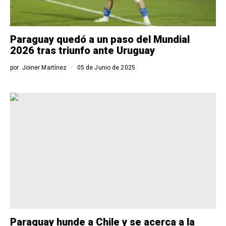
Paraguay quedó a un paso del Mundial
2026 tras triunfo ante Uruguay
por
Joiner Martínez
05 de Junio de 2025
Paraguay hunde a Chile y se acerca a la