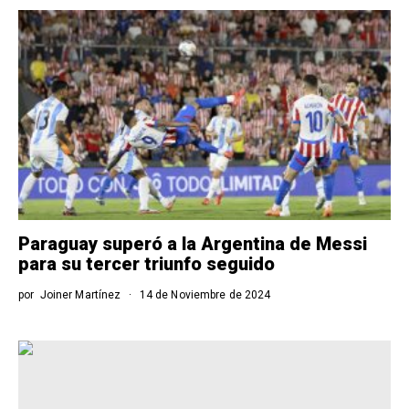
Paraguay superó a la Argentina de Messi
para su tercer triunfo seguido
por
Joiner Martínez
14 de Noviembre de 2024