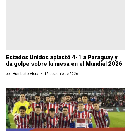
Estados Unidos aplastó 4-1 a Paraguay y
da golpe sobre la mesa en el Mundial 2026
por
Humberto Viera
12 de Junio de 2026