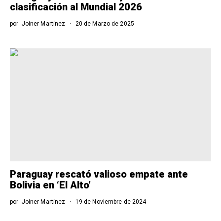
clasificación al Mundial 2026
por
Joiner Martínez
20 de Marzo de 2025
Paraguay rescató valioso empate ante
Bolivia en ‘El Alto’
por
Joiner Martínez
19 de Noviembre de 2024