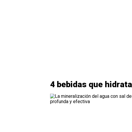
4 bebidas que hidrat