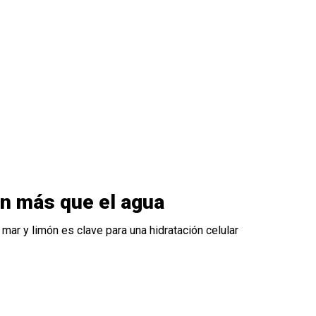
an más que el agua