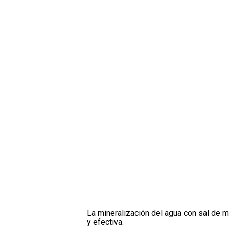
La mineralización del agua con sal de ma
y efectiva.