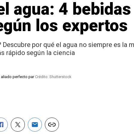
el agua: 4 bebidas
egún los expertos
r? Descubre por qué el agua no siempre es la m
s rápido según la ciencia
l aliado perfecto par
Crédito: Shutterstock