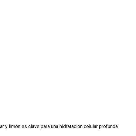
r y limón es clave para una hidratación celular profunda