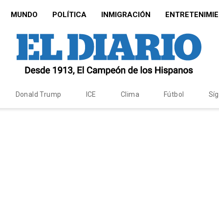
MUNDO
POLÍTICA
INMIGRACIÓN
ENTRETENIMI
Donald Trump
ICE
Clima
Fútbol
Sí