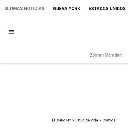
ÚLTIMAS NOTICIAS
NUEVA YORK
ESTADOS UNIDOS
Zohran Mamdani
El Diario NY
Estilo de Vida
Comida