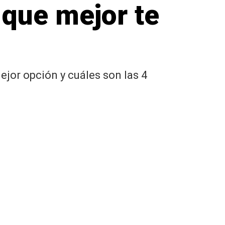
 que mejor te
ejor opción y cuáles son las 4