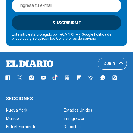
SUSCRIBIRME
Este sitio está protegido por reCAPTCHA y Google
Política de
privacidad
y Se aplican las
Condiciones de servicio
.
SUBIR
SECCIONES
Nueva York
Estados Unidos
Mundo
Inmigración
Entretenimiento
Deportes