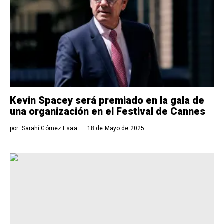
Kevin Spacey será premiado en la gala de
una organización en el Festival de Cannes
por
Sarahí Gómez Esaa
18 de Mayo de 2025