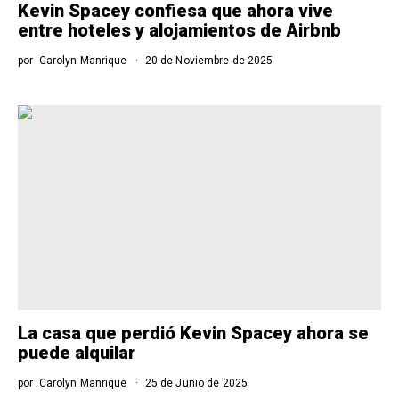
Kevin Spacey confiesa que ahora vive
entre hoteles y alojamientos de Airbnb
por
Carolyn Manrique
20 de Noviembre de 2025
La casa que perdió Kevin Spacey ahora se
puede alquilar
por
Carolyn Manrique
25 de Junio de 2025