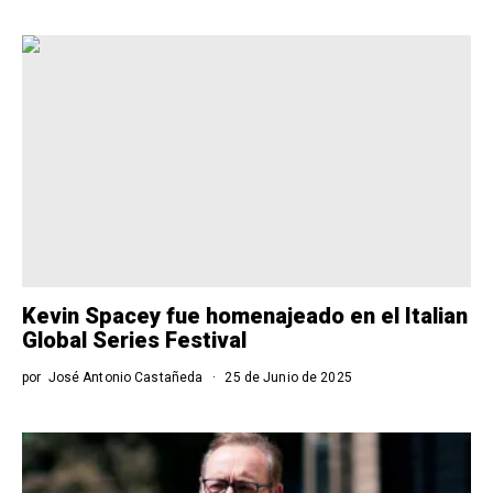
Kevin Spacey fue homenajeado en el Italian
Global Series Festival
por
José Antonio Castañeda
25 de Junio de 2025