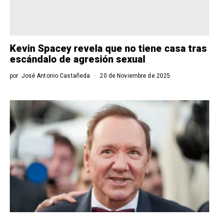
Kevin Spacey revela que no tiene casa tras
escándalo de agresión sexual
por
José Antonio Castañeda
20 de Noviembre de 2025