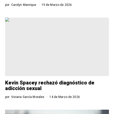
por
Carolyn Manrique
19 de Marzo de 2026
Kevin Spacey rechazó diagnóstico de
adicción sexual
por
Viviana García Morales
14 de Marzo de 2026