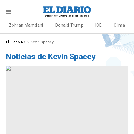
Zohran Mamdani
Donald Trump
ICE
Clima
El Diario NY
Kevin Spacey
Noticias de Kevin Spacey