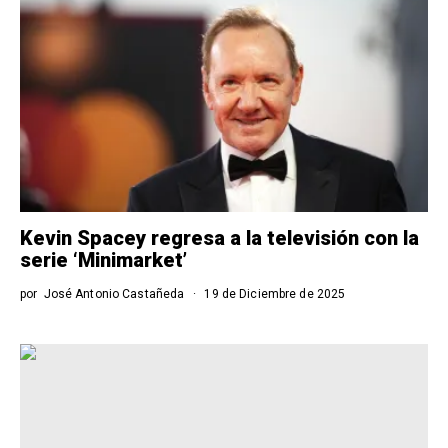
Kevin Spacey regresa a la televisión con la
serie ‘Minimarket’
por
José Antonio Castañeda
19 de Diciembre de 2025