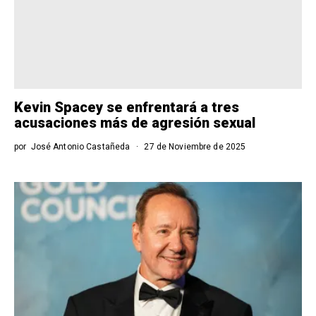
Kevin Spacey se enfrentará a tres
acusaciones más de agresión sexual
por
José Antonio Castañeda
27 de Noviembre de 2025