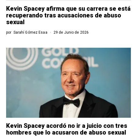
Kevin Spacey afirma que su carrera se está
recuperando tras acusaciones de abuso
sexual
por
Sarahí Gómez Esaa
29 de Junio de 2026
Kevin Spacey acordó no ir a juicio con tres
hombres que lo acusaron de abuso sexual