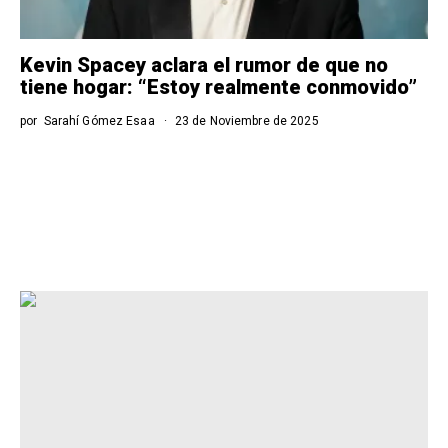
Kevin Spacey aclara el rumor de que no
tiene hogar: “Estoy realmente conmovido”
por
Sarahí Gómez Esaa
23 de Noviembre de 2025