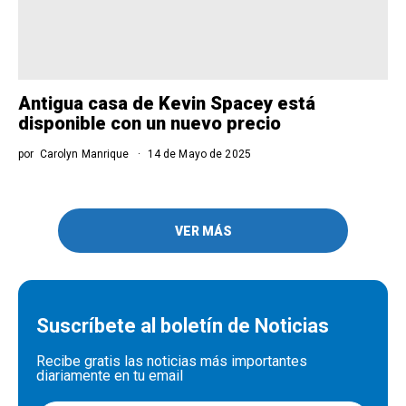
Antigua casa de Kevin Spacey está
disponible con un nuevo precio
por
Carolyn Manrique
14 de Mayo de 2025
VER MÁS
Suscríbete al boletín de Noticias
Recibe gratis las noticias más importantes
diariamente en tu email