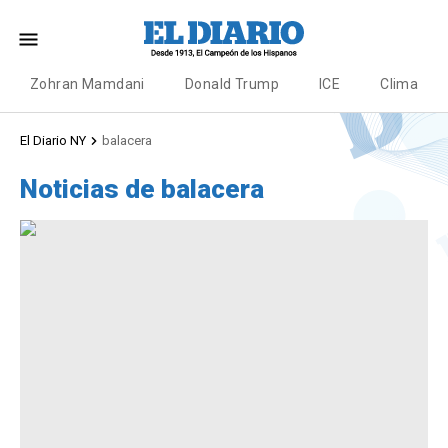
Zohran Mamdani
Donald Trump
ICE
Clima
El Diario NY
balacera
Noticias de balacera