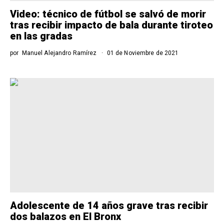
Video: técnico de fútbol se salvó de morir
tras recibir impacto de bala durante tiroteo
en las gradas
por
Manuel Alejandro Ramírez
01 de Noviembre de 2021
Adolescente de 14 años grave tras recibir
dos balazos en El Bronx