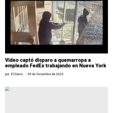
Video captó disparo a quemarropa a
empleado FedEx trabajando en Nueva York
por
El Diario
09 de Diciembre de 2020