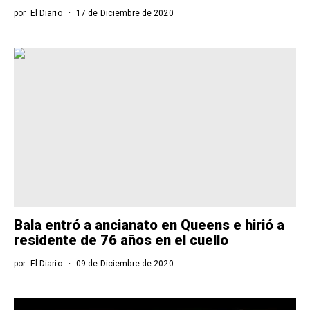
por
El Diario
17 de Diciembre de 2020
Bala entró a ancianato en Queens e hirió a
residente de 76 años en el cuello
por
El Diario
09 de Diciembre de 2020