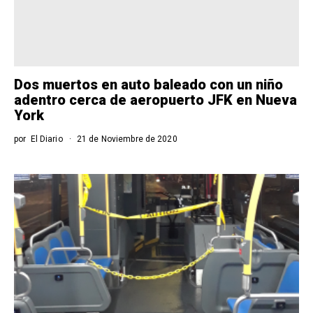
Dos muertos en auto baleado con un niño
adentro cerca de aeropuerto JFK en Nueva
York
por
El Diario
21 de Noviembre de 2020