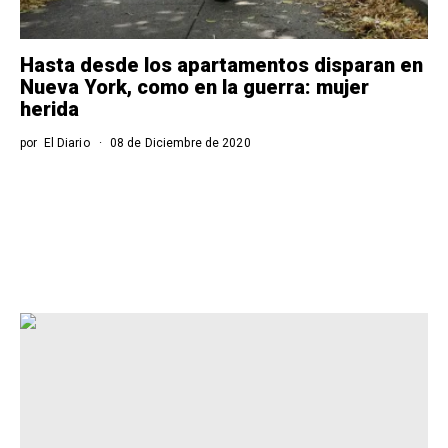
Hasta desde los apartamentos disparan en
Nueva York, como en la guerra: mujer
herida
por
El Diario
08 de Diciembre de 2020