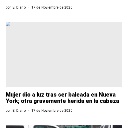
por
El Diario
17 de Noviembre de 2020
Mujer dio a luz tras ser baleada en Nueva
York; otra gravemente herida en la cabeza
por
El Diario
17 de Noviembre de 2020