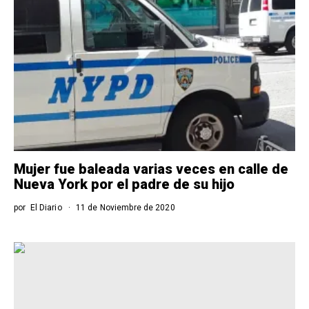
Mujer fue baleada varias veces en calle de
Nueva York por el padre de su hijo
por
El Diario
11 de Noviembre de 2020