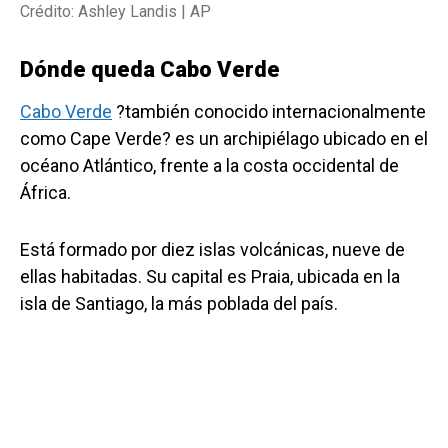
Crédito: Ashley Landis | AP
Dónde queda Cabo Verde
Cabo Verde
?también conocido internacionalmente
como Cape Verde? es un archipiélago ubicado en el
océano Atlántico, frente a la costa occidental de
África.
Está formado por diez islas volcánicas, nueve de
ellas habitadas. Su capital es Praia, ubicada en la
isla de Santiago, la más poblada del país.