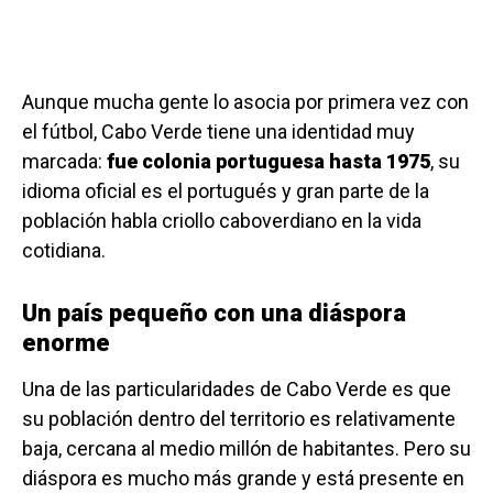
Aunque mucha gente lo asocia por primera vez con
el fútbol, Cabo Verde tiene una identidad muy
marcada:
fue colonia portuguesa hasta 1975
, su
idioma oficial es el portugués y gran parte de la
población habla criollo caboverdiano en la vida
cotidiana.
Un país pequeño con una diáspora
enorme
Una de las particularidades de Cabo Verde es que
su población dentro del territorio es relativamente
baja, cercana al medio millón de habitantes. Pero su
diáspora es mucho más grande y está presente en