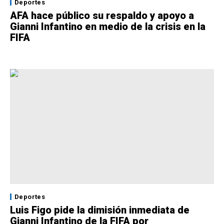
Deportes
AFA hace público su respaldo y apoyo a
Gianni Infantino en medio de la crisis en la
FIFA
Deportes
Luis Figo pide la dimisión inmediata de
Gianni Infantino de la FIFA por