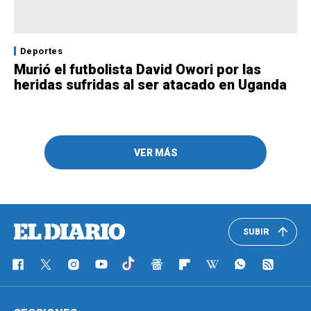
Deportes
Murió el futbolista David Owori por las
heridas sufridas al ser atacado en Uganda
VER MÁS
SUBIR