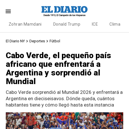
Zohran Mamdani
Donald Trump
ICE
Clima
El Diario NY
Deportes
Fútbol
Cabo Verde, el pequeño país
africano que enfrentará a
Argentina y sorprendió al
Mundial
Cabo Verde sorprendió al Mundial 2026 y enfrentará a
Argentina en dieciseisavos. Dónde queda, cuántos
habitantes tiene y cómo llegó hasta esta instancia