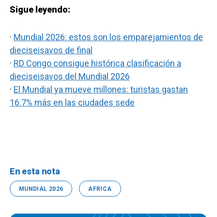
Sigue leyendo:
·
Mundial 2026: estos son los emparejamientos de
dieciseisavos de final
·
RD Congo consigue histórica clasificación a
dieciseisavos del Mundial 2026
·
El Mundial ya mueve millones: turistas gastan
16.7% más en las ciudades sede
En esta nota
MUNDIAL 2026
AFRICA