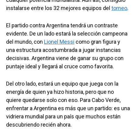
instalarse entre los 32 mejores equipos del
torneo
.
El partido contra Argentina tendrá un contraste
evidente. De un lado estará la selección campeona
del mundo, con
Lionel Messi
como gran figura y
una estructura acostumbrada a jugar instancias
decisivas. Argentina viene de ganar su grupo con
puntaje ideal y llegará al cruce como favorita.
Del otro lado, estará un equipo que juega con la
energía de quien ya hizo historia, pero que no
quiere quedarse solo con eso. Para Cabo Verde,
enfrentar a Argentina es más que un partido: es una
vidriera mundial para un país que muchos están
descubriendo recién ahora.