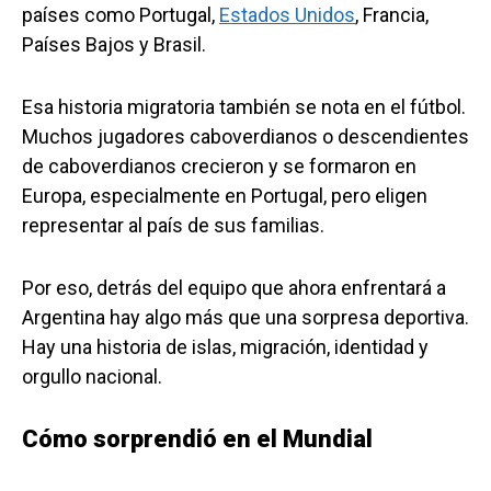
países como Portugal,
Estados Unidos
, Francia,
Países Bajos y Brasil.
Esa historia migratoria también se nota en el fútbol.
Muchos jugadores caboverdianos o descendientes
de caboverdianos crecieron y se formaron en
Europa, especialmente en Portugal, pero eligen
representar al país de sus familias.
Por eso, detrás del equipo que ahora enfrentará a
Argentina hay algo más que una sorpresa deportiva.
Hay una historia de islas, migración, identidad y
orgullo nacional.
Cómo sorprendió en el Mundial