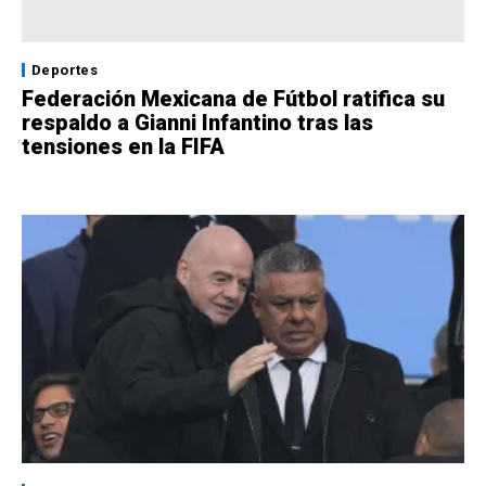
Deportes
Federación Mexicana de Fútbol ratifica su
respaldo a Gianni Infantino tras las
tensiones en la FIFA