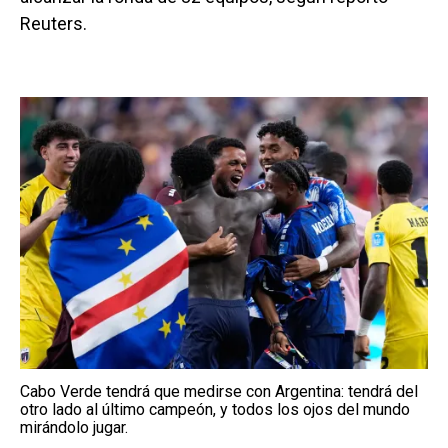
Reuters.
Cabo Verde tendrá que medirse con Argentina: tendrá del
otro lado al último campeón, y todos los ojos del mundo
mirándolo jugar.