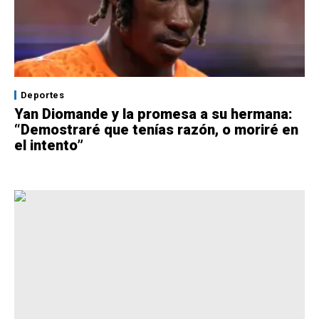
Deportes
Yan Diomande y la promesa a su hermana:
“Demostraré que tenías razón, o moriré en
el intento”