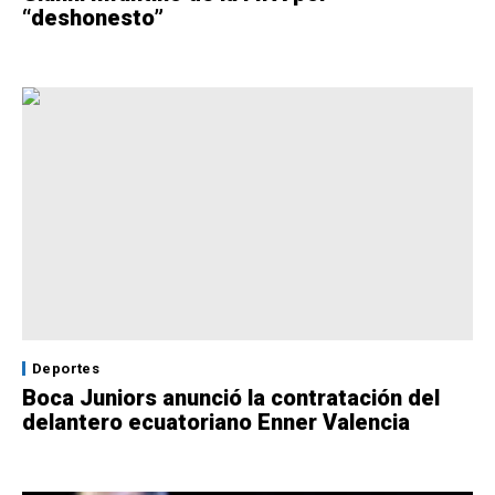
“deshonesto”
Deportes
Boca Juniors anunció la contratación del
delantero ecuatoriano Enner Valencia