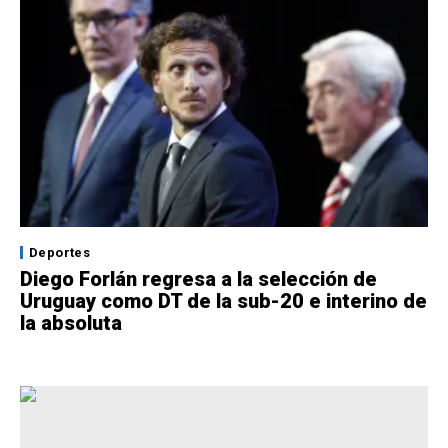
Deportes
Diego Forlán regresa a la selección de
Uruguay como DT de la sub-20 e interino de
la absoluta