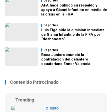
Deportes
AFA hace público su respaldo y
apoyo a Gianni Infantino en medio de
la crisis en la FIFA
Deportes
Luis Figo pide la dimisión inmediata
de Gianni Infantino de la FIFA por
“deshonesto”
Deportes
Boca Juniors anunció la
contratación del delantero
ecuatoriano Enner Valencia
Contenido Patrocinado
Trending
DINERO