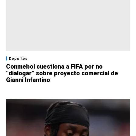
Deportes
Conmebol cuestiona a FIFA por no
“dialogar” sobre proyecto comercial de
Gianni Infantino