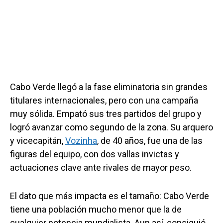
Cabo Verde llegó a la fase eliminatoria sin grandes
titulares internacionales, pero con una campaña
muy sólida. Empató sus tres partidos del grupo y
logró avanzar como segundo de la zona. Su arquero
y vicecapitán,
Vozinha
, de 40 años, fue una de las
figuras del equipo, con dos vallas invictas y
actuaciones clave ante rivales de mayor peso.
El dato que más impacta es el tamaño: Cabo Verde
tiene una población mucho menor que la de
cualquier potencia mundialista. Aun así, consiguió